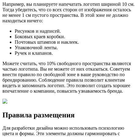
Например, вы планируете напечатать логотип шириной 10 см.
Тогда убедитесь, что со всех сторон от изображения осталось
не менее 1 см пустого пространства. В этой зоне не должно
находиться ничего:
Рисунков и надписей.
Боковых краев коробки.
Почтовых штампов и наклеек.
Упаковочной ленты.
Ручек и клапанов.
Можете считать, что 10% свободного пространства являются
частью логотипа. Вы не можете от них отказаться. Советуем
внести правило по свободной зоне в ваше руководство по
брендированию. Соблюдение правила позволит клиентам
видеть и запоминать логотип. Это позволит создать хорошее
впечатление о компании, повысить узнаваемость бренда.
Правила размещения
Для разработки дизайна можно использовать психологию
цвета и формы. Эти элементы должны гармонировать с