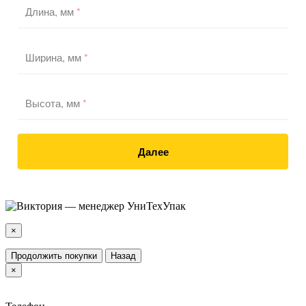
Длина, мм
*
Ширина, мм
*
Высота, мм
*
Далее
×
Продолжить покупки
Назад
×