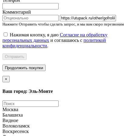
Телефон
Комментарий
Нажмите Отправить чтобы сделать запрос, и мы вам скоро перезвоним
Нажимая кнопку, я даю
Согласие на обработку
персональных данных
и соглашаюсь с
политикой
конфиденциальности
.
Отправить
Продолжить покупки
×
Ваш город: Эль-Монте
Москва
Балашиха
Видное
Волоколамск
Воскресенск