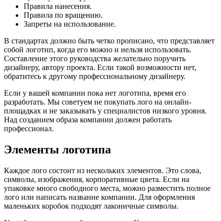
Правила нанесения.
Правила по вращению.
Запреты на использование.
В стандартах должно быть четко прописано, что представляет
собой логотип, когда его можно и нельзя использовать.
Составление этого руководства желательно поручить
дизайнеру, автору проекта. Если такой возможности нет,
обратитесь к другому профессиональному дизайнеру.
Если у вашей компании пока нет логотипа, время его
разработать. Мы советуем не покупать лого на онлайн-
площадках и не заказывать у специалистов низкого уровня.
Над созданием образа компании должен работать
профессионал.
Элементы логотипа
Каждое лого состоит из нескольких элементов. Это слова,
символы, изображения, корпоративные цвета. Если на
упаковке много свободного места, можно разместить полное
лого или написать название компании. Для оформления
маленьких коробок подходят лаконичные символы.