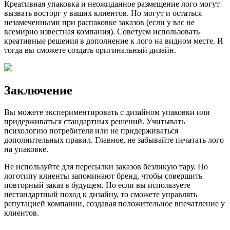
Креативная упаковка и неожиданное размещение лого могут
вызвать восторг у ваших клиентов. Но могут и остаться
незамеченными при распаковке заказов (если у вас не
всемирно известная компания). Советуем использовать
креативные решения в дополнение к лого на видном месте. И
тогда вы сможете создать оригинальный дизайн.
Заключение
Вы можете экспериментировать с дизайном упаковки или
придерживаться стандартных решений. Учитывать
психологию потребителя или не придерживаться
дополнительных правил. Главное, не забывайте печатать лого
на упаковке.
Не используйте для пересылки заказов безликую тару. По
логотипу клиенты запоминают бренд, чтобы совершить
повторный заказ в будущем. Но если вы используете
нестандартный поход к дизайну, то сможете управлять
репутацией компании, создавая положительное впечатление у
клиентов.