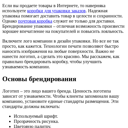
Если вы продаете товары в Интернете, то наверняка
используете
коробки для упаковки заказов
. Надежная
упаковка помогает доставить товар в целости и сохранности.
Однако
почтовая коробка
служит не только для доставки.
Брендирование упаковки – отличная возможность произвести
хорошее впечатление на покупателей и повысить лояльность.
Включите лого компании в дизайн упаковки. Но все не так
просто, как кажется. Технологии печати позволяют быстро
наносить изображения на любые поверхности. Важно не
нанести логотип, а сделать это красиво. Мы расскажем, как
правильно брендировать коробку, чтобы улучшить
узнаваемость компании.
Основы брендирования
Логотип – это лицо вашего бренда. Ценность логотипа
зависит от узнаваемости. Чтобы клиенты запоминали вашу
компанию, установите единые стандарты размещения. Эти
стандарты должны включать:
Используемый шрифт.
Прозрачность рисунка.
Цветовую палитру.