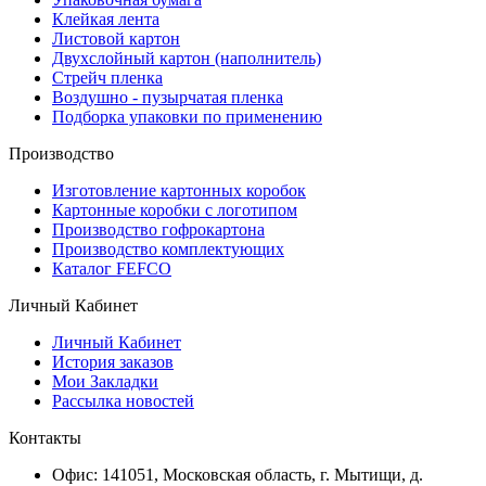
Клейкая лента
Листовой картон
Двухслойный картон (наполнитель)
Стрейч пленка
Воздушно - пузырчатая пленка
Подборка упаковки по применению
Производство
Изготовление картонных коробок
Картонные коробки с логотипом
Производство гофрокартона
Производство комплектующих
Каталог FEFCO
Личный Кабинет
Личный Кабинет
История заказов
Мои Закладки
Рассылка новостей
Контакты
Офис: 141051, Московская область, г. Мытищи, д.