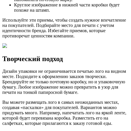
Круглое изображение в нижней части коробки будет
похоже на штамп.
Используйте эти приемы, чтобы создать нужное впечатление
на покупателей. Подбирайте место для печати с учетом
идентичности бренда. Избегайте приемов, которые
противоречат ценностям компании.
Творческий подход
Дизайн упаковки не ограничивается печатью лого на видном
месте. Подходите к оформлению заказов творчески.
Брендируйте не только почтовую коробку, но и упаковочную
бумагу. Любое изображение можно превратить в узор для
печати на тонкой папиросной бумаге.
Вы можете размещать лого в самых неожиданных местах,
создавая «пасхалки» для покупателей. Вариантов можно
придумать много. Например, напечатать лого на яркой ленте,
которой будет перевязана коробка. Разместить его на
салфетках, которые прилагаются к заказу готовой еды.