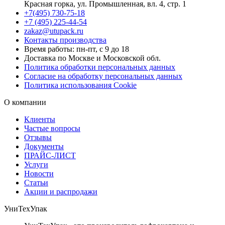
Красная горка, ул. Промышленная, вл. 4, стр. 1
+7(495) 730-75-18
+7 (495) 225-44-54
zakaz@utupack.ru
Контакты производства
Время работы: пн-пт, с 9 до 18
Доставка по Москве и Московской обл.
Политика обработки персональных данных
Согласие на обработку персональных данных
Политика использования Cookie
О компании
Клиенты
Частые вопросы
Отзывы
Документы
ПРАЙС-ЛИСТ
Услуги
Новости
Статьи
Акции и распродажи
УниТехУпак