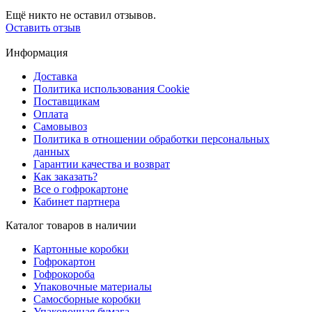
Ещё никто не оставил отзывов.
Оставить отзыв
Информация
Доставка
Политика использования Cookie
Поставщикам
Оплата
Самовывоз
Политика в отношении обработки персональных
данных
Гарантии качества и возврат
Как заказать?
Все о гофрокартоне
Кабинет партнера
Каталог товаров в наличии
Картонные коробки
Гофрокартон
Гофрокороба
Упаковочные материалы
Самосборные коробки
Упаковочная бумага