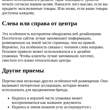
печати согласно вашим целям. Наносите лого высоко, если вы
продаете эксклюзивные товары. Или низко, если ваши товары
доступны каждому.
Слева или справа от центра
Эта особенность восприятия обнаружена веб дизайнерами.
Посетители сайтов лучше запоминают информацию,
размещенную на левой части страницы, чем на правой.
Вероятно, эта особенность связана с чтением слева направо.
Похожее правило может использоваться и в дизайне
упаковки. Чтобы клиенты лучше запоминали логотип,
сместите его влево относительно центра.
Другие приемы
Перечислим несколько других особенностей размещения. Они
вызывают интересные ассоциации, которые можно
использовать для продвижения бренда.
Надпись в верхней части упаковки может
восприниматься как название документа.
Надпись в левом нижнем углу ассоциируется с