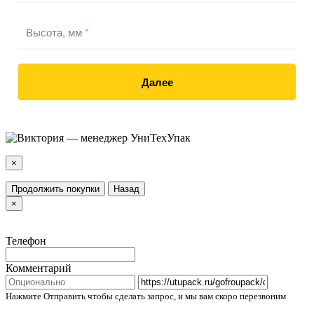
Высота, мм
*
Далее
×
Продолжить покупки
Назад
×
Телефон
Комментарий
Нажмите Отправить чтобы сделать запрос, и мы вам скоро перезвоним