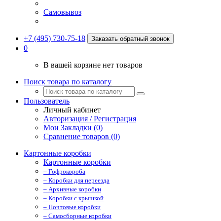
Самовывоз
+7 (495) 730-75-18
Заказать обратный звонок
0
В вашей корзине нет товаров
Поиск товара по каталогу
Пользователь
Личный кабинет
Авторизация / Регистрация
Мои Закладки (0)
Сравнение товаров (0)
Картонные коробки
Картонные коробки
– Гофрокороба
– Коробки для переезда
– Архивные коробки
– Коробки с крышкой
– Почтовые коробки
– Самосборные коробки