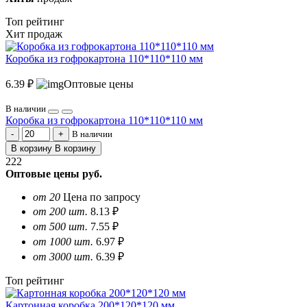
Топ рейтинг
Хит продаж
Коробка из гофрокартона 110*110*110 мм
6.39 ₽
Оптовые цены
В наличии
Коробка из гофрокартона 110*110*110 мм
В наличии
В корзину
В корзину
222
Оптовые цены
руб.
от 20
Цена по запросу
от 200 шт.
8.13 ₽
от 500 шт.
7.55 ₽
от 1000 шт.
6.97 ₽
от 3000 шт.
6.39 ₽
Топ рейтинг
Картонная коробка 200*120*120 мм