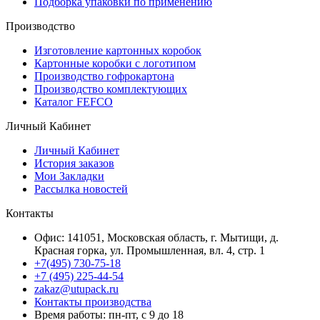
Подборка упаковки по применению
Производство
Изготовление картонных коробок
Картонные коробки с логотипом
Производство гофрокартона
Производство комплектующих
Каталог FEFCO
Личный Кабинет
Личный Кабинет
История заказов
Мои Закладки
Рассылка новостей
Контакты
Офис: 141051, Московская область, г. Мытищи, д.
Красная горка, ул. Промышленная, вл. 4, стр. 1
+7(495) 730-75-18
+7 (495) 225-44-54
zakaz@utupack.ru
Контакты производства
Время работы: пн-пт, с 9 до 18