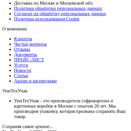
Доставка по Москве и Московской обл.
Политика обработки персональных данных
Согласие на обработку персональных данных
Политика использования Cookie
О компании
Клиенты
Частые вопросы
Отзывы
Документы
ПРАЙС-ЛИСТ
Услуги
Новости
Статьи
Акции и распродажи
УниТехУпак
УниТехУпак - это производитель гофрокартона и
картонных коробок в Москве с опытом 20 лет. Мы
производим упаковку, которая призвана сохранять Ваш
товар.
Сохраняя самое ценное...