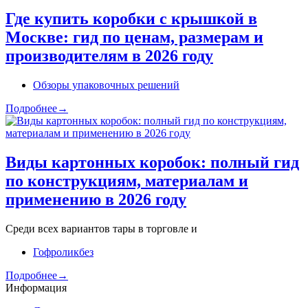
Где купить коробки с крышкой в
Москве: гид по ценам, размерам и
производителям в 2026 году
Обзоры упаковочных решений
Подробнее→
Виды картонных коробок: полный гид
по конструкциям, материалам и
применению в 2026 году
Среди всех вариантов тары в торговле и
Гофроликбез
Подробнее→
Информация