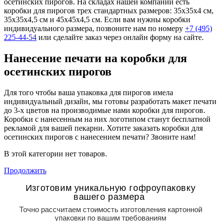
осетинских пирогов. На складах нашей компании есть
коробки для пирогов трех стандартных размеров: 35х35х4 см,
35х35х4,5 см и 45х45х4,5 см. Если вам нужны коробки
индивидуального размера, позвоните нам по номеру
+7 (495)
225-44-54
или сделайте заказ через онлайн форму на сайте.
Нанесение печати на коробки для
осетинских пирогов
Для того чтобы ваша упаковка для пирогов имела
индивидуальный дизайн, мы готовы разработать макет печати
до 3-х цветов на производимые нами коробки для пирогов.
Коробки с нанесенным на них логотипом станут бесплатной
рекламой для вашей пекарни. Хотите заказать коробки для
осетинских пирогов с нанесением печати? Звоните нам!
В этой категории нет товаров.
Продолжить
Изготовим уникальную гофроупаковку
вашего размера
Точно рассчитаем стоимость изготовления картонной
упаковки по вашим требованиям