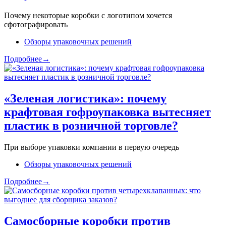
Почему некоторые коробки с логотипом хочется
сфотографировать
Обзоры упаковочных решений
Подробнее→
«Зеленая логистика»: почему
крафтовая гофроупаковка вытесняет
пластик в розничной торговле?
При выборе упаковки компании в первую очередь
Обзоры упаковочных решений
Подробнее→
Самосборные коробки против