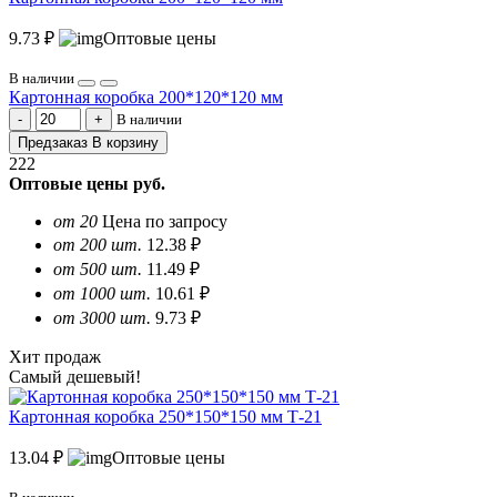
9.73 ₽
Оптовые цены
В наличии
Картонная коробка 200*120*120 мм
В наличии
Предзаказ
В корзину
222
Оптовые цены
руб.
от 20
Цена по запросу
от 200 шт.
12.38 ₽
от 500 шт.
11.49 ₽
от 1000 шт.
10.61 ₽
от 3000 шт.
9.73 ₽
Хит продаж
Самый дешевый!
Картонная коробка 250*150*150 мм Т-21
13.04 ₽
Оптовые цены