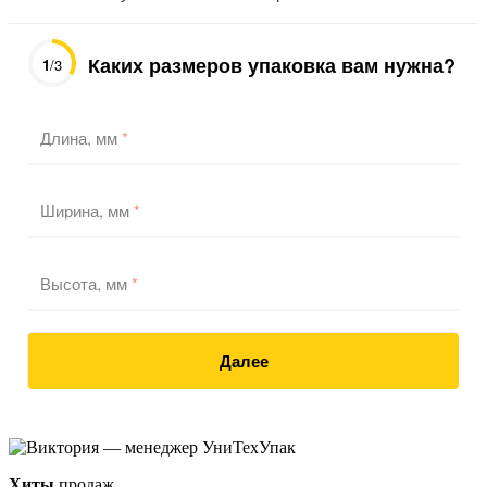
Каких размеров упаковка вам нужна?
1
/3
Длина, мм
*
Ширина, мм
*
Высота, мм
*
Далее
Хиты
продаж