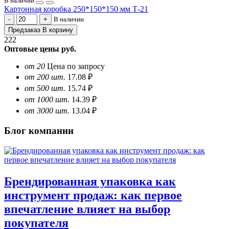
В наличии
Картонная коробка 250*150*150 мм Т-21
В наличии
Предзаказ
В корзину
222
Оптовые цены
руб.
от 20
Цена по запросу
от 200 шт.
17.08 ₽
от 500 шт.
15.74 ₽
от 1000 шт.
14.39 ₽
от 3000 шт.
13.04 ₽
Блог компании
Брендированная упаковка как
инструмент продаж: как первое
впечатление влияет на выбор
покупателя