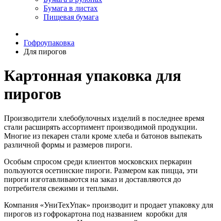
Бумага в листах
Пищевая бумага
Гофроупаковка
Для пирогов
Картонная упаковка для
пирогов
Производители хлебобулочных изделий в последнее время
стали расширять ассортимент производимой продукции.
Многие из пекарен стали кроме хлеба и батонов выпекать
различной формы и размеров пироги.
Особым спросом среди клиентов московских перкарин
пользуются осетинские пироги. Размером как пицца, эти
пироги изготавливаются на заказ и доставляются до
потребителя свежими и теплыми.
Компания «УниТехУпак» производит и продает упаковку для
пирогов из гофрокартона под названием коробки для