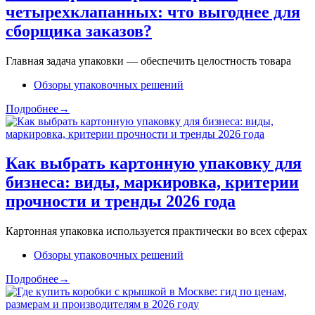
четырехклапанных: что выгоднее для
сборщика заказов?
Главная задача упаковки — обеспечить целостность товара
Обзоры упаковочных решений
Подробнее→
Как выбрать картонную упаковку для
бизнеса: виды, маркировка, критерии
прочности и тренды 2026 года
Картонная упаковка используется практически во всех сферах
Обзоры упаковочных решений
Подробнее→