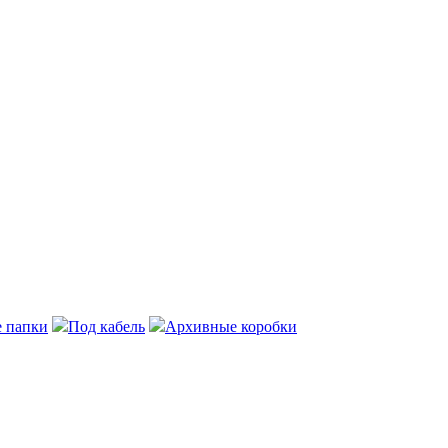
 папки
Под кабель
Архивные коробки