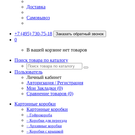
Доставка
Самовывоз
+7 (495) 730-75-18
Заказать обратный звонок
0
В вашей корзине нет товаров
Поиск товара по каталогу
Пользователь
Личный кабинет
Авторизация / Регистрация
Мои Закладки (0)
Сравнение товаров (0)
Картонные коробки
Картонные коробки
– Гофрокороба
– Коробки для переезда
– Архивные коробки
– Коробки с крышкой