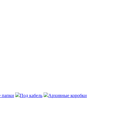
 папки
Под кабель
Архивные коробки