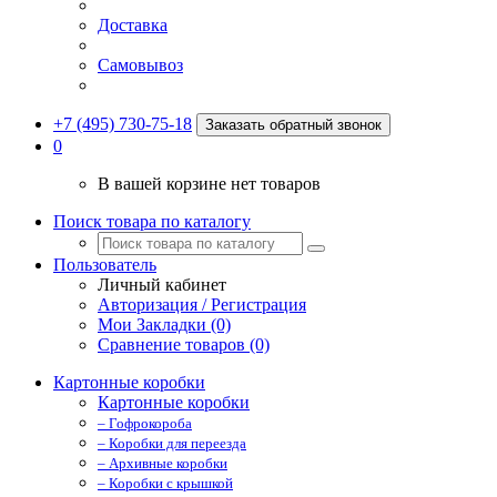
Доставка
Самовывоз
+7 (495) 730-75-18
Заказать обратный звонок
0
В вашей корзине нет товаров
Поиск товара по каталогу
Пользователь
Личный кабинет
Авторизация / Регистрация
Мои Закладки (0)
Сравнение товаров (0)
Картонные коробки
Картонные коробки
– Гофрокороба
– Коробки для переезда
– Архивные коробки
– Коробки с крышкой