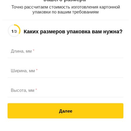
Точно рассчитаем стоимость изготовления картонной
упаковки по вашим требованиям
Каких размеров упаковка вам нужна?
1
/3
Длина, мм
*
Ширина, мм
*
Высота, мм
*
Далее