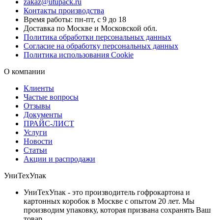
zakaz@utupack.ru
Контакты производства
Время работы: пн-пт, с 9 до 18
Доставка по Москве и Московской обл.
Политика обработки персональных данных
Согласие на обработку персональных данных
Политика использования Cookie
О компании
Клиенты
Частые вопросы
Отзывы
Документы
ПРАЙС-ЛИСТ
Услуги
Новости
Статьи
Акции и распродажи
УниТехУпак
УниТехУпак - это производитель гофрокартона и
картонных коробок в Москве с опытом 20 лет. Мы
производим упаковку, которая призвана сохранять Ваш
товар.