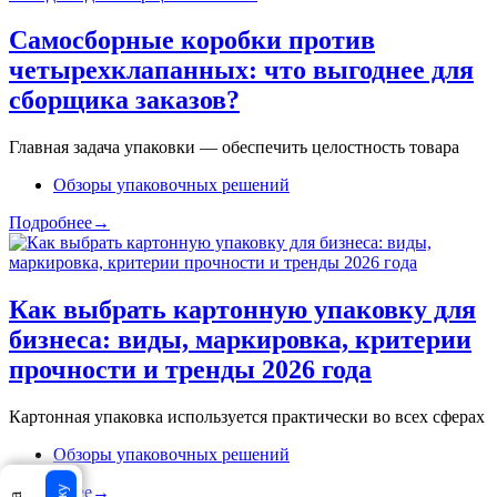
Самосборные коробки против
четырехклапанных: что выгоднее для
сборщика заказов?
Главная задача упаковки — обеспечить целостность товара
Обзоры упаковочных решений
Подробнее→
Как выбрать картонную упаковку для
бизнеса: виды, маркировка, критерии
прочности и тренды 2026 года
Картонная упаковка используется практически во всех сферах
Обзоры упаковочных решений
Подробнее→