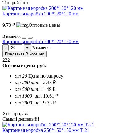
Топ рейтинг
Картонная коробка 200*120*120 мм
9.73 ₽
Оптовые цены
В наличии
Картонная коробка 200*120*120 мм
В наличии
Предзаказ
В корзину
222
Оптовые цены
руб.
от 20
Цена по запросу
от 200 шт.
12.38 ₽
от 500 шт.
11.49 ₽
от 1000 шт.
10.61 ₽
от 3000 шт.
9.73 ₽
Хит продаж
Самый дешевый!
Картонная коробка 250*150*150 мм Т-21