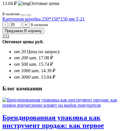
13.04 ₽
Оптовые цены
В наличии
Картонная коробка 250*150*150 мм Т-21
В наличии
Предзаказ
В корзину
222
Оптовые цены
руб.
от 20
Цена по запросу
от 200 шт.
17.08 ₽
от 500 шт.
15.74 ₽
от 1000 шт.
14.39 ₽
от 3000 шт.
13.04 ₽
Блог компании
Брендированная упаковка как
инструмент продаж: как первое