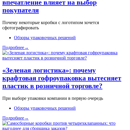
впечатление влияет на выбор
покупателя
Почему некоторые коробки с логотипом хочется
сфотографировать
Обзоры упаковочных решений
Подробнее→
«Зеленая логистика»: почему
крафтовая гофроупаковка вытесняет
пластик в розничной торговле?
При выборе упаковки компании в первую очередь
Обзоры упаковочных решений
Подробнее→