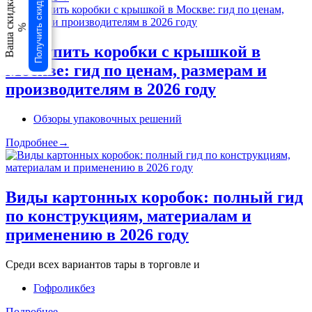
Получить скидку
Ваша скидка
%
Где купить коробки с крышкой в
Москве: гид по ценам, размерам и
производителям в 2026 году
Обзоры упаковочных решений
Подробнее→
Виды картонных коробок: полный гид
по конструкциям, материалам и
применению в 2026 году
Среди всех вариантов тары в торговле и
Гофроликбез
Подробнее→