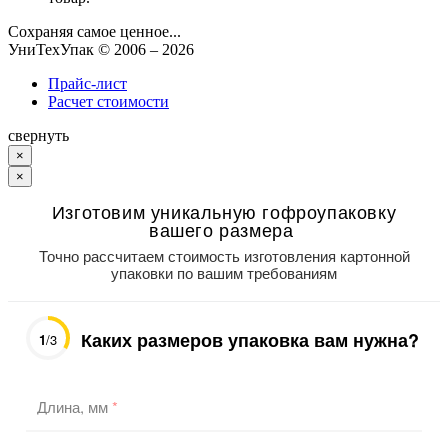
Сохраняя самое ценное...
УниТехУпак
© 2006 –
2026
Прайс-лист
Расчет стоимости
свернуть
×
×
Изготовим уникальную гофроупаковку
вашего размера
Точно рассчитаем стоимость изготовления картонной
упаковки по вашим требованиям
Каких размеров упаковка вам нужна?
1
/3
Длина, мм
*