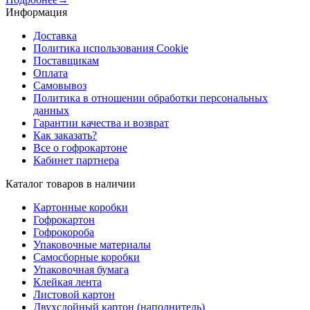
Информация
Доставка
Политика использования Cookie
Поставщикам
Оплата
Самовывоз
Политика в отношении обработки персональных
данных
Гарантии качества и возврат
Как заказать?
Все о гофрокартоне
Кабинет партнера
Каталог товаров в наличии
Картонные коробки
Гофрокартон
Гофрокороба
Упаковочные материалы
Самосборные коробки
Упаковочная бумага
Клейкая лента
Листовой картон
Двухслойный картон (наполнитель)