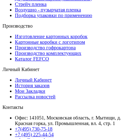
Стрейч пленка
Воздушно - пузырчатая пленка
Подборка упаковки по применению
Производство
Изготовление картонных коробок
Картонные коробки с логотипом
Производство гофрокартона
Производство комплектующих
Каталог FEFCO
Личный Кабинет
Личный Кабинет
История заказов
Мои Закладки
Рассылка новостей
Контакты
Офис: 141051, Московская область, г. Мытищи, д.
Красная горка, ул. Промышленная, вл. 4, стр. 1
+7(495) 730-75-18
+7 (495) 225-44-54