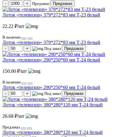
Предзаказ
Предзаказ
Лоток «телевизор» 379*272*83 мм Т-23 белый
22.22 ₽/шт
В наличии
Лоток «телевизор» 379*272*83 мм Т-23 белый
Под заказ
Предзаказ
Лоток «телевизор» 290*250*60 мм Т-24 белый
150.00 ₽/шт
В наличии
Лоток «телевизор» 290*250*60 мм Т-24 белый
Под заказ
Предзаказ
Лоток «телевизор» 380*280*120 мм Т-24 белый
26.68 ₽/шт
Предзаказ
Лоток «телевизор» 380*280*120 мм Т-24 белый