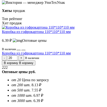
Хиты
продаж
Топ рейтинг
Хит продаж
Коробка из гофрокартона 110*110*110 мм
6.39 ₽
Оптовые цены
В наличии
Коробка из гофрокартона 110*110*110 мм
В наличии
В корзину
В корзину
222
Оптовые цены
руб.
от 20
Цена по запросу
от 200 шт.
8.13 ₽
от 500 шт.
7.55 ₽
от 1000 шт.
6.97 ₽
от 3000 шт.
6.39 ₽