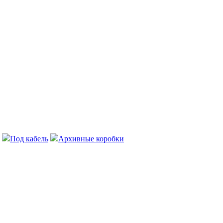
Под кабель
Архивные коробки