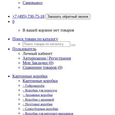
Самовывоз
+7 (495) 730-75-18
Заказать обратный звонок
0
В вашей корзине нет товаров
Поиск товара по каталогу
Пользователь
Личный кабинет
Авторизация / Регистрация
Мои Закладки (0)
Сравнение товаров (0)
Картонные коробки
Картонные коробки
– Гофрокороба
– Коробки для переезда
– Архивные коробки
– Коробки с крышкой
– Почтовые коробки
– Самосборные коробки
– Коробки для интернет-магазинов