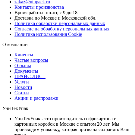
zakaz@utupack.ru
Контакты производства
Время работы: пн-пт, с 9 до 18
Доставка по Москве и Московской обл.
Политика обработки персональных данных
Согласие на обработку персональных данных
Политика использования Cookie
О компании
Клиенты
Частые вопросы
Отзывы
Документы
ПРАЙС-ЛИСТ
Услуги
Новости
Статьи
Акции и распродажи
УниТехУпак
УниТехУпак - это производитель гофрокартона и
картонных коробок в Москве с опытом 20 лет. Мы
производим упаковку, которая призвана сохранять Ваш
товар.