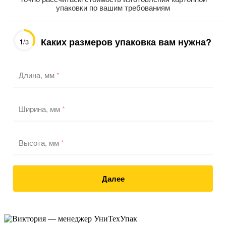
упаковки по вашим требованиям
Каких размеров упаковка вам нужна?
1
/3
Длина, мм
*
Ширина, мм
*
Высота, мм
*
Далее