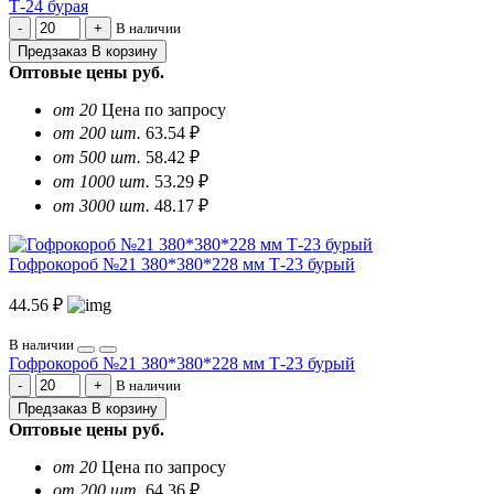
Т-24 бурая
В наличии
Предзаказ
В корзину
Оптовые цены
руб.
от 20
Цена по запросу
от 200 шт.
63.54 ₽
от 500 шт.
58.42 ₽
от 1000 шт.
53.29 ₽
от 3000 шт.
48.17 ₽
Гофрокороб №21 380*380*228 мм Т-23 бурый
44.56 ₽
В наличии
Гофрокороб №21 380*380*228 мм Т-23 бурый
В наличии
Предзаказ
В корзину
Оптовые цены
руб.
от 20
Цена по запросу
от 200 шт.
64.36 ₽