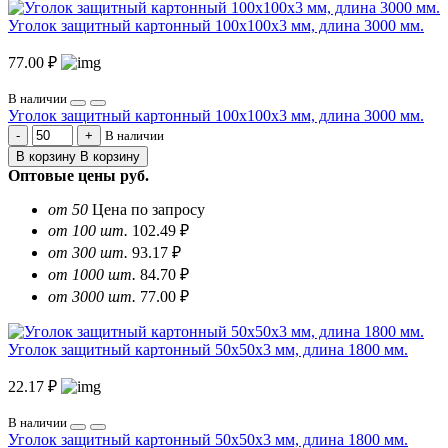
Уголок защитный картонный 100х100х3 мм, длина 3000 мм.
77.00 ₽
В наличии
Уголок защитный картонный 100х100х3 мм, длина 3000 мм.
В наличии
В корзину
В корзину
Оптовые цены
руб.
от 50
Цена по запросу
от 100 шт.
102.49 ₽
от 300 шт.
93.17 ₽
от 1000 шт.
84.70 ₽
от 3000 шт.
77.00 ₽
Уголок защитный картонный 50х50х3 мм, длина 1800 мм.
22.17 ₽
В наличии
Уголок защитный картонный 50х50х3 мм, длина 1800 мм.