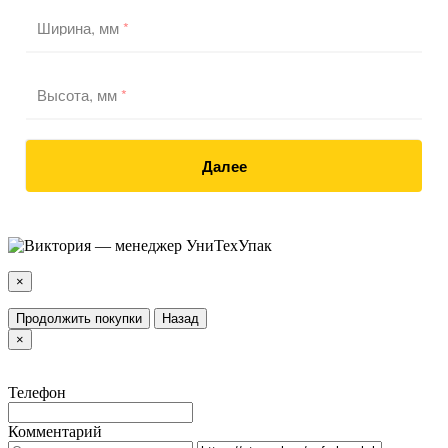
Ширина, мм
*
Высота, мм
*
Далее
×
Продолжить покупки
Назад
×
Телефон
Комментарий