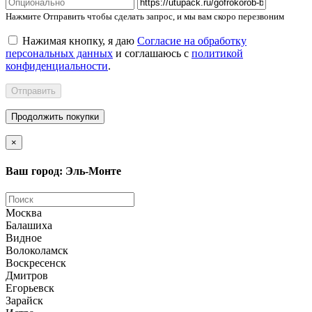
Нажмите Отправить чтобы сделать запрос, и мы вам скоро перезвоним
Нажимая кнопку, я даю
Согласие на обработку
персональных данных
и соглашаюсь с
политикой
конфиденциальности
.
Отправить
Продолжить покупки
×
Ваш город: Эль-Монте
Москва
Балашиха
Видное
Волоколамск
Воскресенск
Дмитров
Егорьевск
Зарайск