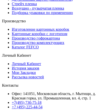
Стрейч пленка
Воздушно - пузырчатая пленка
Подборка упаковки по применению
Производство
Изготовление картонных коробок
Картонные коробки с логотипом
Производство гофрокартона
Производство комплектующих
Каталог FEFCO
Личный Кабинет
Личный Кабинет
История заказов
Мои Закладки
Рассылка новостей
Контакты
Офис: 141051, Московская область, г. Мытищи, д.
Красная горка, ул. Промышленная, вл. 4, стр. 1
+7(495) 730-75-18
+7 (495) 225-44-54