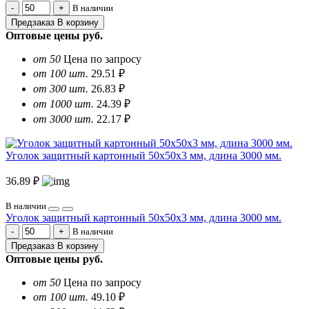
В наличии
Предзаказ
В корзину
Оптовые цены
руб.
от 50
Цена по запросу
от 100 шт.
29.51 ₽
от 300 шт.
26.83 ₽
от 1000 шт.
24.39 ₽
от 3000 шт.
22.17 ₽
Уголок защитный картонный 50х50х3 мм, длина 3000 мм.
36.89 ₽
В наличии
Уголок защитный картонный 50х50х3 мм, длина 3000 мм.
В наличии
Предзаказ
В корзину
Оптовые цены
руб.
от 50
Цена по запросу
от 100 шт.
49.10 ₽