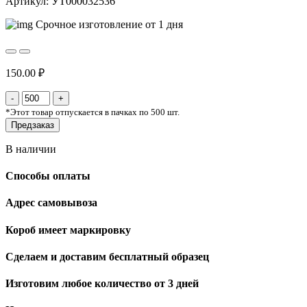
Артикул: УТ000032536
Срочное изготовление от 1 дня
150.00 ₽
*
Этот товар отпускается в пачках по 500 шт.
Предзаказ
В наличии
Способы оплаты
Адрес самовывоза
Короб имеет маркировку
Сделаем и доставим бесплатный образец
Изготовим любое количество от 3 дней