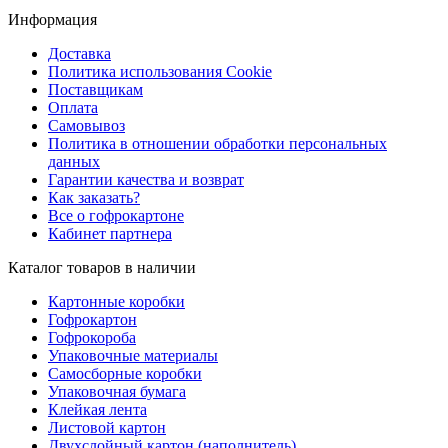
Информация
Доставка
Политика использования Cookie
Поставщикам
Оплата
Самовывоз
Политика в отношении обработки персональных
данных
Гарантии качества и возврат
Как заказать?
Все о гофрокартоне
Кабинет партнера
Каталог товаров в наличии
Картонные коробки
Гофрокартон
Гофрокороба
Упаковочные материалы
Самосборные коробки
Упаковочная бумага
Клейкая лента
Листовой картон
Двухслойный картон (наполнитель)