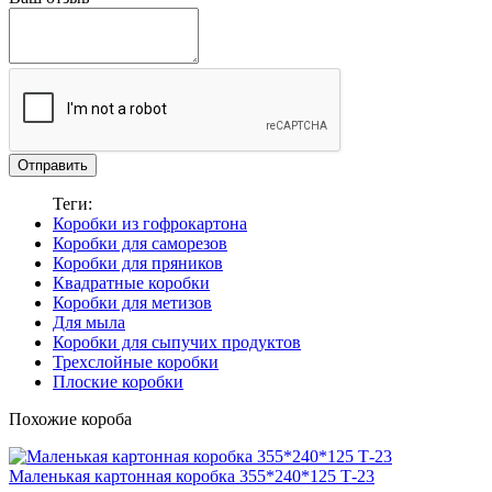
Отправить
Теги:
Коробки из гофрокартона
Коробки для саморезов
Коробки для пряников
Квадратные коробки
Коробки для метизов
Для мыла
Коробки для сыпучих продуктов
Трехслойные коробки
Плоские коробки
Похожие короба
Маленькая картонная коробка 355*240*125 Т-23