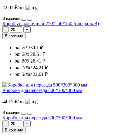
22.01 ₽/шт
В наличии
Короб упаковочный 250*250*150 (профиль B)
В корзину
от 20
33.01 ₽
от 200
28.61 ₽
от 500
26.41 ₽
от 1000
24.21 ₽
от 3000
22.01 ₽
Коробка для переезда 500*300*300 мм
44.15 ₽/шт
В наличии
Коробка для переезда 500*300*300 мм
В корзину