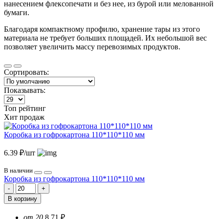
нанесением флексопечати и без нее, из бурой или мелованной
бумаги.
Благодаря компактному профилю, хранение тары из этого
материала не требует больших площадей. Их небольшой вес
позволяет увеличить массу перевозимых продуктов.
Сортировать:
Показывать:
Топ рейтинг
Хит продаж
Коробка из гофрокартона 110*110*110 мм
6.39 ₽/шт
В наличии
Коробка из гофрокартона 110*110*110 мм
В корзину
от 20
8.71 ₽