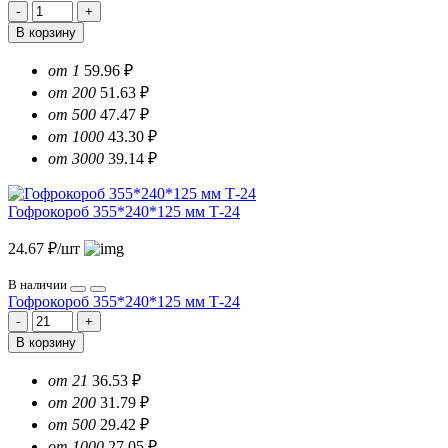
В корзину
от 1
59.96 ₽
от 200
51.63 ₽
от 500
47.47 ₽
от 1000
43.30 ₽
от 3000
39.14 ₽
Гофрокороб 355*240*125 мм Т-24
24.67 ₽/шт
В наличии
Гофрокороб 355*240*125 мм Т-24
В корзину
от 21
36.53 ₽
от 200
31.79 ₽
от 500
29.42 ₽
от 1000
27.05 ₽