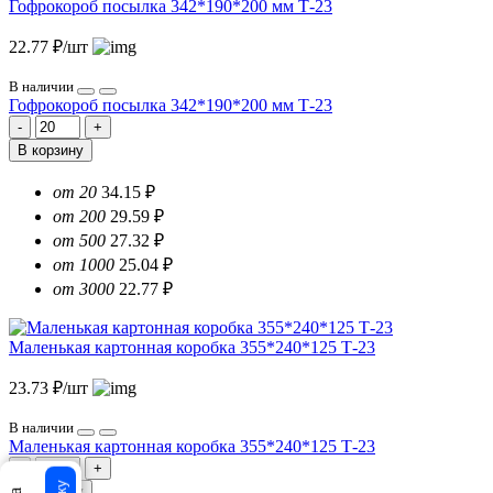
Гофрокороб посылка 342*190*200 мм Т-23
22.77 ₽/шт
В наличии
Гофрокороб посылка 342*190*200 мм Т-23
В корзину
от 20
34.15 ₽
от 200
29.59 ₽
от 500
27.32 ₽
от 1000
25.04 ₽
от 3000
22.77 ₽
Маленькая картонная коробка 355*240*125 Т-23
23.73 ₽/шт
В наличии
Маленькая картонная коробка 355*240*125 Т-23
В корзину