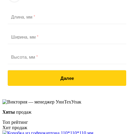
Длина, мм
*
Ширина, мм
*
Высота, мм
*
Далее
Хиты
продаж
Топ рейтинг
Хит продаж