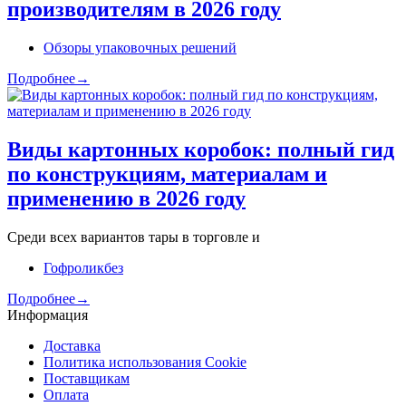
производителям в 2026 году
Обзоры упаковочных решений
Подробнее→
Виды картонных коробок: полный гид
по конструкциям, материалам и
применению в 2026 году
Среди всех вариантов тары в торговле и
Гофроликбез
Подробнее→
Информация
Доставка
Политика использования Cookie
Поставщикам
Оплата