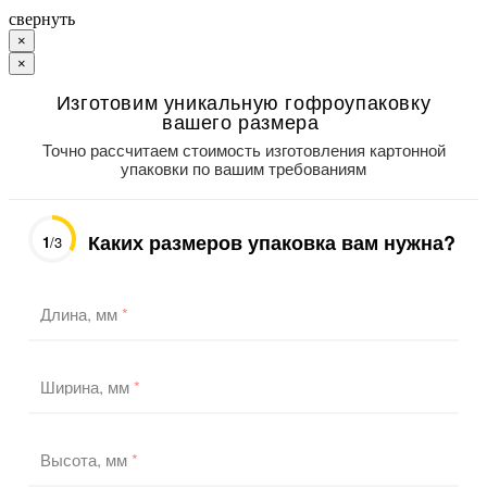
свернуть
×
×
Изготовим уникальную гофроупаковку
вашего размера
Точно рассчитаем стоимость изготовления картонной
упаковки по вашим требованиям
Каких размеров упаковка вам нужна?
1
/3
Длина, мм
*
Ширина, мм
*
Высота, мм
*