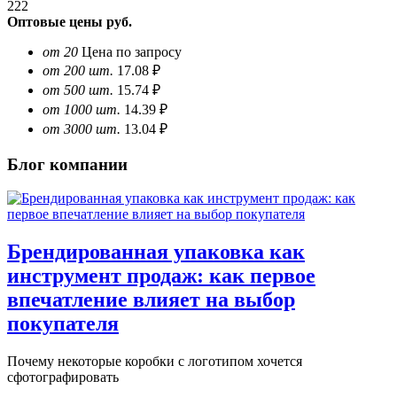
222
Оптовые цены
руб.
от 20
Цена по запросу
от 200 шт.
17.08 ₽
от 500 шт.
15.74 ₽
от 1000 шт.
14.39 ₽
от 3000 шт.
13.04 ₽
Блог компании
Брендированная упаковка как
инструмент продаж: как первое
впечатление влияет на выбор
покупателя
Почему некоторые коробки с логотипом хочется
сфотографировать