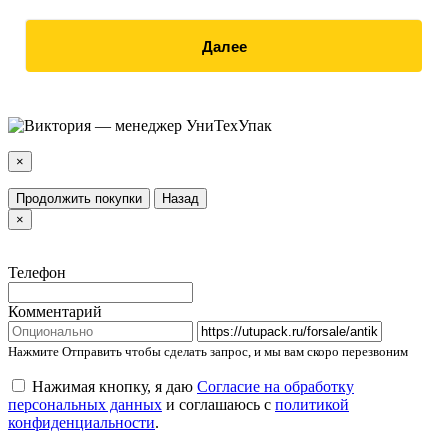
Далее
×
Продолжить покупки
Назад
×
Телефон
Комментарий
Нажмите Отправить чтобы сделать запрос, и мы вам скоро перезвоним
Нажимая кнопку, я даю
Согласие на обработку
персональных данных
и соглашаюсь с
политикой
конфиденциальности
.