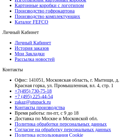
Картонные коробки с логотипом
Производство гофрокартона
Производство комплектующих
Каталог FEFCO
Личный Кабинет
Личный Кабинет
История заказов
Мои Закладки
Рассылка новостей
Контакты
Офис: 141051, Московская область, г. Мытищи, д.
Красная горка, ул. Промышленная, вл. 4, стр. 1
+7(495) 730-75-18
+7 (495) 225-44-54
zakaz@utupack.ru
Контакты производства
Время работы: пн-пт, с 9 до 18
Доставка по Москве и Московской обл.
Политика обработки персональных данных
Согласие на обработку персональных данных
Политика использования Cookie