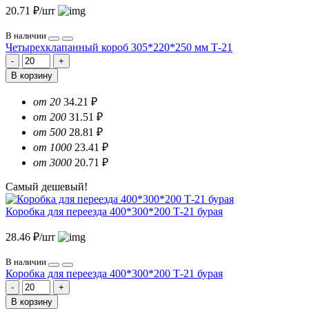
20.71 ₽/шт
В наличии
Четырехклапанный короб 305*220*250 мм Т-21
В корзину
от 20
34.21 ₽
от 200
31.51 ₽
от 500
28.81 ₽
от 1000
23.41 ₽
от 3000
20.71 ₽
Самый дешевый!
Коробка для переезда 400*300*200 Т-21 бурая
28.46 ₽/шт
В наличии
Коробка для переезда 400*300*200 Т-21 бурая
В корзину