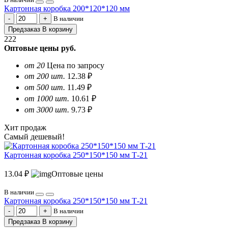
Картонная коробка 200*120*120 мм
В наличии
Предзаказ
В корзину
222
Оптовые цены
руб.
от 20
Цена по запросу
от 200 шт.
12.38 ₽
от 500 шт.
11.49 ₽
от 1000 шт.
10.61 ₽
от 3000 шт.
9.73 ₽
Хит продаж
Самый дешевый!
Картонная коробка 250*150*150 мм Т-21
13.04 ₽
Оптовые цены
В наличии
Картонная коробка 250*150*150 мм Т-21
В наличии
Предзаказ
В корзину