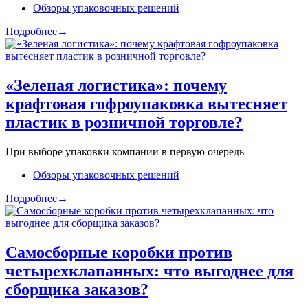
Обзоры упаковочных решений
Подробнее→
«Зеленая логистика»: почему
крафтовая гофроупаковка вытесняет
пластик в розничной торговле?
При выборе упаковки компании в первую очередь
Обзоры упаковочных решений
Подробнее→
Самосборные коробки против
четырехклапанных: что выгоднее для
сборщика заказов?