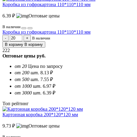
Коробка из гофрокартона 110*110*110 мм
6.39 ₽
Оптовые цены
В наличии
Коробка из гофрокартона 110*110*110 мм
В наличии
В корзину
В корзину
222
Оптовые цены
руб.
от 20
Цена по запросу
от 200 шт.
8.13 ₽
от 500 шт.
7.55 ₽
от 1000 шт.
6.97 ₽
от 3000 шт.
6.39 ₽
Топ рейтинг
Картонная коробка 200*120*120 мм
9.73 ₽
Оптовые цены
В наличии