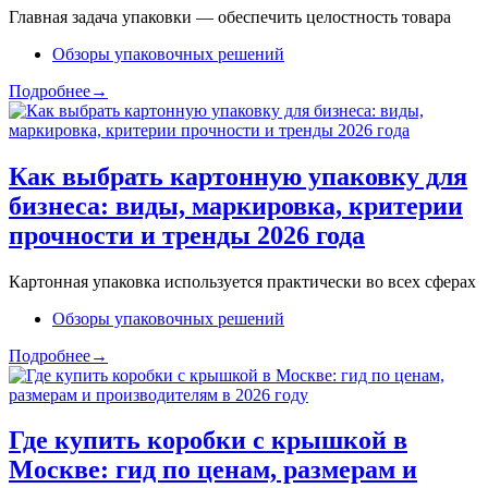
Главная задача упаковки — обеспечить целостность товара
Обзоры упаковочных решений
Подробнее→
Как выбрать картонную упаковку для
бизнеса: виды, маркировка, критерии
прочности и тренды 2026 года
Картонная упаковка используется практически во всех сферах
Обзоры упаковочных решений
Подробнее→
Где купить коробки с крышкой в
Москве: гид по ценам, размерам и