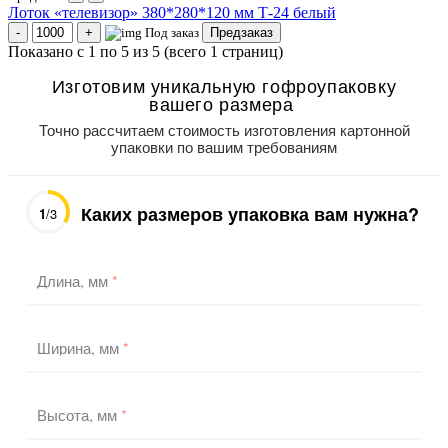
Лоток «телевизор» 380*280*120 мм Т-24 белый
Под заказ
Предзаказ
Показано с 1 по 5 из 5 (всего 1 страниц)
Изготовим уникальную гофроупаковку
вашего размера
Точно рассчитаем стоимость изготовления картонной
упаковки по вашим требованиям
Каких размеров упаковка вам нужна?
1
/3
Длина, мм
*
Ширина, мм
*
Высота, мм
*