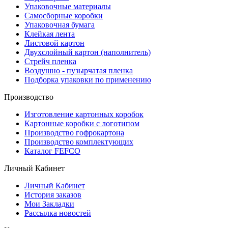
Упаковочные материалы
Самосборные коробки
Упаковочная бумага
Клейкая лента
Листовой картон
Двухслойный картон (наполнитель)
Стрейч пленка
Воздушно - пузырчатая пленка
Подборка упаковки по применению
Производство
Изготовление картонных коробок
Картонные коробки с логотипом
Производство гофрокартона
Производство комплектующих
Каталог FEFCO
Личный Кабинет
Личный Кабинет
История заказов
Мои Закладки
Рассылка новостей