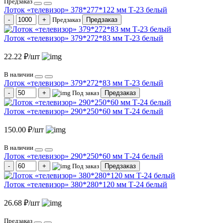
Предзаказ
Лоток «телевизор» 378*277*122 мм Т-23 белый
Предзаказ
Предзаказ
Лоток «телевизор» 379*272*83 мм Т-23 белый
22.22 ₽/шт
В наличии
Лоток «телевизор» 379*272*83 мм Т-23 белый
Под заказ
Предзаказ
Лоток «телевизор» 290*250*60 мм Т-24 белый
150.00 ₽/шт
В наличии
Лоток «телевизор» 290*250*60 мм Т-24 белый
Под заказ
Предзаказ
Лоток «телевизор» 380*280*120 мм Т-24 белый
26.68 ₽/шт
Предзаказ