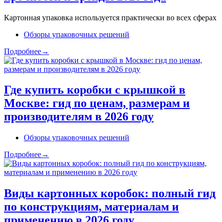
Картонная упаковка используется практически во всех сферах
Обзоры упаковочных решений
Подробнее→
Где купить коробки с крышкой в
Москве: гид по ценам, размерам и
производителям в 2026 году
Обзоры упаковочных решений
Подробнее→
Виды картонных коробок: полный гид
по конструкциям, материалам и
применению в 2026 году