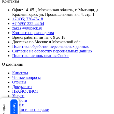
Контакты
Офис: 141051, Московская область, г. Мытищи, д.
Красная горка, ул. Промышленная, вл. 4, стр. 1
+7(495) 730-75-18
+7 (495) 225-44-54
zakaz@utupack.ru
Контакты производства
Время работы: пн-пт, с 9 до 18
Доставка по Москве и Московской обл.
Политика обработки персональных данных
Согласие на обработку персональных данных
Политика использования Cookie
О компании
Клиенты
Частые вопросы
Отзывы
Документы
ПРАЙС-ЛИСТ
Услуги
Новости
Статьи
Акции и распродажи