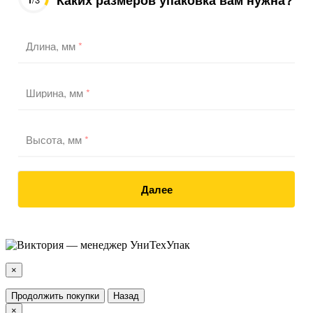
Длина, мм
*
Ширина, мм
*
Высота, мм
*
Далее
×
Продолжить покупки
Назад
×