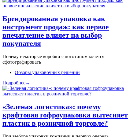
Брендированная упаковка как
инструмент продаж: как первое
впечатление влияет на выбор
покупателя
Почему некоторые коробки с логотипом хочется
сфотографировать
Обзоры упаковочных решений
Подробнее→
«Зеленая логистика»: почему
крафтовая гофроупаковка вытесняет
пластик в розничной торговле?
При выборе упаковки компании в первую очередь