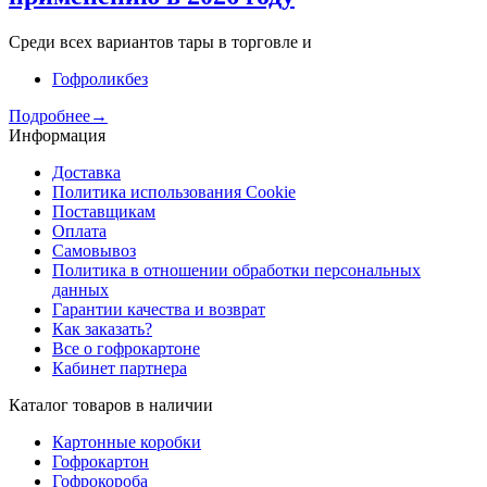
Среди всех вариантов тары в торговле и
Гофроликбез
Подробнее→
Информация
Доставка
Политика использования Cookie
Поставщикам
Оплата
Самовывоз
Политика в отношении обработки персональных
данных
Гарантии качества и возврат
Как заказать?
Все о гофрокартоне
Кабинет партнера
Каталог товаров в наличии
Картонные коробки
Гофрокартон
Гофрокороба