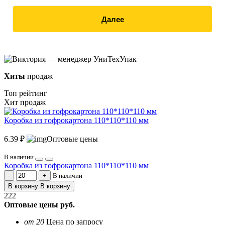
Далее
Хиты
продаж
Топ рейтинг
Хит продаж
Коробка из гофрокартона 110*110*110 мм
6.39 ₽
Оптовые цены
В наличии
Коробка из гофрокартона 110*110*110 мм
В наличии
В корзину
В корзину
222
Оптовые цены
руб.
от 20
Цена по запросу