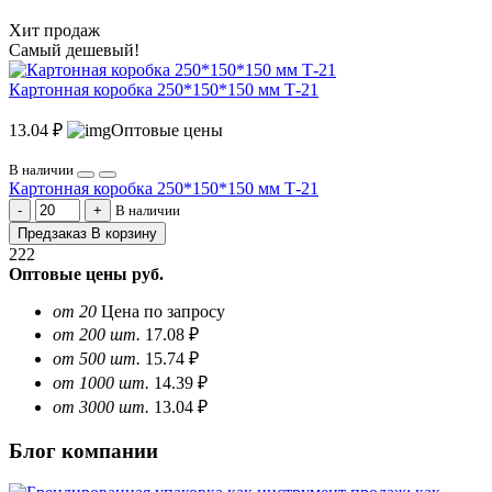
Хит продаж
Самый дешевый!
Картонная коробка 250*150*150 мм Т-21
13.04 ₽
Оптовые цены
В наличии
Картонная коробка 250*150*150 мм Т-21
В наличии
Предзаказ
В корзину
222
Оптовые цены
руб.
от 20
Цена по запросу
от 200 шт.
17.08 ₽
от 500 шт.
15.74 ₽
от 1000 шт.
14.39 ₽
от 3000 шт.
13.04 ₽
Блог компании