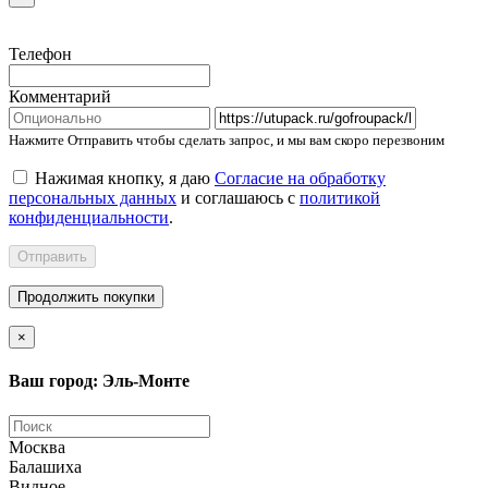
Телефон
Комментарий
Нажмите Отправить чтобы сделать запрос, и мы вам скоро перезвоним
Нажимая кнопку, я даю
Согласие на обработку
персональных данных
и соглашаюсь с
политикой
конфиденциальности
.
Отправить
Продолжить покупки
×
Ваш город: Эль-Монте
Москва
Балашиха
Видное