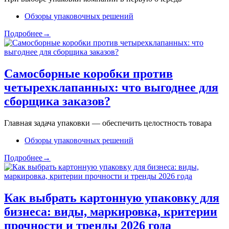
Обзоры упаковочных решений
Подробнее→
Самосборные коробки против
четырехклапанных: что выгоднее для
сборщика заказов?
Главная задача упаковки — обеспечить целостность товара
Обзоры упаковочных решений
Подробнее→
Как выбрать картонную упаковку для
бизнеса: виды, маркировка, критерии
прочности и тренды 2026 года