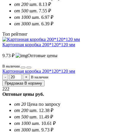
от 200 шт.
8.13 ₽
от 500 шт.
7.55 ₽
от 1000 шт.
6.97 ₽
от 3000 шт.
6.39 ₽
Топ рейтинг
Картонная коробка 200*120*120 мм
9.73 ₽
Оптовые цены
В наличии
Картонная коробка 200*120*120 мм
В наличии
Предзаказ
В корзину
222
Оптовые цены
руб.
от 20
Цена по запросу
от 200 шт.
12.38 ₽
от 500 шт.
11.49 ₽
от 1000 шт.
10.61 ₽
от 3000 шт.
9.73 ₽