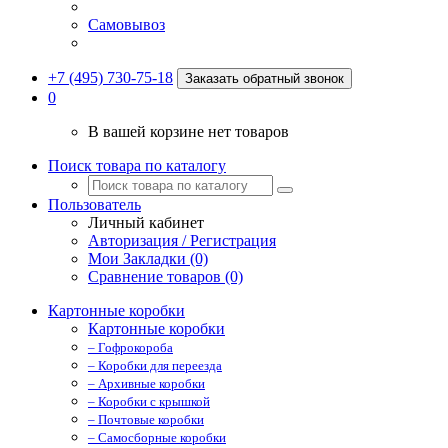
Самовывоз
+7 (495) 730-75-18
Заказать обратный звонок
0
В вашей корзине нет товаров
Поиск товара по каталогу
Пользователь
Личный кабинет
Авторизация / Регистрация
Мои Закладки (0)
Сравнение товаров (0)
Картонные коробки
Картонные коробки
– Гофрокороба
– Коробки для переезда
– Архивные коробки
– Коробки с крышкой
– Почтовые коробки
– Самосборные коробки