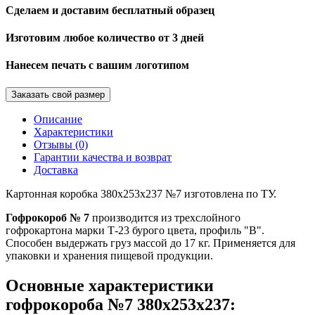
Сделаем и доставим бесплатный образец
Изготовим любое количество от 3 дней
Нанесем печать с вашим логотипом
Заказать свой размер
Описание
Характеристики
Отзывы (0)
Гарантии качества и возврат
Доставка
Картонная коробка 380х253х237 №7 изготовлена по ТУ.
Гофрокороб № 7
производится из трехслойного
гофрокартона марки Т-23 бурого цвета, профиль "В".
Способен выдержать груз массой до 17 кг. Применяется для
упаковки и хранения пищевой продукции.
Основные характеристики
гофрокороба №7 380х253х237: