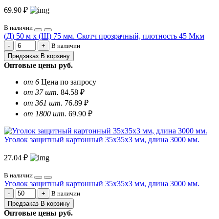
69.90 ₽
В наличии
(Д) 50 м х (Ш) 75 мм. Скотч прозрачный, плотность 45 Мкм
В наличии
Предзаказ
В корзину
Оптовые цены
руб.
от 6
Цена по запросу
от 37 шт.
84.58 ₽
от 361 шт.
76.89 ₽
от 1800 шт.
69.90 ₽
Уголок защитный картонный 35х35х3 мм, длина 3000 мм.
27.04 ₽
В наличии
Уголок защитный картонный 35х35х3 мм, длина 3000 мм.
В наличии
Предзаказ
В корзину
Оптовые цены
руб.