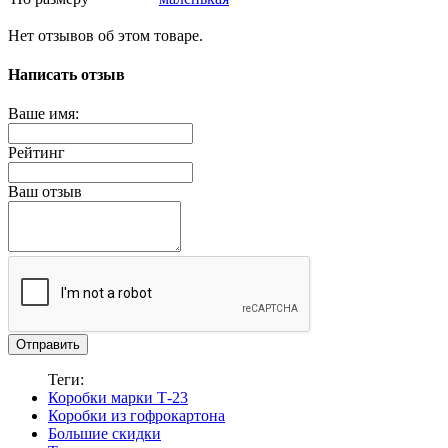
Нет отзывов об этом товаре.
Написать отзыв
Ваше имя:
Рейтинг
Ваш отзыв
Отправить
Теги:
Коробки марки Т-23
Коробки из гофрокартона
Большие скидки