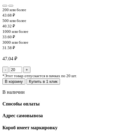
200 или более
43.68 ₽
500 или более
40.32 ₽
1000 или более
33.60 ₽
3000 или более
31.58 ₽
47.04 ₽
*
Этот товар отпускается в пачках по 20 шт.
В корзину
Купить в 1 клик
В наличии
Способы оплаты
Адрес самовывоза
Короб имеет маркировку