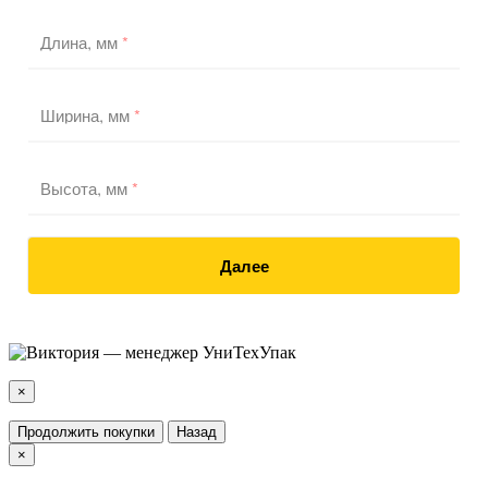
Длина, мм
*
Ширина, мм
*
Высота, мм
*
Далее
×
Продолжить покупки
Назад
×