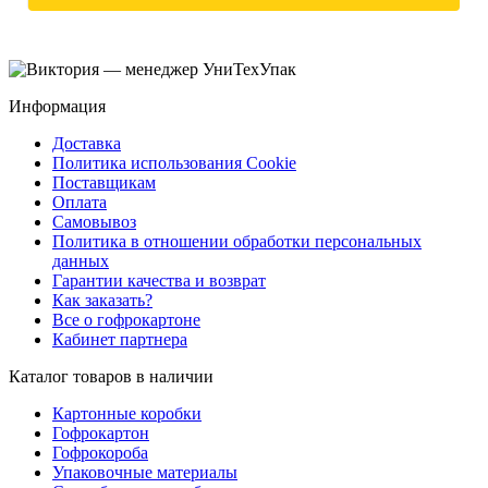
Информация
Доставка
Политика использования Cookie
Поставщикам
Оплата
Самовывоз
Политика в отношении обработки персональных
данных
Гарантии качества и возврат
Как заказать?
Все о гофрокартоне
Кабинет партнера
Каталог товаров в наличии
Картонные коробки
Гофрокартон
Гофрокороба
Упаковочные материалы