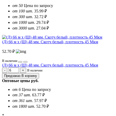
от 50
Цена по запросу
от 100 шт.
35.99 ₽
от 300 шт.
32.72 ₽
от 1000 шт.
29.74 ₽
от 3000 шт.
27.04 ₽
(Д) 66 м х (Ш) 48 мм. Скотч белый, плотность 45 Мкм
52.70 ₽
В наличии
(Д) 66 м х (Ш) 48 мм. Скотч белый, плотность 45 Мкм
В наличии
Предзаказ
В корзину
Оптовые цены
руб.
от 6
Цена по запросу
от 37 шт.
63.77 ₽
от 361 шт.
57.97 ₽
от 1800 шт.
52.70 ₽
*..