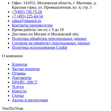
Офис: 141051, Московская область, г. Мытищи, д.
Красная горка, ул. Промышленная, вл. 4, стр. 1
+7(495) 730-75-18
+7 (495) 225-44-54
zakaz@utupack.ru
Контакты производства
Время работы: пн-пт, с 9 до 18
Доставка по Москве и Московской обл.
Политика обработки персональных данных
Согласие на обработку персональных данных
Политика использования Cookie
О компании
Клиенты
Частые вопросы
Отзывы
Документы
ПРАЙС-ЛИСТ
Услуги
Новости
Статьи
Акции и распродажи
УниТехУпак