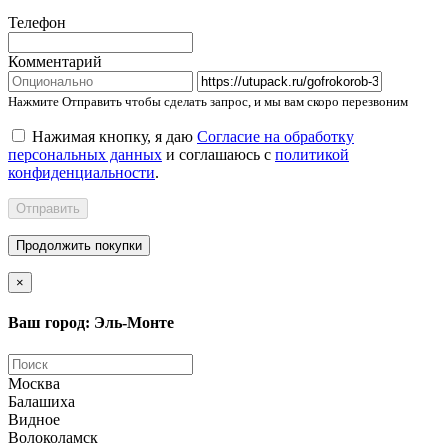
Телефон
Комментарий
Нажмите Отправить чтобы сделать запрос, и мы вам скоро перезвоним
Нажимая кнопку, я даю
Согласие на обработку
персональных данных
и соглашаюсь с
политикой
конфиденциальности
.
Отправить
Продолжить покупки
×
Ваш город: Эль-Монте
Москва
Балашиха
Видное
Волоколамск