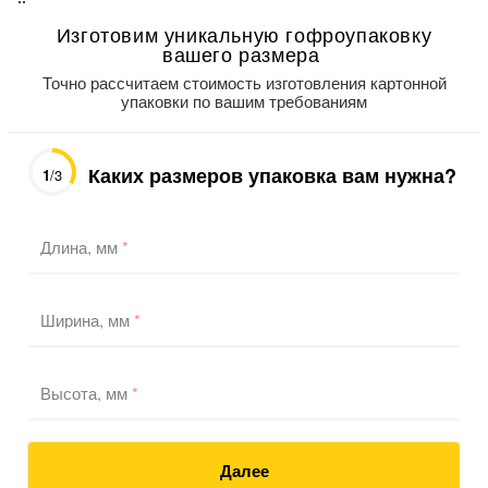
Изготовим уникальную гофроупаковку
вашего размера
Точно рассчитаем стоимость изготовления картонной
упаковки по вашим требованиям
Каких размеров упаковка вам нужна?
1
/3
Длина, мм
*
Ширина, мм
*
Высота, мм
*
Далее