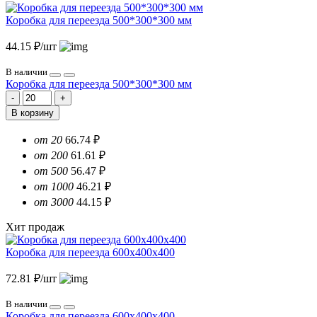
Коробка для переезда 500*300*300 мм
44.15 ₽/шт
В наличии
Коробка для переезда 500*300*300 мм
В корзину
от 20
66.74 ₽
от 200
61.61 ₽
от 500
56.47 ₽
от 1000
46.21 ₽
от 3000
44.15 ₽
Хит продаж
Коробка для переезда 600х400х400
72.81 ₽/шт
В наличии
Коробка для переезда 600х400х400