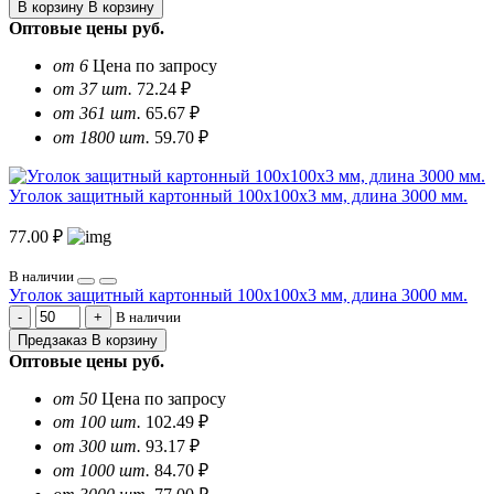
В корзину
В корзину
Оптовые цены
руб.
от 6
Цена по запросу
от 37 шт.
72.24 ₽
от 361 шт.
65.67 ₽
от 1800 шт.
59.70 ₽
Уголок защитный картонный 100х100х3 мм, длина 3000 мм.
77.00 ₽
В наличии
Уголок защитный картонный 100х100х3 мм, длина 3000 мм.
В наличии
Предзаказ
В корзину
Оптовые цены
руб.
от 50
Цена по запросу
от 100 шт.
102.49 ₽
от 300 шт.
93.17 ₽
от 1000 шт.
84.70 ₽