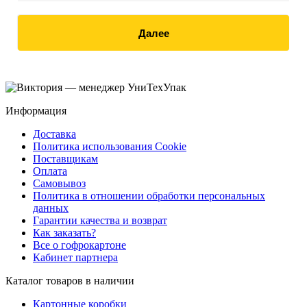
Далее
Информация
Доставка
Политика использования Cookie
Поставщикам
Оплата
Самовывоз
Политика в отношении обработки персональных
данных
Гарантии качества и возврат
Как заказать?
Все о гофрокартоне
Кабинет партнера
Каталог товаров в наличии
Картонные коробки