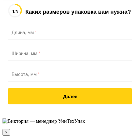
Каких размеров упаковка вам нужна?
1
/3
Длина, мм
*
Ширина, мм
*
Высота, мм
*
Далее
×