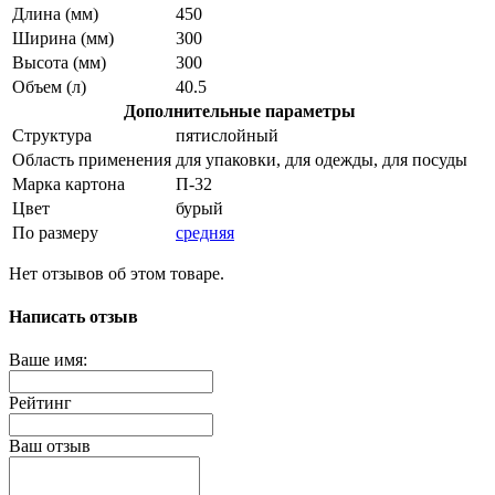
Длина (мм)
450
Ширина (мм)
300
Высота (мм)
300
Объем (л)
40.5
Дополнительные параметры
Структура
пятислойный
Область применения
для упаковки, для одежды, для посуды
Марка картона
П-32
Цвет
бурый
По размеру
средняя
Нет отзывов об этом товаре.
Написать отзыв
Ваше имя:
Рейтинг
Ваш отзыв