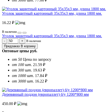
от 3000 шт.
77.00 ₽
Уголок защитный картонный 35х35х3 мм, длина 1800 мм.
16.22 ₽
В наличии
Уголок защитный картонный 35х35х3 мм, длина 1800 мм.
В наличии
Предзаказ
В корзину
Оптовые цены
руб.
от 50
Цена по запросу
от 100 шт.
21.59 ₽
от 300 шт.
19.63 ₽
от 1000 шт.
17.84 ₽
от 3000 шт.
16.22 ₽
Деревянный поддон (европаллет) б/у 1200*800 мм
450.00 ₽