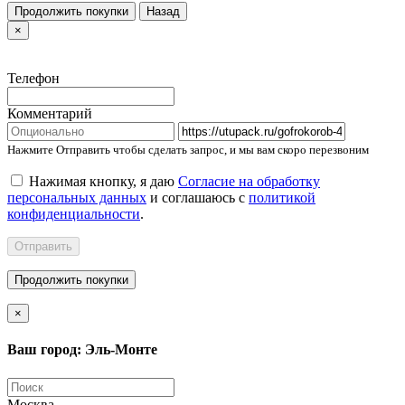
Продолжить покупки
Назад
×
Телефон
Комментарий
Нажмите Отправить чтобы сделать запрос, и мы вам скоро перезвоним
Нажимая кнопку, я даю
Согласие на обработку
персональных данных
и соглашаюсь с
политикой
конфиденциальности
.
Отправить
Продолжить покупки
×
Ваш город: Эль-Монте
Москва