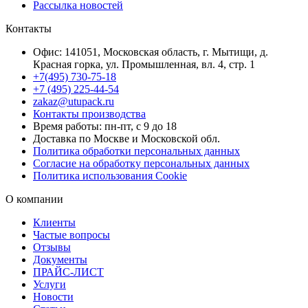
Рассылка новостей
Контакты
Офис: 141051, Московская область, г. Мытищи, д.
Красная горка, ул. Промышленная, вл. 4, стр. 1
+7(495) 730-75-18
+7 (495) 225-44-54
zakaz@utupack.ru
Контакты производства
Время работы: пн-пт, с 9 до 18
Доставка по Москве и Московской обл.
Политика обработки персональных данных
Согласие на обработку персональных данных
Политика использования Cookie
О компании
Клиенты
Частые вопросы
Отзывы
Документы
ПРАЙС-ЛИСТ
Услуги
Новости