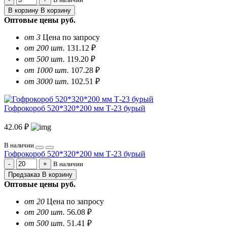
В корзину
В корзину
Оптовые цены
руб.
от 3
Цена по запросу
от 200 шт.
131.12 ₽
от 500 шт.
119.20 ₽
от 1000 шт.
107.28 ₽
от 3000 шт.
102.51 ₽
Гофрокороб 520*320*200 мм Т-23 бурый
42.06 ₽
В наличии
Гофрокороб 520*320*200 мм Т-23 бурый
В наличии
Предзаказ
В корзину
Оптовые цены
руб.
от 20
Цена по запросу
от 200 шт.
56.08 ₽
от 500 шт.
51.41 ₽