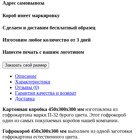
Адрес самовывоза
Короб имеет маркировку
Сделаем и доставим бесплатный образец
Изготовим любое количество от 3 дней
Нанесем печать с вашим логотипом
Заказать свой размер
Описание
Характеристики
Отзывы (0)
Гарантии качества и возврат
Доставка
Картонная коробка 450х300х300 мм
изготовлена из
гофрокартона марки П-32 бурого цвета. Этот гофрокороб
один из самых покупаемых коробов нашей компании.
Гофрокороб 450х300х300 мм
выполнен из одной заготовки
гофрокартона естественного цвета.