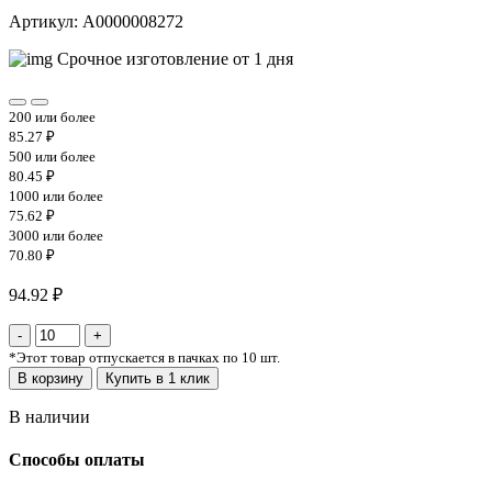
Артикул: A0000008272
Срочное изготовление от 1 дня
200 или более
85.27 ₽
500 или более
80.45 ₽
1000 или более
75.62 ₽
3000 или более
70.80 ₽
94.92 ₽
*
Этот товар отпускается в пачках по 10 шт.
В корзину
Купить в 1 клик
В наличии
Способы оплаты