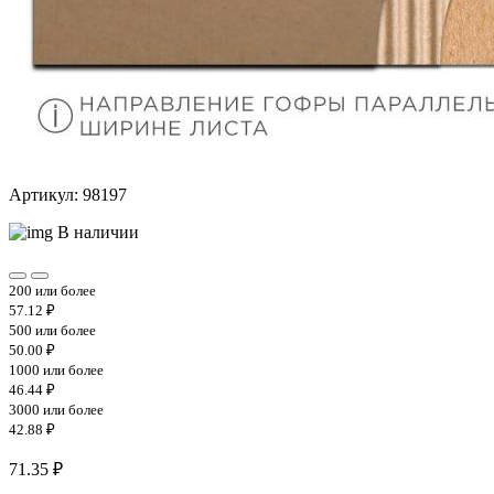
Артикул: 98197
В наличии
200 или более
57.12 ₽
500 или более
50.00 ₽
1000 или более
46.44 ₽
3000 или более
42.88 ₽
71.35 ₽