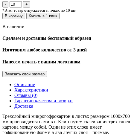
*
Этот товар отпускается в пачках по 10 шт.
В корзину
Купить в 1 клик
В наличии
Сделаем и доставим бесплатный образец
Изготовим любое количество от 3 дней
Нанесем печать с вашим логотипом
Заказать свой размер
Описание
Характеристики
Отзывы (0)
Гарантии качества и возврат
Доставка
Трехслойный микрогофрокартон в листах размером 1000х700
мм производится нами в г. Клин путем склеивания трех слоев
картона между собой. Один из этих слоев имеет
гофрированную форму, а два других слоя – прямые.