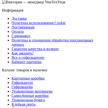
Информация
Доставка
Политика использования Cookie
Поставщикам
Оплата
Самовывоз
Политика в отношении обработки персональных
данных
Гарантии качества и возврат
Как заказать?
Все о гофрокартоне
Кабинет партнера
Каталог товаров в наличии
Картонные коробки
Гофрокартон
Гофрокороба
Упаковочные материалы
Самосборные коробки
Упаковочная бумага
Клейкая лента