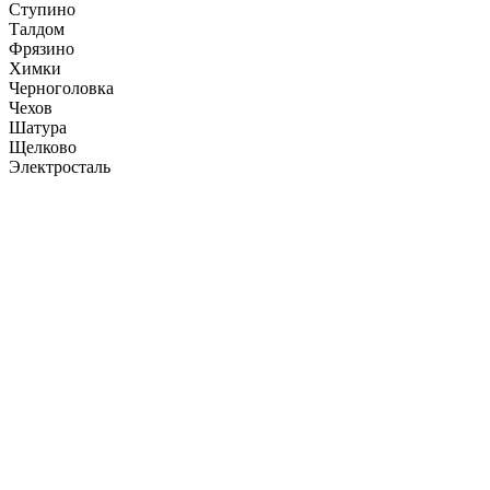
Ступино
Талдом
Фрязино
Химки
Черноголовка
Чехов
Шатура
Щелково
Электросталь