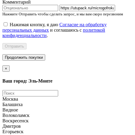
Комментарий
Нажмите Отправить чтобы сделать запрос, и мы вам скоро перезвоним
Нажимая кнопку, я даю
Согласие на обработку
персональных данных
и соглашаюсь с
политикой
конфиденциальности
.
Отправить
Продолжить покупки
×
Ваш город: Эль-Монте
Москва
Балашиха
Видное
Волоколамск
Воскресенск
Дмитров
Егорьевск