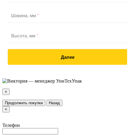
Ширина, мм
*
Высота, мм
*
Далее
×
Продолжить покупки
Назад
×
Телефон