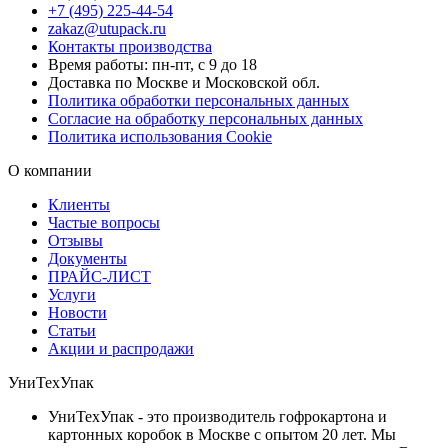
+7 (495) 225-44-54
zakaz@utupack.ru
Контакты производства
Время работы: пн-пт, с 9 до 18
Доставка по Москве и Московской обл.
Политика обработки персональных данных
Согласие на обработку персональных данных
Политика использования Cookie
О компании
Клиенты
Частые вопросы
Отзывы
Документы
ПРАЙС-ЛИСТ
Услуги
Новости
Статьи
Акции и распродажи
УниТехУпак
УниТехУпак - это производитель гофрокартона и
картонных коробок в Москве с опытом 20 лет. Мы