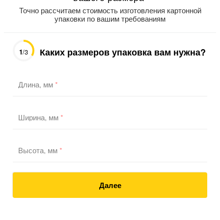
Точно рассчитаем стоимость изготовления картонной
упаковки по вашим требованиям
Каких размеров упаковка вам нужна?
1
/3
Длина, мм
*
Ширина, мм
*
Высота, мм
*
Далее