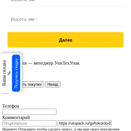
Высота, мм
*
Далее
Получить скидку
Ваша скидка
%
×
Продолжить покупки
Назад
×
Телефон
Комментарий
Нажмите Отправить чтобы сделать запрос, и мы вам скоро перезвоним