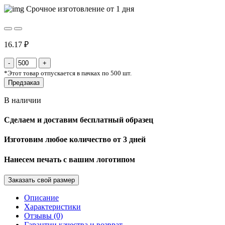
Срочное изготовление от 1 дня
16.17 ₽
*
Этот товар отпускается в пачках по 500 шт.
Предзаказ
В наличии
Сделаем и доставим бесплатный образец
Изготовим любое количество от 3 дней
Нанесем печать с вашим логотипом
Заказать свой размер
Описание
Характеристики
Отзывы (0)
Гарантии качества и возврат