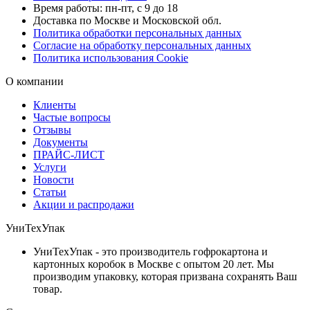
Время работы: пн-пт, с 9 до 18
Доставка по Москве и Московской обл.
Политика обработки персональных данных
Согласие на обработку персональных данных
Политика использования Cookie
О компании
Клиенты
Частые вопросы
Отзывы
Документы
ПРАЙС-ЛИСТ
Услуги
Новости
Статьи
Акции и распродажи
УниТехУпак
УниТехУпак - это производитель гофрокартона и
картонных коробок в Москве с опытом 20 лет. Мы
производим упаковку, которая призвана сохранять Ваш
товар.