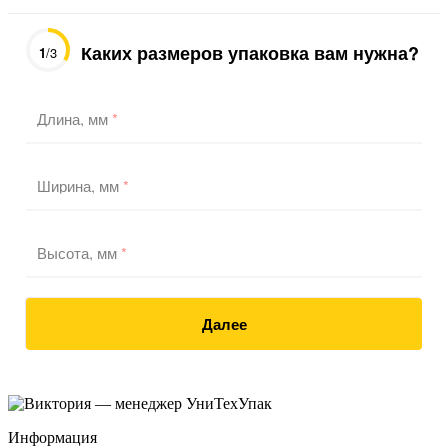
Каких размеров упаковка вам нужна?
1
/3
Длина, мм
*
Ширина, мм
*
Высота, мм
*
Далее
Информация