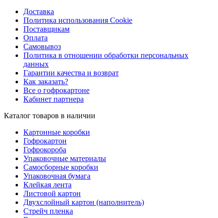
Доставка
Политика использования Cookie
Поставщикам
Оплата
Самовывоз
Политика в отношении обработки персональных
данных
Гарантии качества и возврат
Как заказать?
Все о гофрокартоне
Кабинет партнера
Каталог товаров в наличии
Картонные коробки
Гофрокартон
Гофрокороба
Упаковочные материалы
Самосборные коробки
Упаковочная бумага
Клейкая лента
Листовой картон
Двухслойный картон (наполнитель)
Стрейч пленка