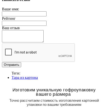
Ваше имя:
Рейтинг
Ваш отзыв
Отправить
Теги:
Тара из картона
Изготовим уникальную гофроупаковку
вашего размера
Точно рассчитаем стоимость изготовления картонной
упаковки по вашим требованиям