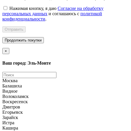
Нажимая кнопку, я даю
Согласие на обработку
персональных данных
и соглашаюсь с
политикой
конфиденциальности
.
Отправить
Продолжить покупки
×
Ваш город: Эль-Монте
Москва
Балашиха
Видное
Волоколамск
Воскресенск
Дмитров
Егорьевск
Зарайск
Истра
Кашира