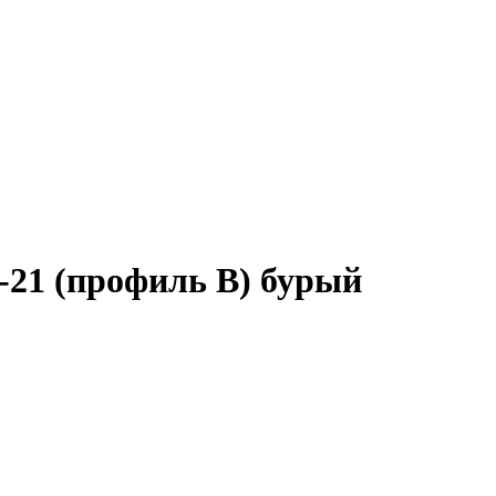
-21 (профиль B) бурый