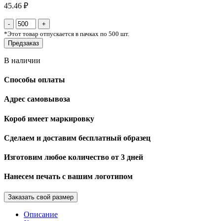
45.46 ₽
*
Этот товар отпускается в пачках по 500 шт.
Предзаказ
В наличии
Способы оплаты
Адрес самовывоза
Короб имеет маркировку
Сделаем и доставим бесплатный образец
Изготовим любое количество от 3 дней
Нанесем печать с вашим логотипом
Заказать свой размер
Описание