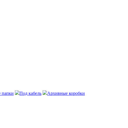
 папки
Под кабель
Архивные коробки