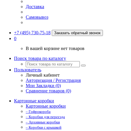
Доставка
Самовывоз
+7 (495) 730-75-18
Заказать обратный звонок
0
В вашей корзине нет товаров
Поиск товара по каталогу
Пользователь
Личный кабинет
Авторизация / Регистрация
Мои Закладки (0)
Сравнение товаров (0)
Картонные коробки
Картонные коробки
– Гофрокороба
– Коробки для переезда
– Архивные коробки
– Коробки с крышкой