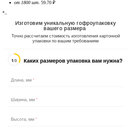
от 1800 шт.
59.70 ₽
*..
Изготовим уникальную гофроупаковку
вашего размера
Точно рассчитаем стоимость изготовления картонной
упаковки по вашим требованиям
Каких размеров упаковка вам нужна?
1
/3
Длина, мм
*
Ширина, мм
*
Высота, мм
*