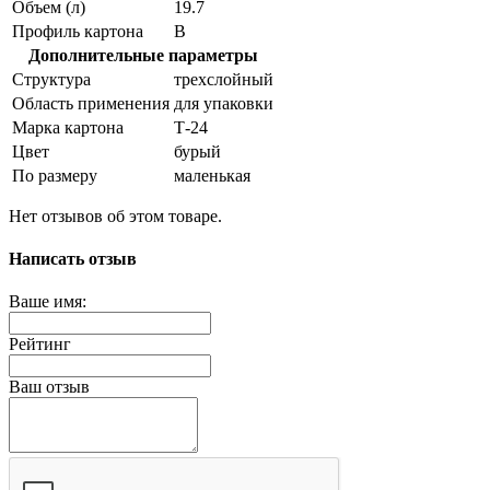
Объем (л)
19.7
Профиль картона
В
Дополнительные параметры
Структура
трехслойный
Область применения
для упаковки
Марка картона
Т-24
Цвет
бурый
По размеру
маленькая
Нет отзывов об этом товаре.
Написать отзыв
Ваше имя:
Рейтинг
Ваш отзыв