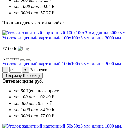
от 500 шт.
73.25 ₽
от 1000 шт.
59.94 ₽
от 3000 шт.
57.27 ₽
Что пригодится к этой коробке
Уголок защитный картонный 100х100х3 мм, длина 3000 мм.
77.00 ₽
В наличии
Уголок защитный картонный 100х100х3 мм, длина 3000 мм.
В наличии
В корзину
В корзину
Оптовые цены
руб.
от 50
Цена по запросу
от 100 шт.
102.49 ₽
от 300 шт.
93.17 ₽
от 1000 шт.
84.70 ₽
от 3000 шт.
77.00 ₽