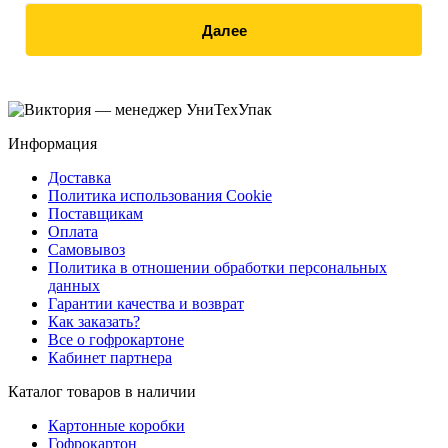
Далее
Информация
Доставка
Политика использования Cookie
Поставщикам
Оплата
Самовывоз
Политика в отношении обработки персональных
данных
Гарантии качества и возврат
Как заказать?
Все о гофрокартоне
Кабинет партнера
Каталог товаров в наличии
Картонные коробки
Гофрокартон