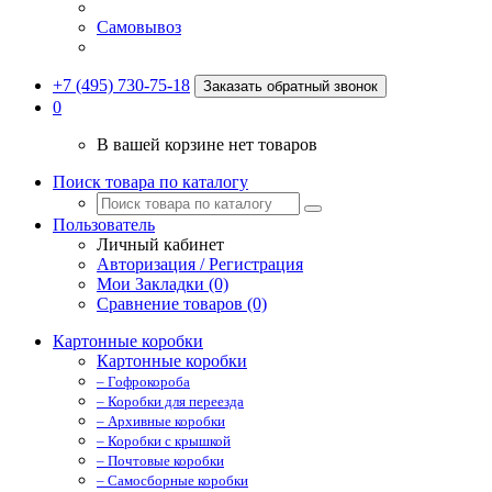
Самовывоз
+7 (495) 730-75-18
Заказать обратный звонок
0
В вашей корзине нет товаров
Поиск товара по каталогу
Пользователь
Личный кабинет
Авторизация / Регистрация
Мои Закладки (0)
Сравнение товаров (0)
Картонные коробки
Картонные коробки
– Гофрокороба
– Коробки для переезда
– Архивные коробки
– Коробки с крышкой
– Почтовые коробки
– Самосборные коробки