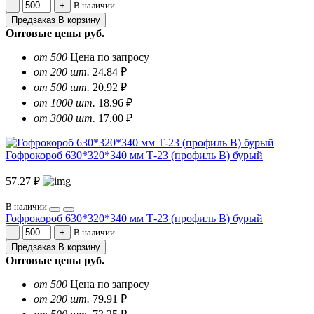
В наличии
Предзаказ
В корзину
Оптовые цены
руб.
от 500
Цена по запросу
от 200 шт.
24.84 ₽
от 500 шт.
20.92 ₽
от 1000 шт.
18.96 ₽
от 3000 шт.
17.00 ₽
Гофрокороб 630*320*340 мм Т-23 (профиль B) бурый
57.27 ₽
В наличии
Гофрокороб 630*320*340 мм Т-23 (профиль B) бурый
В наличии
Предзаказ
В корзину
Оптовые цены
руб.
от 500
Цена по запросу
от 200 шт.
79.91 ₽