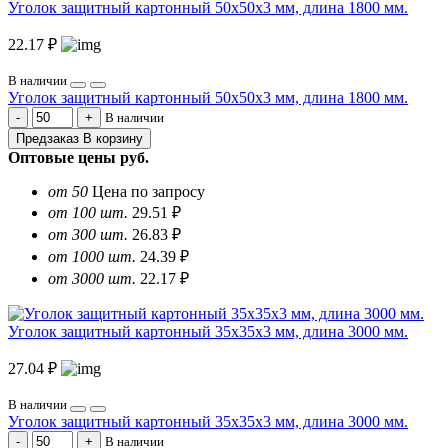
Уголок защитный картонный 50х50х3 мм, длина 1800 мм.
22.17 ₽
В наличии
Уголок защитный картонный 50х50х3 мм, длина 1800 мм.
В наличии
Предзаказ
В корзину
Оптовые цены
руб.
от 50
Цена по запросу
от 100 шт.
29.51 ₽
от 300 шт.
26.83 ₽
от 1000 шт.
24.39 ₽
от 3000 шт.
22.17 ₽
Уголок защитный картонный 35х35х3 мм, длина 3000 мм.
27.04 ₽
В наличии
Уголок защитный картонный 35х35х3 мм, длина 3000 мм.
В наличии