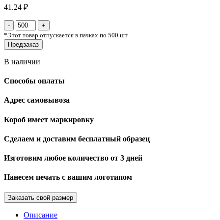
41.24 ₽
*
Этот товар отпускается в пачках по 500 шт.
Предзаказ
В наличии
Способы оплаты
Адрес самовывоза
Короб имеет маркировку
Сделаем и доставим бесплатный образец
Изготовим любое количество от 3 дней
Нанесем печать с вашим логотипом
Заказать свой размер
Описание