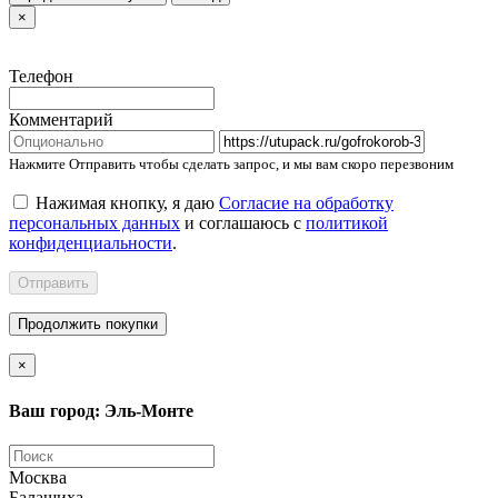
×
Телефон
Комментарий
Нажмите Отправить чтобы сделать запрос, и мы вам скоро перезвоним
Нажимая кнопку, я даю
Согласие на обработку
персональных данных
и соглашаюсь с
политикой
конфиденциальности
.
Отправить
Продолжить покупки
×
Ваш город: Эль-Монте
Москва
Балашиха