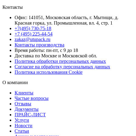
Контакты
Офис: 141051, Московская область, г. Мытищи, д.
Красная горка, ул. Промышленная, вл. 4, стр. 1
+7(495) 730-75-18
+7 (495) 225-44-54
zakaz@utupack.ru
Контакты производства
Время работы: пн-пт, с 9 до 18
Доставка по Москве и Московской обл.
Политика обработки персональных данных
Согласие на обработку персональных данных
Политика использования Cookie
О компании
Клиенты
Частые вопросы
Отзывы
Документы
ПРАЙС-ЛИСТ
Услуги
Новости
Статьи