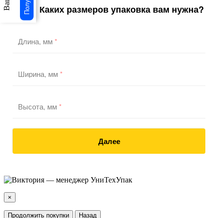
Каких размеров упаковка вам нужна?
1
/3
Длина, мм
*
Ширина, мм
*
Высота, мм
*
Далее
×
Продолжить покупки
Назад