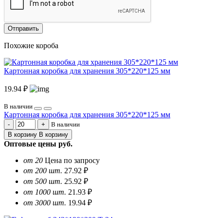
Отправить
Похожие короба
Картонная коробка для хранения 305*220*125 мм
19.94 ₽
В наличии
Картонная коробка для хранения 305*220*125 мм
В наличии
В корзину
В корзину
Оптовые цены
руб.
от 20
Цена по запросу
от 200 шт.
27.92 ₽
от 500 шт.
25.92 ₽
от 1000 шт.
21.93 ₽
от 3000 шт.
19.94 ₽