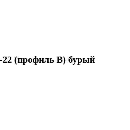
-22 (профиль B) бурый