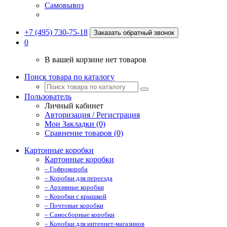
Самовывоз
+7 (495) 730-75-18
Заказать обратный звонок
0
В вашей корзине нет товаров
Поиск товара по каталогу
Пользователь
Личный кабинет
Авторизация / Регистрация
Мои Закладки (0)
Сравнение товаров (0)
Картонные коробки
Картонные коробки
– Гофрокороба
– Коробки для переезда
– Архивные коробки
– Коробки с крышкой
– Почтовые коробки
– Самосборные коробки
– Коробки для интернет-магазинов