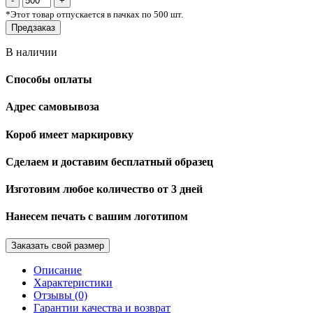
*
Этот товар отпускается в пачках по 500 шт.
Предзаказ
В наличии
Способы оплаты
Адрес самовывоза
Короб имеет маркировку
Сделаем и доставим бесплатный образец
Изготовим любое количество от 3 дней
Нанесем печать с вашим логотипом
Заказать свой размер
Описание
Характеристики
Отзывы (0)
Гарантии качества и возврат