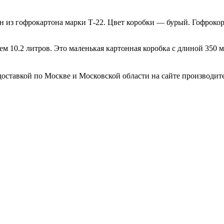
н из гофрокартона марки Т-22. Цвет коробки — бурый. Гофроко
м 10.2 литров. Это маленькая картонная коробка с длиной 350 
оставкой по Москве и Московской области на сайте производител