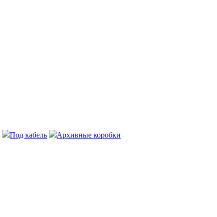
Под кабель
Архивные коробки