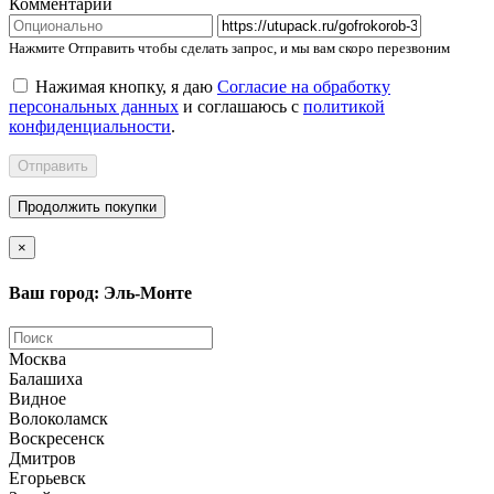
Комментарий
Нажмите Отправить чтобы сделать запрос, и мы вам скоро перезвоним
Нажимая кнопку, я даю
Согласие на обработку
персональных данных
и соглашаюсь с
политикой
конфиденциальности
.
Отправить
Продолжить покупки
×
Ваш город: Эль-Монте
Москва
Балашиха
Видное
Волоколамск
Воскресенск
Дмитров
Егорьевск