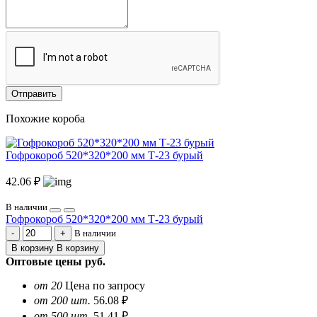
Отправить
Похожие короба
Гофрокороб 520*320*200 мм Т-23 бурый
42.06 ₽
В наличии
Гофрокороб 520*320*200 мм Т-23 бурый
В наличии
В корзину
В корзину
Оптовые цены
руб.
от 20
Цена по запросу
от 200 шт.
56.08 ₽
от 500 шт.
51.41 ₽