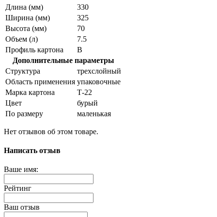
Длина (мм)
330
Ширина (мм)
325
Высота (мм)
70
Объем (л)
7.5
Профиль картона
В
Дополнительные параметры
Структура
трехслойный
Область применения
упаковочные
Марка картона
Т-22
Цвет
бурый
По размеру
маленькая
Нет отзывов об этом товаре.
Написать отзыв
Ваше имя:
Рейтинг
Ваш отзыв