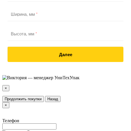
Ширина, мм
*
Высота, мм
*
Далее
×
Продолжить покупки
Назад
×
Телефон