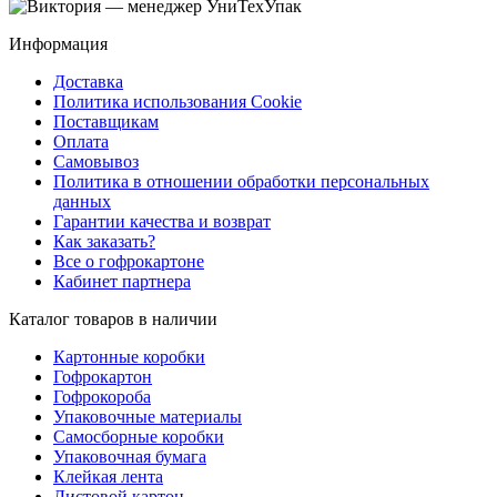
Информация
Доставка
Политика использования Cookie
Поставщикам
Оплата
Самовывоз
Политика в отношении обработки персональных
данных
Гарантии качества и возврат
Как заказать?
Все о гофрокартоне
Кабинет партнера
Каталог товаров в наличии
Картонные коробки
Гофрокартон
Гофрокороба
Упаковочные материалы
Самосборные коробки
Упаковочная бумага
Клейкая лента
Листовой картон