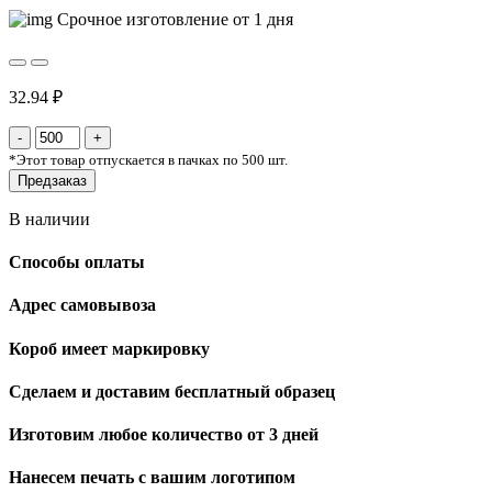
Срочное изготовление от 1 дня
32.94 ₽
*
Этот товар отпускается в пачках по 500 шт.
Предзаказ
В наличии
Способы оплаты
Адрес самовывоза
Короб имеет маркировку
Сделаем и доставим бесплатный образец
Изготовим любое количество от 3 дней
Нанесем печать с вашим логотипом