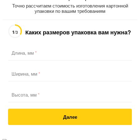
Точно рассчитаем стоимость изготовления картонной
упаковки по вашим требованиям
Каких размеров упаковка вам нужна?
1
/3
Длина, мм
*
Ширина, мм
*
Высота, мм
*
Далее