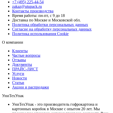
+7 (495) 225-44-54
zakaz@utupack.ru
Контакты производства
Время работы: пн-пт, с 9 до 18
Доставка по Москве и Московской обл.
Политика обработки персональных данных
Согласие на обработку персональных данных
Политика использования Cookie
О компании
Клиенты
Частые вопросы
Отзывы
Документы
ПРАЙС-ЛИСТ
Услуги
Новости
Статьи
Акции и распродажи
УниТехУпак
УниТехУпак - это производитель гофрокартона и
картонных коробок в Москве с опытом 20 лет. Мы