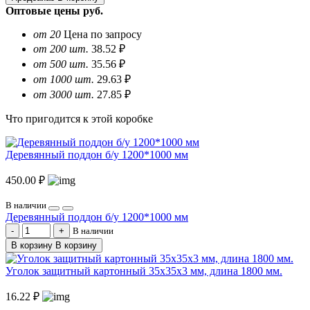
Оптовые цены
руб.
от 20
Цена по запросу
от 200 шт.
38.52 ₽
от 500 шт.
35.56 ₽
от 1000 шт.
29.63 ₽
от 3000 шт.
27.85 ₽
Что пригодится к этой коробке
Деревянный поддон б/у 1200*1000 мм
450.00 ₽
В наличии
Деревянный поддон б/у 1200*1000 мм
В наличии
В корзину
В корзину
Уголок защитный картонный 35х35х3 мм, длина 1800 мм.
16.22 ₽