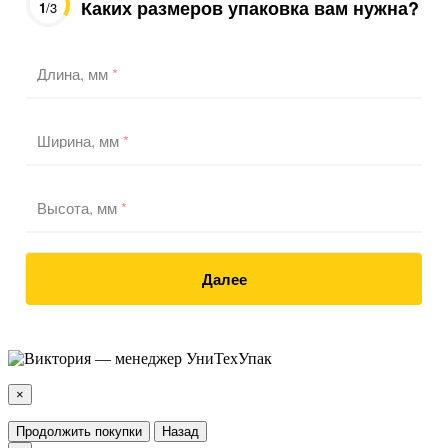
Каких размеров упаковка вам нужна?
1
/3
Длина, мм
*
Ширина, мм
*
Высота, мм
*
Далее
×
Продолжить покупки
Назад