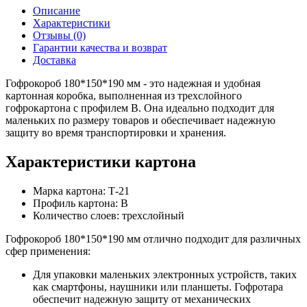
Описание
Характеристики
Отзывы (0)
Гарантии качества и возврат
Доставка
Гофрокороб 180*150*190 мм - это надежная и удобная
картонная коробка, выполненная из трехслойного
гофрокартона с профилем В. Она идеально подходит для
маленьких по размеру товаров и обеспечивает надежную
защиту во время транспортировки и хранения.
Характеристики картона
Марка картона: Т-21
Профиль картона: В
Количество слоев: трехслойный
Гофрокороб 180*150*190 мм отлично подходит для различных
сфер применения:
Для упаковки маленьких электронных устройств, таких
как смартфоны, наушники или планшеты. Гофротара
обеспечит надежную защиту от механических