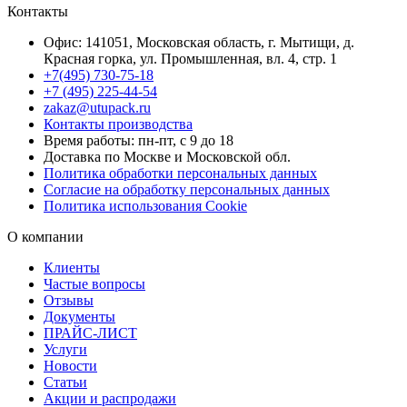
Контакты
Офис: 141051, Московская область, г. Мытищи, д.
Красная горка, ул. Промышленная, вл. 4, стр. 1
+7(495) 730-75-18
+7 (495) 225-44-54
zakaz@utupack.ru
Контакты производства
Время работы: пн-пт, с 9 до 18
Доставка по Москве и Московской обл.
Политика обработки персональных данных
Согласие на обработку персональных данных
Политика использования Cookie
О компании
Клиенты
Частые вопросы
Отзывы
Документы
ПРАЙС-ЛИСТ
Услуги
Новости
Статьи
Акции и распродажи