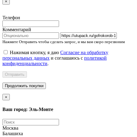
×
Телефон
Комментарий
Нажмите Отправить чтобы сделать запрос, и мы вам скоро перезвоним
Нажимая кнопку, я даю
Согласие на обработку
персональных данных
и соглашаюсь с
политикой
конфиденциальности
.
Отправить
Продолжить покупки
×
Ваш город: Эль-Монте
Москва
Балашиха