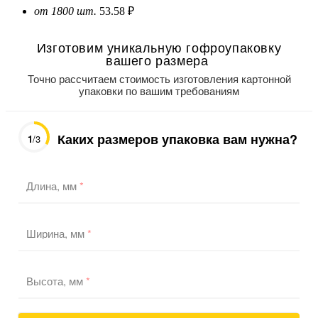
от 1800 шт.
53.58 ₽
Изготовим уникальную гофроупаковку
вашего размера
Точно рассчитаем стоимость изготовления картонной
упаковки по вашим требованиям
Каких размеров упаковка вам нужна?
1
/3
Длина, мм
*
Ширина, мм
*
Высота, мм
*