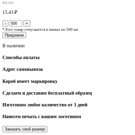
15.43 ₽
*
Этот товар отпускается в пачках по 500 шт.
Предзаказ
В наличии
Способы оплаты
Адрес самовывоза
Короб имеет маркировку
Сделаем и доставим бесплатный образец
Изготовим любое количество от 3 дней
Нанесем печать с вашим логотипом
Заказать свой размер