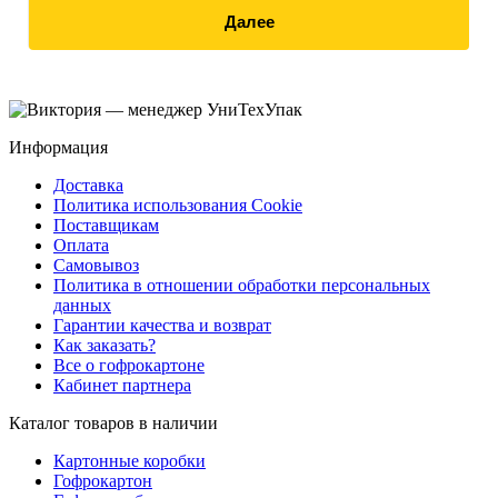
Далее
Информация
Доставка
Политика использования Cookie
Поставщикам
Оплата
Самовывоз
Политика в отношении обработки персональных
данных
Гарантии качества и возврат
Как заказать?
Все о гофрокартоне
Кабинет партнера
Каталог товаров в наличии
Картонные коробки
Гофрокартон