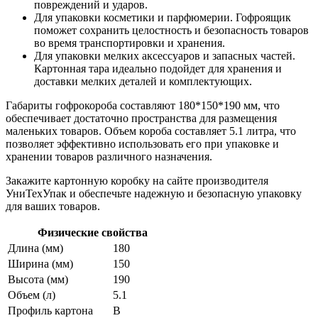
повреждений и ударов.
Для упаковки косметики и парфюмерии. Гофроящик
поможет сохранить целостность и безопасность товаров
во время транспортировки и хранения.
Для упаковки мелких аксессуаров и запасных частей.
Картонная тара идеально подойдет для хранения и
доставки мелких деталей и комплектующих.
Габариты гофрокороба составляют 180*150*190 мм, что
обеспечивает достаточно пространства для размещения
маленьких товаров. Объем короба составляет 5.1 литра, что
позволяет эффективно использовать его при упаковке и
хранении товаров различного назначения.
Закажите картонную коробку на сайте производителя
УниТехУпак и обеспечьте надежную и безопасную упаковку
для ваших товаров.
Физические свойства
Длина (мм)
180
Ширина (мм)
150
Высота (мм)
190
Объем (л)
5.1
Профиль картона
В