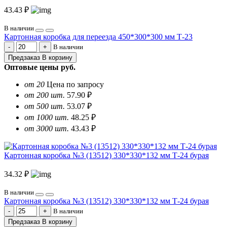
43.43 ₽
В наличии
Картонная коробка для переезда 450*300*300 мм Т-23
В наличии
Предзаказ
В корзину
Оптовые цены
руб.
от 20
Цена по запросу
от 200 шт.
57.90 ₽
от 500 шт.
53.07 ₽
от 1000 шт.
48.25 ₽
от 3000 шт.
43.43 ₽
Картонная коробка №3 (13512) 330*330*132 мм Т-24 бурая
34.32 ₽
В наличии
Картонная коробка №3 (13512) 330*330*132 мм Т-24 бурая
В наличии
Предзаказ
В корзину