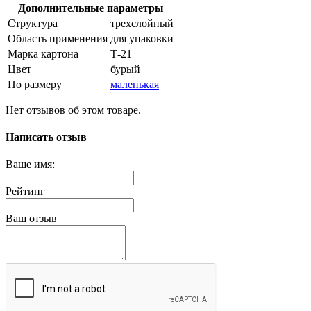
Дополнительные параметры
Структура
трехслойный
Область применения
для упаковки
Марка картона
Т-21
Цвет
бурый
По размеру
маленькая
Нет отзывов об этом товаре.
Написать отзыв
Ваше имя:
Рейтинг
Ваш отзыв