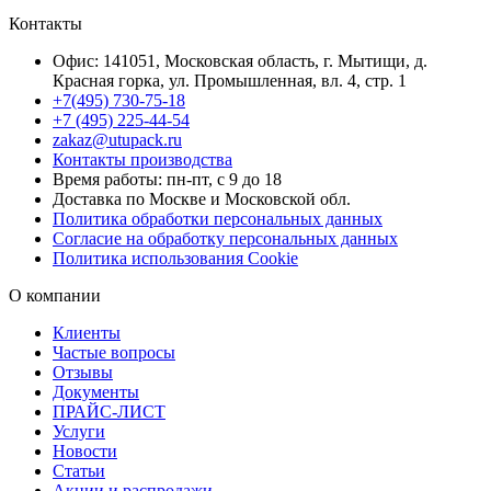
Контакты
Офис: 141051, Московская область, г. Мытищи, д.
Красная горка, ул. Промышленная, вл. 4, стр. 1
+7(495) 730-75-18
+7 (495) 225-44-54
zakaz@utupack.ru
Контакты производства
Время работы: пн-пт, с 9 до 18
Доставка по Москве и Московской обл.
Политика обработки персональных данных
Согласие на обработку персональных данных
Политика использования Cookie
О компании
Клиенты
Частые вопросы
Отзывы
Документы
ПРАЙС-ЛИСТ
Услуги
Новости
Статьи
Акции и распродажи