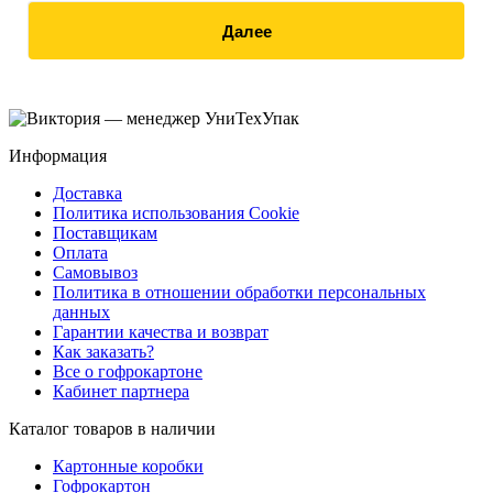
Далее
Информация
Доставка
Политика использования Cookie
Поставщикам
Оплата
Самовывоз
Политика в отношении обработки персональных
данных
Гарантии качества и возврат
Как заказать?
Все о гофрокартоне
Кабинет партнера
Каталог товаров в наличии
Картонные коробки
Гофрокартон