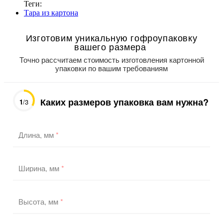
Теги:
Тара из картона
Изготовим уникальную гофроупаковку
вашего размера
Точно рассчитаем стоимость изготовления картонной
упаковки по вашим требованиям
Каких размеров упаковка вам нужна?
1
/3
Длина, мм
*
Ширина, мм
*
Высота, мм
*