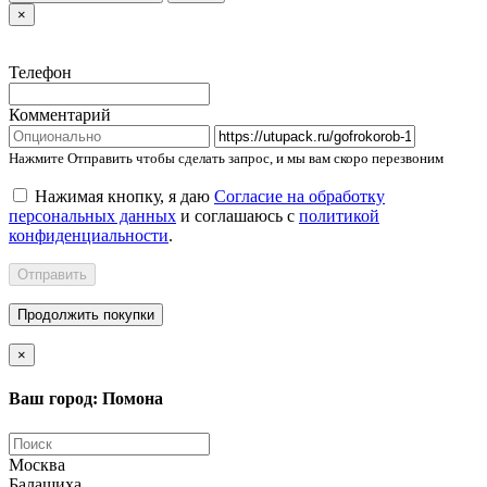
×
Телефон
Комментарий
Нажмите Отправить чтобы сделать запрос, и мы вам скоро перезвоним
Нажимая кнопку, я даю
Согласие на обработку
персональных данных
и соглашаюсь с
политикой
конфиденциальности
.
Отправить
Продолжить покупки
×
Ваш город: Помона
Москва
Балашиха