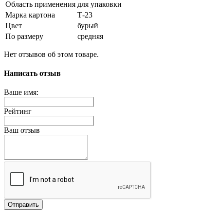
Область применения
для упаковки
Марка картона
Т-23
Цвет
бурый
По размеру
средняя
Нет отзывов об этом товаре.
Написать отзыв
Ваше имя:
Рейтинг
Ваш отзыв
Отправить