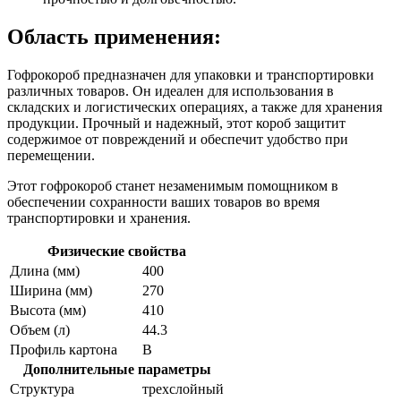
Область применения:
Гофрокороб предназначен для упаковки и транспортировки
различных товаров. Он идеален для использования в
складских и логистических операциях, а также для хранения
продукции. Прочный и надежный, этот короб защитит
содержимое от повреждений и обеспечит удобство при
перемещении.
Этот гофрокороб станет незаменимым помощником в
обеспечении сохранности ваших товаров во время
транспортировки и хранения.
Физические свойства
Длина (мм)
400
Ширина (мм)
270
Высота (мм)
410
Объем (л)
44.3
Профиль картона
В
Дополнительные параметры
Структура
трехслойный