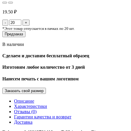
19.50 ₽
*
Этот товар отпускается в пачках по 20 шт.
Предзаказ
В наличии
Сделаем и доставим бесплатный образец
Изготовим любое количество от 3 дней
Нанесем печать с вашим логотипом
Заказать свой размер
Описание
Характеристики
Отзывы (0)
Гарантии качества и возврат
Доставка