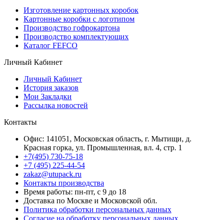
Изготовление картонных коробок
Картонные коробки с логотипом
Производство гофрокартона
Производство комплектующих
Каталог FEFCO
Личный Кабинет
Личный Кабинет
История заказов
Мои Закладки
Рассылка новостей
Контакты
Офис: 141051, Московская область, г. Мытищи, д.
Красная горка, ул. Промышленная, вл. 4, стр. 1
+7(495) 730-75-18
+7 (495) 225-44-54
zakaz@utupack.ru
Контакты производства
Время работы: пн-пт, с 9 до 18
Доставка по Москве и Московской обл.
Политика обработки персональных данных
Согласие на обработку персональных данных