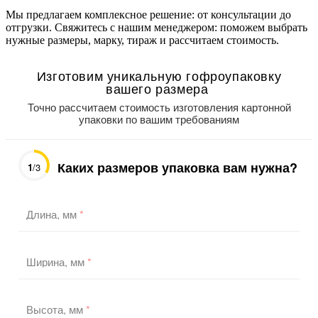
Мы предлагаем комплексное решение: от консультации до
отгрузки. Свяжитесь с нашим менеджером: поможем выбрать
нужные размеры, марку, тираж и рассчитаем стоимость.
Изготовим уникальную гофроупаковку
вашего размера
Точно рассчитаем стоимость изготовления картонной
упаковки по вашим требованиям
Каких размеров упаковка вам нужна?
1
/3
Длина, мм
*
Ширина, мм
*
Высота, мм
*