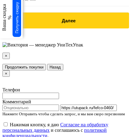
Получить скидку
Ваша скидка
%
Далее
×
Продолжить покупки
Назад
×
Телефон
Комментарий
Нажмите Отправить чтобы сделать запрос, и мы вам скоро перезвоним
Нажимая кнопку, я даю
Согласие на обработку
персональных данных
и соглашаюсь с
политикой
конфиденциальности
.