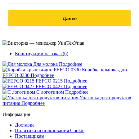
Далее
Конструкции на заказ (6)
Для молока
Подробнее
Коробка крышка-дно
FEFCO 0330
Подробнее
FEFCO 0215
Подробнее
FEFCO 0427
Подробнее
С логотипом
Подробнее
Упаковка для продуктов
питания
Подробнее
Информация
Доставка
Политика использования Cookie
Поставщикам