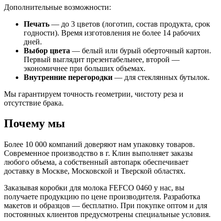
Дополнительные возможности:
Печать
— до 3 цветов (логотип, состав продукта, срок
годности). Время изготовления не более 14 рабочих
дней.
Выбор цвета
— белый или бурый оберточный картон.
Первый выглядит презентабельнее, второй —
экономичнее при больших объемах.
Внутренние перегородки
— для стеклянных бутылок.
Мы гарантируем точность геометрии, чистоту реза и
отсутствие брака.
Почему мы
Более 10 000 компаний доверяют нам упаковку товаров.
Современное производство в г. Клин выполняет заказы
любого объема, а собственный автопарк обеспечивает
доставку в Москве, Московской и Тверской областях.
Заказывая коробки для молока FEFCO 0460 у нас, вы
получаете продукцию по цене производителя. Разработка
макетов и образцов — бесплатно. При покупке оптом и для
постоянных клиентов предусмотрены специальные условия.