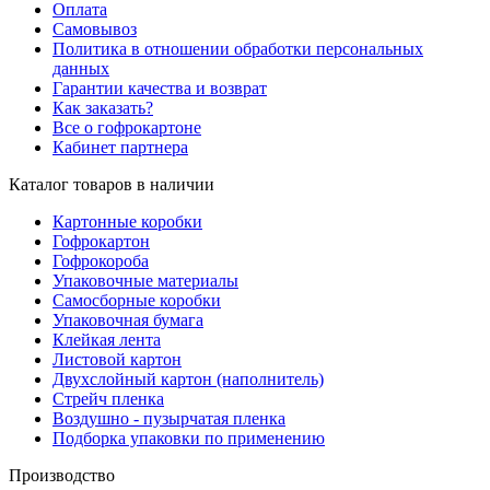
Оплата
Самовывоз
Политика в отношении обработки персональных
данных
Гарантии качества и возврат
Как заказать?
Все о гофрокартоне
Кабинет партнера
Каталог товаров в наличии
Картонные коробки
Гофрокартон
Гофрокороба
Упаковочные материалы
Самосборные коробки
Упаковочная бумага
Клейкая лента
Листовой картон
Двухслойный картон (наполнитель)
Стрейч пленка
Воздушно - пузырчатая пленка
Подборка упаковки по применению
Производство