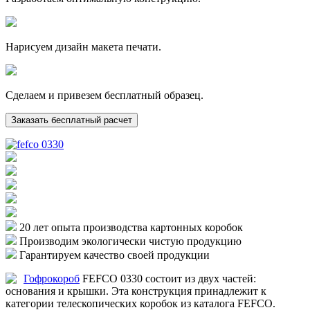
Нарисуем дизайн макета печати.
Сделаем и привезем бесплатный образец.
Заказать бесплатный расчет
20 лет опыта производства картонных коробок
Производим экологически чистую продукцию
Гарантируем качество своей продукции
Гофрокороб
FEFCO 0330 состоит из двух частей:
основания и крышки. Эта конструкция принадлежит к
категории телескопических коробок из каталога FEFCO.