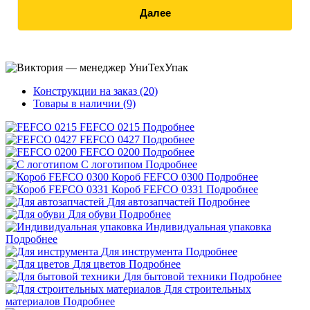
Далее
Конструкции на заказ (20)
Товары в наличии (9)
FEFCO 0215
Подробнее
FEFCO 0427
Подробнее
FEFCO 0200
Подробнее
С логотипом
Подробнее
Короб FEFCO 0300
Подробнее
Короб FEFCO 0331
Подробнее
Для автозапчастей
Подробнее
Для обуви
Подробнее
Индивидуальная упаковка
Подробнее
Для инструмента
Подробнее
Для цветов
Подробнее
Для бытовой техники
Подробнее
Для строительных
материалов
Подробнее