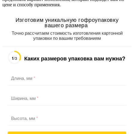
цене и способу применения.
Изготовим уникальную гофроупаковку
вашего размера
Точно рассчитаем стоимость изготовления картонной
упаковки по вашим требованиям
Каких размеров упаковка вам нужна?
1
/3
Длина, мм
*
Ширина, мм
*
Высота, мм
*