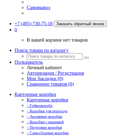
Самовывоз
+7 (495) 730-75-18
Заказать обратный звонок
0
В вашей корзине нет товаров
Поиск товара по каталогу
Пользователь
Личный кабинет
Авторизация / Регистрация
Мои Закладки (0)
Сравнение товаров (0)
Картонные коробки
Картонные коробки
– Гофрокороба
– Коробки для переезда
– Архивные коробки
– Коробки с крышкой
– Почтовые коробки
– Самосборные коробки