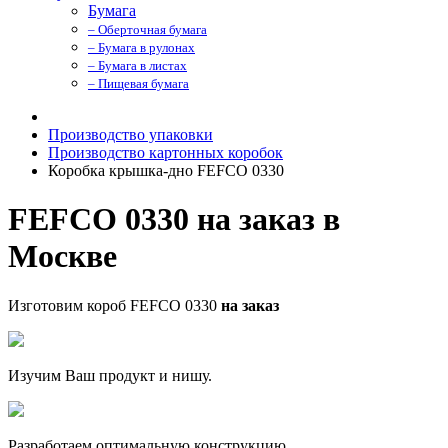
Бумага
– Оберточная бумага
– Бумага в рулонах
– Бумага в листах
– Пищевая бумага
Производство упаковки
Производство картонных коробок
Коробка крышка-дно FEFCO 0330
FEFCO 0330 на заказ в
Москве
Изготовим короб FEFCO 0330
на заказ
Изучим Ваш продукт и нишу.
Разработаем оптимальную конструкцию.