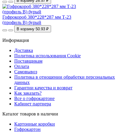
В корзину
26.57 ₽
Гофрокороб 380*228*287 мм Т-23
(профиль B) бурый
В корзину
50.93 ₽
Информация
Доставка
Политика использования Cookie
Поставщикам
Оплата
Самовывоз
Политика в отношении обработки персональных
данных
Гарантии качества и возврат
Как заказать?
Все о гофрокартоне
Кабинет партнера
Каталог товаров в наличии
Картонные коробки
Гофрокартон