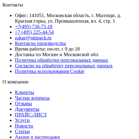
Контакты
Офис: 141051, Московская область, г. Мытищи, д.
Красная горка, ул. Промышленная, вл. 4, стр. 1
+7(495) 730-75-18
+7 (495) 225-44-54
zakaz@utupack.ru
Контакты производства
Время работы: пн-пт, с 9 до 18
Доставка по Москве и Московской обл.
Политика обработки персональных данных
Согласие на обработку персональных данных
Политика использования Cookie
О компании
Клиенты
Частые вопросы
Отзывы
Документы
ПРАЙС-ЛИСТ
Услуги
Новости
Статьи
Акции и распродажи