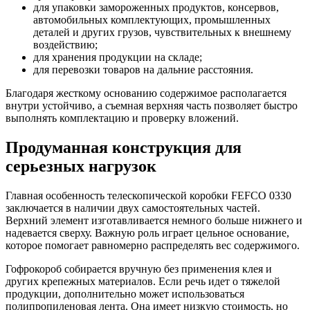
для упаковки замороженных продуктов, консервов,
автомобильных комплектующих, промышленных
деталей и других грузов, чувствительных к внешнему
воздействию;
для хранения продукции на складе;
для перевозки товаров на дальние расстояния.
Благодаря жесткому основанию содержимое располагается
внутри устойчиво, а съемная верхняя часть позволяет быстро
выполнять комплектацию и проверку вложений.
Продуманная конструкция для
серьезных нагрузок
Главная особенность телескопической коробки FEFCO 0330
заключается в наличии двух самостоятельных частей.
Верхний элемент изготавливается немного больше нижнего и
надевается сверху. Важную роль играет цельное основание,
которое помогает равномерно распределять вес содержимого.
Гофрокороб собирается вручную без применения клея и
других крепежных материалов. Если речь идет о тяжелой
продукции, дополнительно может использоваться
полипропиленовая лента. Она имеет низкую стоимость, но