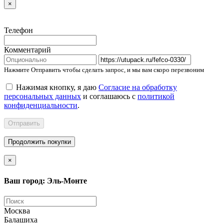
×
Телефон
Комментарий
Нажмите Отправить чтобы сделать запрос, и мы вам скоро перезвоним
Нажимая кнопку, я даю
Согласие на обработку
персональных данных
и соглашаюсь с
политикой
конфиденциальности
.
Отправить
Продолжить покупки
×
Ваш город: Эль-Монте
Москва
Балашиха