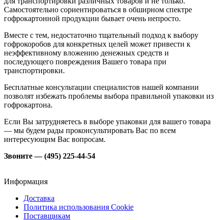
для транспортировки различных товаров и не только.
Самостоятельно сориентироваться в обширном спектре
гофрокартонной продукции бывает очень непросто.
Вместе с тем, недостаточно тщательный подход к выбору
гофрокоробов для конкретных целей может привести к
неэффективному вложению денежных средств и
последующего повреждения Вашего товара при
транспортировки.
Бесплатные консультации специалистов нашей компании
позволят избежать проблемы выбора правильной упаковки из
гофрокартона.
Если Вы затрудняетесь в выборе упаковки для вашего товара
— мы будем рады проконсультировать Вас по всем
интересующим Вас вопросам.
Звоните — (495) 225-44-54
Информация
Доставка
Политика использования Cookie
Поставщикам