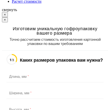
Расчет стоимости
свернуть
×
×
Изготовим уникальную гофроупаковку
вашего размера
Точно рассчитаем стоимость изготовления картонной
упаковки по вашим требованиям
Каких размеров упаковка вам нужна?
1
/3
Длина, мм
*
Ширина, мм
*
Высота, мм
*