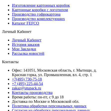
Изготовление картонных коробок
Картонные коробки с логотипом
Производство гофрокартона
Производство комплектующих
Каталог FEFCO
Личный Кабинет
Личный Кабинет
История заказов
Мои Закладки
Рассылка новостей
Контакты
Офис: 141051, Московская область, г. Мытищи, д.
Красная горка, ул. Промышленная, вл. 4, стр. 1
+7(495) 730-75-18
+7 (495) 225-44-54
zakaz@utupack.ru
Контакты производства
Время работы: пн-пт, с 9 до 18
Доставка по Москве и Московской обл.
Политика обработки персональных данных
Согласие на обработку персональных данных