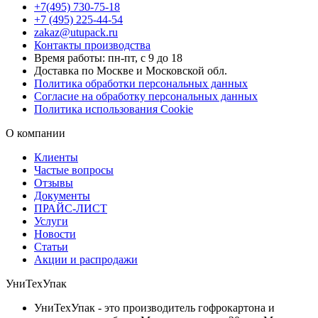
+7(495) 730-75-18
+7 (495) 225-44-54
zakaz@utupack.ru
Контакты производства
Время работы: пн-пт, с 9 до 18
Доставка по Москве и Московской обл.
Политика обработки персональных данных
Согласие на обработку персональных данных
Политика использования Cookie
О компании
Клиенты
Частые вопросы
Отзывы
Документы
ПРАЙС-ЛИСТ
Услуги
Новости
Статьи
Акции и распродажи
УниТехУпак
УниТехУпак - это производитель гофрокартона и