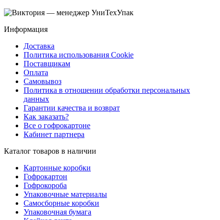
Информация
Доставка
Политика использования Cookie
Поставщикам
Оплата
Самовывоз
Политика в отношении обработки персональных
данных
Гарантии качества и возврат
Как заказать?
Все о гофрокартоне
Кабинет партнера
Каталог товаров в наличии
Картонные коробки
Гофрокартон
Гофрокороба
Упаковочные материалы
Самосборные коробки
Упаковочная бумага