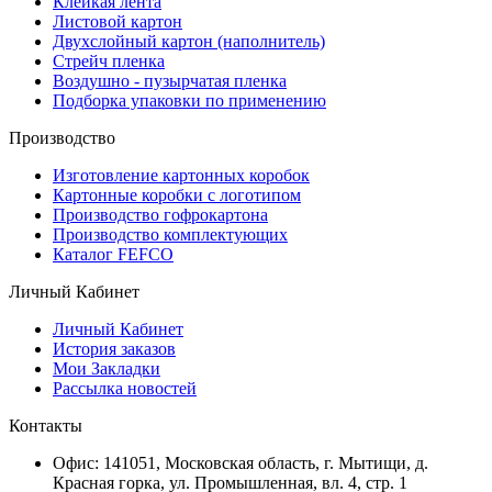
Клейкая лента
Листовой картон
Двухслойный картон (наполнитель)
Стрейч пленка
Воздушно - пузырчатая пленка
Подборка упаковки по применению
Производство
Изготовление картонных коробок
Картонные коробки с логотипом
Производство гофрокартона
Производство комплектующих
Каталог FEFCO
Личный Кабинет
Личный Кабинет
История заказов
Мои Закладки
Рассылка новостей
Контакты
Офис: 141051, Московская область, г. Мытищи, д.
Красная горка, ул. Промышленная, вл. 4, стр. 1