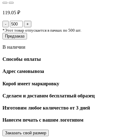
119.05 ₽
*
Этот товар отпускается в пачках по 500 шт.
Предзаказ
В наличии
Способы оплаты
Адрес самовывоза
Короб имеет маркировку
Сделаем и доставим бесплатный образец
Изготовим любое количество от 3 дней
Нанесем печать с вашим логотипом
Заказать свой размер