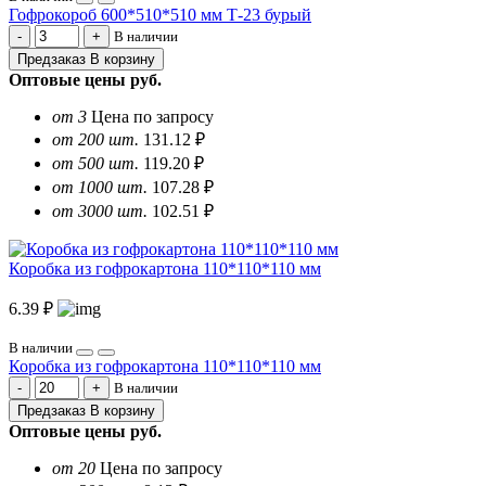
Гофрокороб 600*510*510 мм Т-23 бурый
В наличии
Предзаказ
В корзину
Оптовые цены
руб.
от 3
Цена по запросу
от 200 шт.
131.12 ₽
от 500 шт.
119.20 ₽
от 1000 шт.
107.28 ₽
от 3000 шт.
102.51 ₽
Коробка из гофрокартона 110*110*110 мм
6.39 ₽
В наличии
Коробка из гофрокартона 110*110*110 мм
В наличии
Предзаказ
В корзину
Оптовые цены
руб.
от 20
Цена по запросу