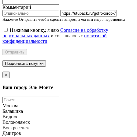
Комментарий
Нажмите Отправить чтобы сделать запрос, и мы вам скоро перезвоним
Нажимая кнопку, я даю
Согласие на обработку
персональных данных
и соглашаюсь с
политикой
конфиденциальности
.
Отправить
Продолжить покупки
×
Ваш город: Эль-Монте
Москва
Балашиха
Видное
Волоколамск
Воскресенск
Дмитров