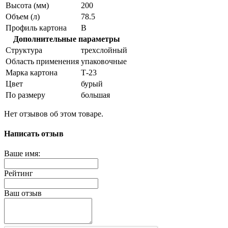
Высота (мм)
200
Объем (л)
78.5
Профиль картона
В
Дополнительные параметры
Структура
трехслойный
Область применения
упаковочные
Марка картона
Т-23
Цвет
бурый
По размеру
большая
Нет отзывов об этом товаре.
Написать отзыв
Ваше имя:
Рейтинг
Ваш отзыв