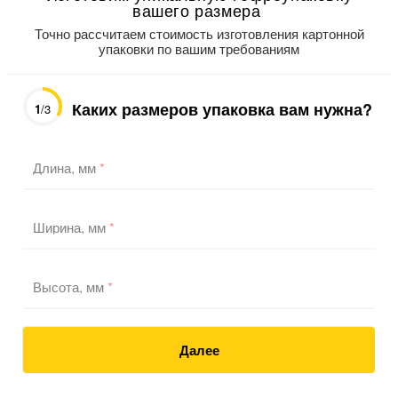
вашего размера
Точно рассчитаем стоимость изготовления картонной
упаковки по вашим требованиям
Каких размеров упаковка вам нужна?
1
/3
Длина, мм
*
Ширина, мм
*
Высота, мм
*
Далее