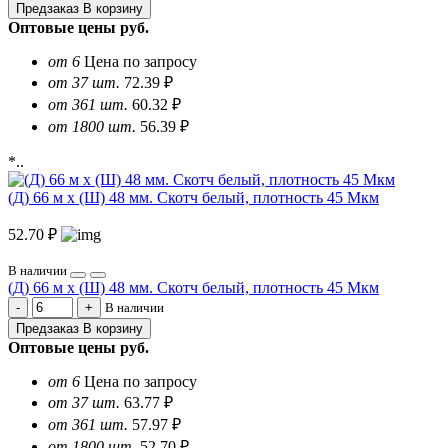
Предзаказ
В корзину
Оптовые цены
руб.
от 6
Цена по запросу
от 37 шт.
72.39 ₽
от 361 шт.
60.32 ₽
от 1800 шт.
56.39 ₽
*..
(Д) 66 м х (Ш) 48 мм. Скотч белый, плотность 45 Мкм
52.70 ₽
В наличии
(Д) 66 м х (Ш) 48 мм. Скотч белый, плотность 45 Мкм
В наличии
Предзаказ
В корзину
Оптовые цены
руб.
от 6
Цена по запросу
от 37 шт.
63.77 ₽
от 361 шт.
57.97 ₽
от 1800 шт.
52.70 ₽