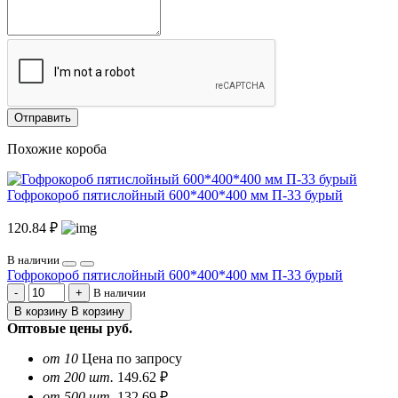
Отправить
Похожие короба
Гофрокороб пятислойный 600*400*400 мм П-33 бурый
120.84 ₽
В наличии
Гофрокороб пятислойный 600*400*400 мм П-33 бурый
В наличии
В корзину
В корзину
Оптовые цены
руб.
от 10
Цена по запросу
от 200 шт.
149.62 ₽
от 500 шт.
132.69 ₽