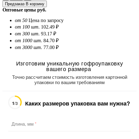
Предзаказ
В корзину
Оптовые цены
руб.
от 50
Цена по запросу
от 100 шт.
102.49 ₽
от 300 шт.
93.17 ₽
от 1000 шт.
84.70 ₽
от 3000 шт.
77.00 ₽
Изготовим уникальную гофроупаковку
вашего размера
Точно рассчитаем стоимость изготовления картонной
упаковки по вашим требованиям
Каких размеров упаковка вам нужна?
1
/3
Длина, мм
*