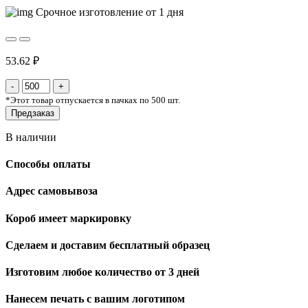
Срочное изготовление от 1 дня
53.62 ₽
*
Этот товар отпускается в пачках по 500 шт.
Предзаказ
В наличии
Способы оплаты
Адрес самовывоза
Короб имеет маркировку
Сделаем и доставим бесплатный образец
Изготовим любое количество от 3 дней
Нанесем печать с вашим логотипом