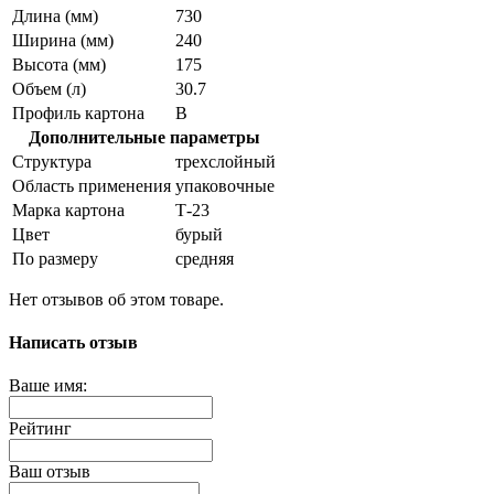
Длина (мм)
730
Ширина (мм)
240
Высота (мм)
175
Объем (л)
30.7
Профиль картона
В
Дополнительные параметры
Структура
трехслойный
Область применения
упаковочные
Марка картона
Т-23
Цвет
бурый
По размеру
средняя
Нет отзывов об этом товаре.
Написать отзыв
Ваше имя:
Рейтинг
Ваш отзыв