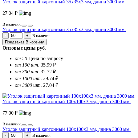
Уголок защитный картонный 35х35х3 мм, длина 3000 мм.
27.04 ₽
В наличии
Уголок защитный картонный 35х35х3 мм, длина 3000 мм.
В наличии
Предзаказ
В корзину
Оптовые цены
руб.
от 50
Цена по запросу
от 100 шт.
35.99 ₽
от 300 шт.
32.72 ₽
от 1000 шт.
29.74 ₽
от 3000 шт.
27.04 ₽
Уголок защитный картонный 100х100х3 мм, длина 3000 мм.
77.00 ₽
В наличии
Уголок защитный картонный 100х100х3 мм, длина 3000 мм.
В наличии