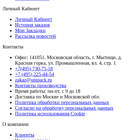
Личный Кабинет
Личный Кабинет
История заказов
Мои Закладки
Рассылка новостей
Контакты
Офис: 141051, Московская область, г. Мытищи, д.
Красная горка, ул. Промышленная, вл. 4, стр. 1
+7(495) 730-75-18
+7 (495) 225-44-54
zakaz@utupack.ru
Контакты производства
Время работы: пн-пт, с 9 до 18
Доставка по Москве и Московской обл.
Политика обработки персональных данных
Согласие на обработку персональных данных
Политика использования Cookie
О компании
Клиенты