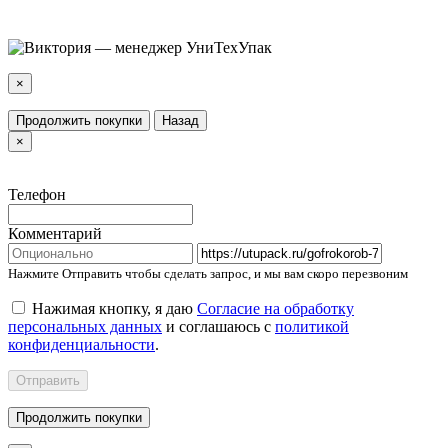
×
Продолжить покупки
Назад
×
Телефон
Комментарий
Нажмите Отправить чтобы сделать запрос, и мы вам скоро перезвоним
Нажимая кнопку, я даю
Согласие на обработку
персональных данных
и соглашаюсь с
политикой
конфиденциальности
.
Отправить
Продолжить покупки