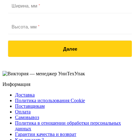
Ширина, мм
*
Высота, мм
*
Далее
Информация
Доставка
Политика использования Cookie
Поставщикам
Оплата
Самовывоз
Политика в отношении обработки персональных
данных
Гарантии качества и возврат
Как заказать?