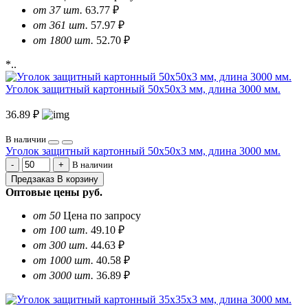
от 37 шт.
63.77 ₽
от 361 шт.
57.97 ₽
от 1800 шт.
52.70 ₽
*..
Уголок защитный картонный 50х50х3 мм, длина 3000 мм.
36.89 ₽
В наличии
Уголок защитный картонный 50х50х3 мм, длина 3000 мм.
В наличии
Предзаказ
В корзину
Оптовые цены
руб.
от 50
Цена по запросу
от 100 шт.
49.10 ₽
от 300 шт.
44.63 ₽
от 1000 шт.
40.58 ₽
от 3000 шт.
36.89 ₽