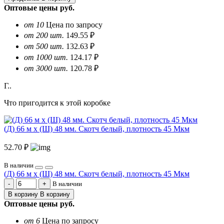
Оптовые цены
руб.
от 10
Цена по запросу
от 200 шт.
149.55 ₽
от 500 шт.
132.63 ₽
от 1000 шт.
124.17 ₽
от 3000 шт.
120.78 ₽
Г..
Что пригодится к этой коробке
(Д) 66 м х (Ш) 48 мм. Скотч белый, плотность 45 Мкм
52.70 ₽
В наличии
(Д) 66 м х (Ш) 48 мм. Скотч белый, плотность 45 Мкм
В наличии
В корзину
В корзину
Оптовые цены
руб.
от 6
Цена по запросу