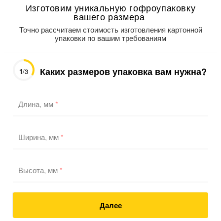
Изготовим уникальную гофроупаковку
вашего размера
Точно рассчитаем стоимость изготовления картонной
упаковки по вашим требованиям
Каких размеров упаковка вам нужна?
1
/3
Длина, мм
*
Ширина, мм
*
Высота, мм
*
Далее