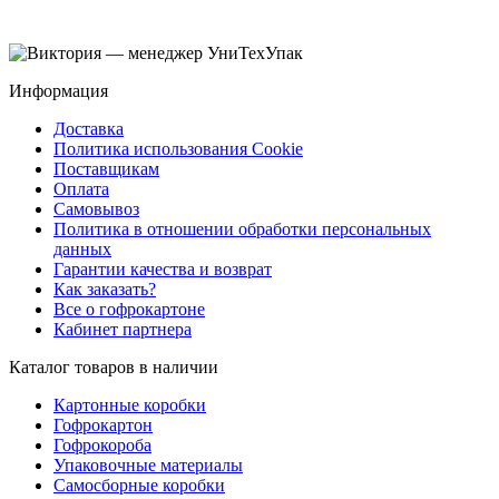
Информация
Доставка
Политика использования Cookie
Поставщикам
Оплата
Самовывоз
Политика в отношении обработки персональных
данных
Гарантии качества и возврат
Как заказать?
Все о гофрокартоне
Кабинет партнера
Каталог товаров в наличии
Картонные коробки
Гофрокартон
Гофрокороба
Упаковочные материалы
Самосборные коробки