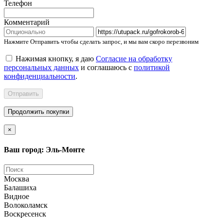
Телефон
Комментарий
Нажмите Отправить чтобы сделать запрос, и мы вам скоро перезвоним
Нажимая кнопку, я даю
Согласие на обработку
персональных данных
и соглашаюсь с
политикой
конфиденциальности
.
Отправить
Продолжить покупки
×
Ваш город: Эль-Монте
Москва
Балашиха
Видное
Волоколамск
Воскресенск