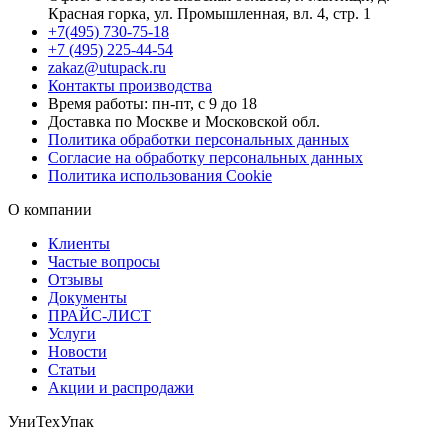
Красная горка, ул. Промышленная, вл. 4, стр. 1
+7(495) 730-75-18
+7 (495) 225-44-54
zakaz@utupack.ru
Контакты производства
Время работы: пн-пт, с 9 до 18
Доставка по Москве и Московской обл.
Политика обработки персональных данных
Согласие на обработку персональных данных
Политика использования Cookie
О компании
Клиенты
Частые вопросы
Отзывы
Документы
ПРАЙС-ЛИСТ
Услуги
Новости
Статьи
Акции и распродажи
УниТехУпак