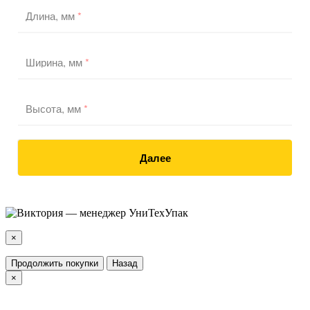
Длина, мм
*
Ширина, мм
*
Высота, мм
*
Далее
×
Продолжить покупки
Назад
×