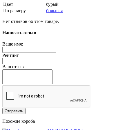
Цвет
бурый
По размеру
большая
Нет отзывов об этом товаре.
Написать отзыв
Ваше имя:
Рейтинг
Ваш отзыв
Отправить
Похожие короба