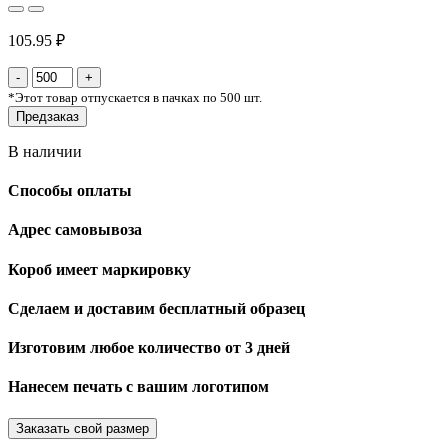
105.95 ₽
*
Этот товар отпускается в пачках по 500 шт.
Предзаказ
В наличии
Способы оплаты
Адрес самовывоза
Короб имеет маркировку
Сделаем и доставим бесплатный образец
Изготовим любое количество от 3 дней
Нанесем печать с вашим логотипом
Заказать свой размер