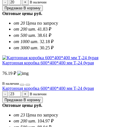
В наличии
Предзаказ
В корзину
Оптовые цены
руб.
от 20
Цена по запросу
от 200 шт.
41.83 ₽
от 500 шт.
38.61 ₽
от 1000 шт.
32.18 ₽
от 3000 шт.
30.25 ₽
Картонная коробка 600*400*400 мм Т-24 бурая
76.19 ₽
В наличии
Картонная коробка 600*400*400 мм Т-24 бурая
В наличии
Предзаказ
В корзину
Оптовые цены
руб.
от 23
Цена по запросу
от 200 шт.
104.97 ₽