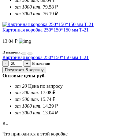
от 500 шт.
88.04 ₽
от 1000 шт.
79.58 ₽
от 3000 шт.
76.19 ₽
Картонная коробка 250*150*150 мм Т-21
13.04 ₽
В наличии
Картонная коробка 250*150*150 мм Т-21
В наличии
Предзаказ
В корзину
Оптовые цены
руб.
от 20
Цена по запросу
от 200 шт.
17.08 ₽
от 500 шт.
15.74 ₽
от 1000 шт.
14.39 ₽
от 3000 шт.
13.04 ₽
К..
Что пригодится к этой коробке