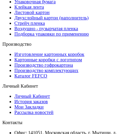
Упаковочная бумага
Клейкая лента
Листовой картон
Двухслойный картон (наполнитель)
Стрейч пленка
Воздушно - пузырчатая пленка
Подборка упаковки по применению
Производство
Изготовление картонных коробок
Картонные коробки с логотипом
Производство гофрокартона
Производство комплектующих
Каталог FEFCO
Личный Кабинет
Личный Кабинет
История заказов
Мои Закладки
Рассылка новостей
Контакты
Офис: 141051, Московская область, г. Мытищи, д.