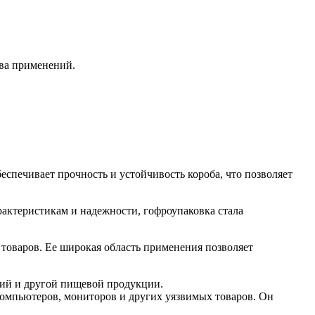
тва применений.
спечивает прочность и устойчивость короба, что позволяет
актеристикам и надежности, гофроупаковка стала
 товаров. Ее широкая область применения позволяет
лий и другой пищевой продукции.
компьютеров, мониторов и других уязвимых товаров. Он