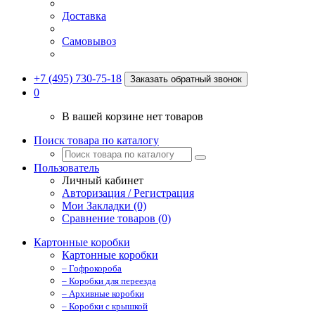
Доставка
Самовывоз
+7 (495) 730-75-18
Заказать обратный звонок
0
В вашей корзине нет товаров
Поиск товара по каталогу
Пользователь
Личный кабинет
Авторизация / Регистрация
Мои Закладки (0)
Сравнение товаров (0)
Картонные коробки
Картонные коробки
– Гофрокороба
– Коробки для переезда
– Архивные коробки
– Коробки с крышкой