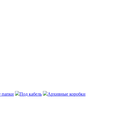
 папки
Под кабель
Архивные коробки