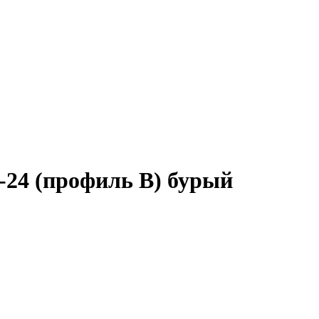
-24 (профиль B) бурый