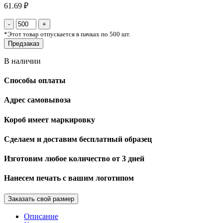
61.69 ₽
*
Этот товар отпускается в пачках по 500 шт.
Предзаказ
В наличии
Способы оплаты
Адрес самовывоза
Короб имеет маркировку
Сделаем и доставим бесплатный образец
Изготовим любое количество от 3 дней
Нанесем печать с вашим логотипом
Заказать свой размер
Описание