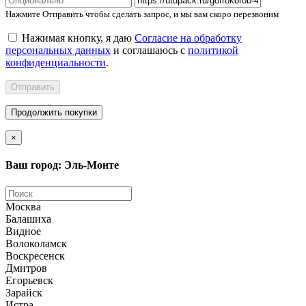
Нажмите Отправить чтобы сделать запрос, и мы вам скоро перезвоним
Нажимая кнопку, я даю
Согласие на обработку
персональных данных
и соглашаюсь с
политикой
конфиденциальности
.
Отправить
Продолжить покупки
×
Ваш город: Эль-Монте
Москва
Балашиха
Видное
Волоколамск
Воскресенск
Дмитров
Егорьевск
Зарайск
Истра