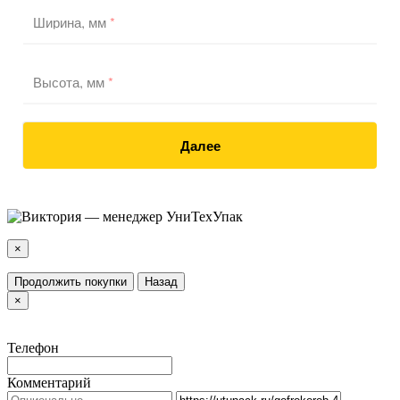
Ширина, мм
*
Высота, мм
*
Далее
×
Продолжить покупки
Назад
×
Телефон
Комментарий