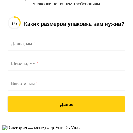
упаковки по вашим требованиям
Каких размеров упаковка вам нужна?
1
/3
Длина, мм
*
Ширина, мм
*
Высота, мм
*
Далее