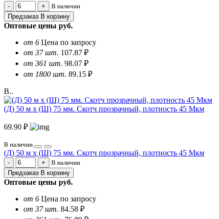
В наличии
Предзаказ
В корзину
Оптовые цены
руб.
от 6
Цена по запросу
от 37 шт.
107.87 ₽
от 361 шт.
98.07 ₽
от 1800 шт.
89.15 ₽
В..
(Д) 50 м х (Ш) 75 мм. Скотч прозрачный, плотность 45 Мкм
69.90 ₽
В наличии
(Д) 50 м х (Ш) 75 мм. Скотч прозрачный, плотность 45 Мкм
В наличии
Предзаказ
В корзину
Оптовые цены
руб.
от 6
Цена по запросу
от 37 шт.
84.58 ₽