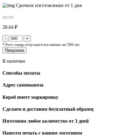
Срочное изготовление от 1 дня
28.64 ₽
*
Этот товар отпускается в пачках по 500 шт.
Предзаказ
В наличии
Способы оплаты
Адрес самовывоза
Короб имеет маркировку
Сделаем и доставим бесплатный образец
Изготовим любое количество от 3 дней
Нанесем печать с вашим логотипом