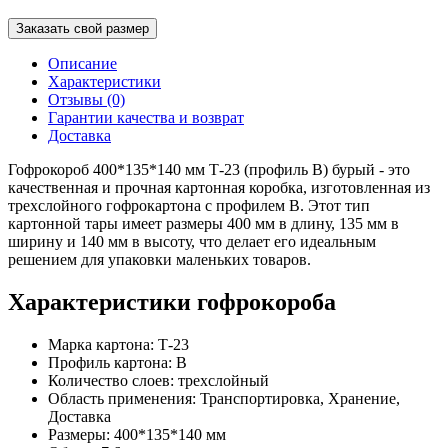
Заказать свой размер
Описание
Характеристики
Отзывы (0)
Гарантии качества и возврат
Доставка
Гофрокороб 400*135*140 мм Т-23 (профиль B) бурый - это
качественная и прочная картонная коробка, изготовленная из
трехслойного гофрокартона с профилем B. Этот тип
картонной тары имеет размеры 400 мм в длину, 135 мм в
ширину и 140 мм в высоту, что делает его идеальным
решением для упаковки маленьких товаров.
Характеристики гофрокороба
Марка картона: Т-23
Профиль картона: В
Количество слоев: трехслойный
Область применения: Транспортировка, Хранение,
Доставка
Размеры: 400*135*140 мм