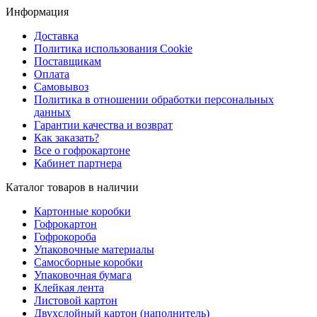
Информация
Доставка
Политика использования Cookie
Поставщикам
Оплата
Самовывоз
Политика в отношении обработки персональных
данных
Гарантии качества и возврат
Как заказать?
Все о гофрокартоне
Кабинет партнера
Каталог товаров в наличии
Картонные коробки
Гофрокартон
Гофрокороба
Упаковочные материалы
Самосборные коробки
Упаковочная бумага
Клейкая лента
Листовой картон
Двухслойный картон (наполнитель)