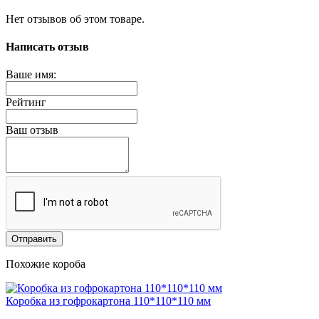
Нет отзывов об этом товаре.
Написать отзыв
Ваше имя:
Рейтинг
Ваш отзыв
Отправить
Похожие короба
Коробка из гофрокартона 110*110*110 мм