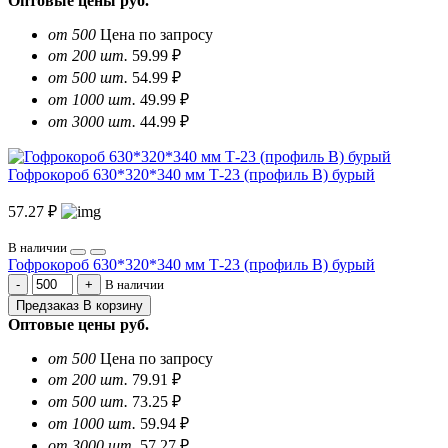
Оптовые цены
руб.
от 500
Цена по запросу
от 200 шт.
59.99 ₽
от 500 шт.
54.99 ₽
от 1000 шт.
49.99 ₽
от 3000 шт.
44.99 ₽
Гофрокороб 630*320*340 мм Т-23 (профиль B) бурый
57.27 ₽
В наличии
Гофрокороб 630*320*340 мм Т-23 (профиль B) бурый
В наличии
Предзаказ
В корзину
Оптовые цены
руб.
от 500
Цена по запросу
от 200 шт.
79.91 ₽
от 500 шт.
73.25 ₽
от 1000 шт.
59.94 ₽
от 3000 шт.
57.27 ₽