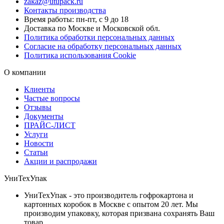
zakaz@utupack.ru
Контакты производства
Время работы: пн-пт, с 9 до 18
Доставка по Москве и Московской обл.
Политика обработки персональных данных
Согласие на обработку персональных данных
Политика использования Cookie
О компании
Клиенты
Частые вопросы
Отзывы
Документы
ПРАЙС-ЛИСТ
Услуги
Новости
Статьи
Акции и распродажи
УниТехУпак
УниТехУпак - это производитель гофрокартона и
картонных коробок в Москве с опытом 20 лет. Мы
производим упаковку, которая призвана сохранять Ваш
товар.