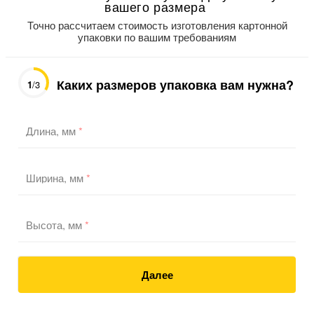
вашего размера
Точно рассчитаем стоимость изготовления картонной
упаковки по вашим требованиям
Каких размеров упаковка вам нужна?
1
/3
Длина, мм
*
Ширина, мм
*
Высота, мм
*
Далее