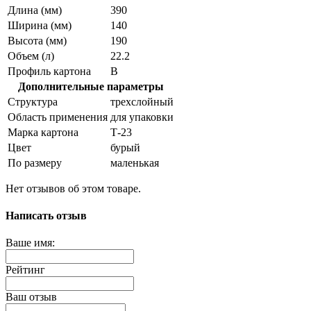
Длина (мм)
390
Ширина (мм)
140
Высота (мм)
190
Объем (л)
22.2
Профиль картона
В
Дополнительные параметры
Структура
трехслойный
Область применения
для упаковки
Марка картона
Т-23
Цвет
бурый
По размеру
маленькая
Нет отзывов об этом товаре.
Написать отзыв
Ваше имя:
Рейтинг
Ваш отзыв