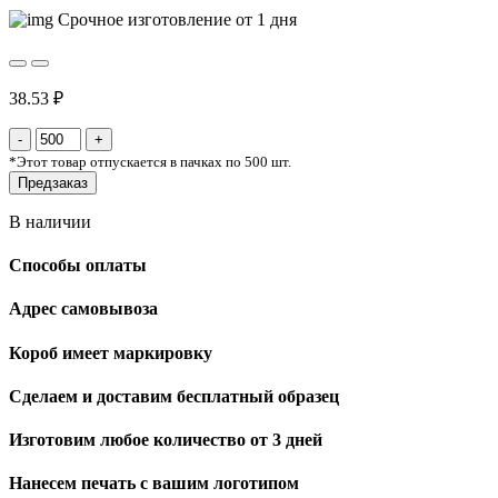
Срочное изготовление от 1 дня
38.53 ₽
*
Этот товар отпускается в пачках по 500 шт.
Предзаказ
В наличии
Способы оплаты
Адрес самовывоза
Короб имеет маркировку
Сделаем и доставим бесплатный образец
Изготовим любое количество от 3 дней
Нанесем печать с вашим логотипом