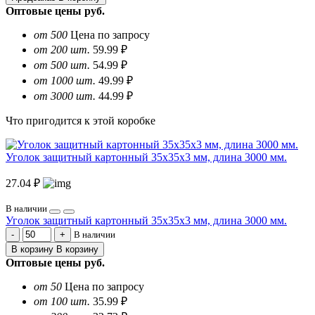
Оптовые цены
руб.
от 500
Цена по запросу
от 200 шт.
59.99 ₽
от 500 шт.
54.99 ₽
от 1000 шт.
49.99 ₽
от 3000 шт.
44.99 ₽
Что пригодится к этой коробке
Уголок защитный картонный 35х35х3 мм, длина 3000 мм.
27.04 ₽
В наличии
Уголок защитный картонный 35х35х3 мм, длина 3000 мм.
В наличии
В корзину
В корзину
Оптовые цены
руб.
от 50
Цена по запросу
от 100 шт.
35.99 ₽