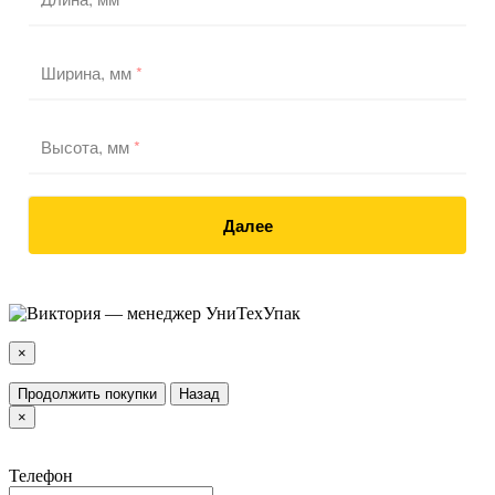
Ширина, мм
*
Высота, мм
*
Далее
×
Продолжить покупки
Назад
×
Телефон