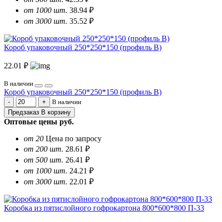
от 1000 шт.
38.94 ₽
от 3000 шт.
35.52 ₽
Короб упаковочный 250*250*150 (профиль B)
22.01 ₽
В наличии
Короб упаковочный 250*250*150 (профиль B)
В наличии
Предзаказ
В корзину
Оптовые цены
руб.
от 20
Цена по запросу
от 200 шт.
28.61 ₽
от 500 шт.
26.41 ₽
от 1000 шт.
24.21 ₽
от 3000 шт.
22.01 ₽
Коробка из пятислойного гофрокартона 800*600*800 П-33