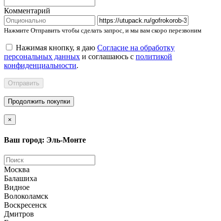
Комментарий
Нажмите Отправить чтобы сделать запрос, и мы вам скоро перезвоним
Нажимая кнопку, я даю
Согласие на обработку
персональных данных
и соглашаюсь с
политикой
конфиденциальности
.
Отправить
Продолжить покупки
×
Ваш город: Эль-Монте
Москва
Балашиха
Видное
Волоколамск
Воскресенск
Дмитров