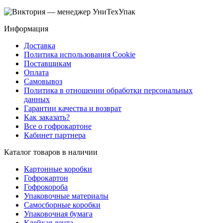
Информация
Доставка
Политика использования Cookie
Поставщикам
Оплата
Самовывоз
Политика в отношении обработки персональных
данных
Гарантии качества и возврат
Как заказать?
Все о гофрокартоне
Кабинет партнера
Каталог товаров в наличии
Картонные коробки
Гофрокартон
Гофрокороба
Упаковочные материалы
Самосборные коробки
Упаковочная бумага
Клейкая лента