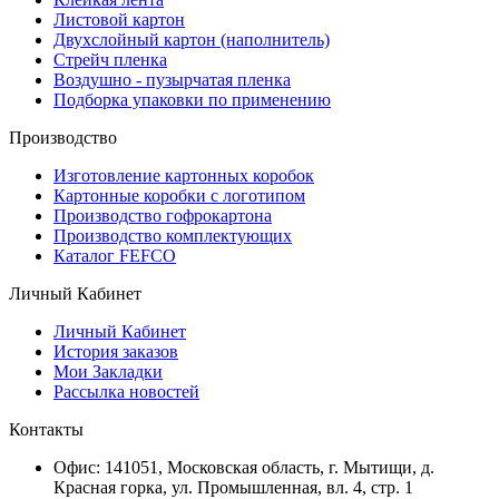
Листовой картон
Двухслойный картон (наполнитель)
Стрейч пленка
Воздушно - пузырчатая пленка
Подборка упаковки по применению
Производство
Изготовление картонных коробок
Картонные коробки с логотипом
Производство гофрокартона
Производство комплектующих
Каталог FEFCO
Личный Кабинет
Личный Кабинет
История заказов
Мои Закладки
Рассылка новостей
Контакты
Офис: 141051, Московская область, г. Мытищи, д.
Красная горка, ул. Промышленная, вл. 4, стр. 1