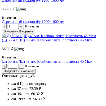
Деревянный поддон б/у 1200*1000 мм
450.00 ₽
В наличии
Деревянный поддон б/у 1200*1000 мм
В наличии
В корзину
В корзину
(Д) 50 м х (Ш) 48 мм. Клейкая лента, плотность 45 Мкм
56.39 ₽
В наличии
(Д) 50 м х (Ш) 48 мм. Клейкая лента, плотность 45 Мкм
В наличии
Предзаказ
В корзину
Оптовые цены
руб.
от 6
Цена по запросу
от 37 шт.
72.39 ₽
от 361 шт.
60.32 ₽
от 1800 шт.
56.39 ₽