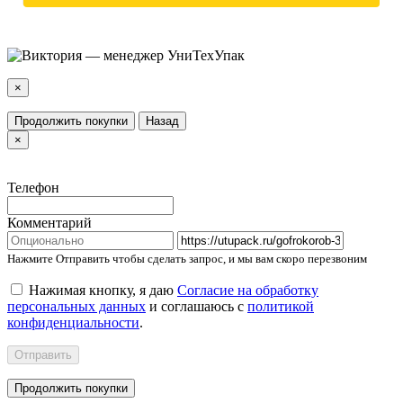
×
Продолжить покупки
Назад
×
Телефон
Комментарий
Нажмите Отправить чтобы сделать запрос, и мы вам скоро перезвоним
Нажимая кнопку, я даю
Согласие на обработку
персональных данных
и соглашаюсь с
политикой
конфиденциальности
.
Отправить
Продолжить покупки