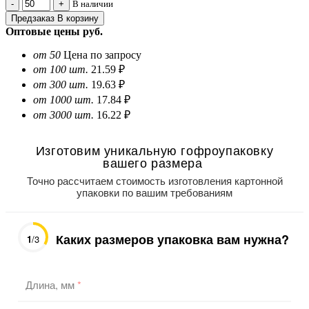
В наличии
Предзаказ
В корзину
Оптовые цены
руб.
от 50
Цена по запросу
от 100 шт.
21.59 ₽
от 300 шт.
19.63 ₽
от 1000 шт.
17.84 ₽
от 3000 шт.
16.22 ₽
Изготовим уникальную гофроупаковку
вашего размера
Точно рассчитаем стоимость изготовления картонной
упаковки по вашим требованиям
Каких размеров упаковка вам нужна?
1
/3
Длина, мм
*