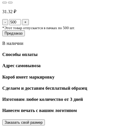
31.32 ₽
*
Этот товар отпускается в пачках по 500 шт.
Предзаказ
В наличии
Способы оплаты
Адрес самовывоза
Короб имеет маркировку
Сделаем и доставим бесплатный образец
Изготовим любое количество от 3 дней
Нанесем печать с вашим логотипом
Заказать свой размер