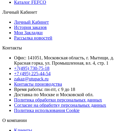
Каталог FEFCO
Личный Кабинет
Личный Кабинет
История заказов
Мои Закладки
Рассылка новостей
Контакты
Офис: 141051, Московская область, г. Мытищи, д.
Красная горка, ул. Промышленная, вл. 4, стр. 1
+7(495) 730-75-18
+7 (495) 225-44-54
zakaz@utupack.ru
Контакты производства
Время работы: пн-пт, с 9 до 18
Доставка по Москве и Московской обл.
Политика обработки персональных данных
Согласие на обработку персональных данных
Политика использования Cookie
О компании
Клиенты