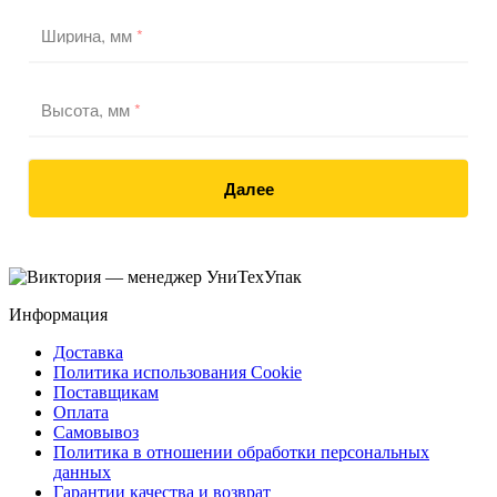
Ширина, мм
*
Высота, мм
*
Далее
Информация
Доставка
Политика использования Cookie
Поставщикам
Оплата
Самовывоз
Политика в отношении обработки персональных
данных
Гарантии качества и возврат