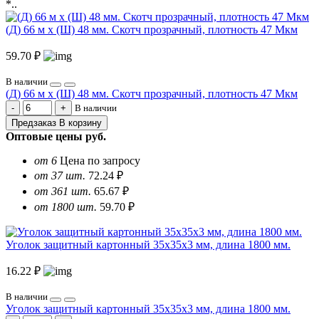
*..
(Д) 66 м х (Ш) 48 мм. Скотч прозрачный, плотность 47 Мкм
59.70 ₽
В наличии
(Д) 66 м х (Ш) 48 мм. Скотч прозрачный, плотность 47 Мкм
В наличии
Предзаказ
В корзину
Оптовые цены
руб.
от 6
Цена по запросу
от 37 шт.
72.24 ₽
от 361 шт.
65.67 ₽
от 1800 шт.
59.70 ₽
Уголок защитный картонный 35х35х3 мм, длина 1800 мм.
16.22 ₽
В наличии
Уголок защитный картонный 35х35х3 мм, длина 1800 мм.