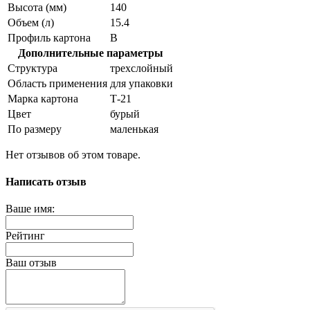
Высота (мм)
140
Объем (л)
15.4
Профиль картона
В
Дополнительные параметры
Структура
трехслойный
Область применения
для упаковки
Марка картона
Т-21
Цвет
бурый
По размеру
маленькая
Нет отзывов об этом товаре.
Написать отзыв
Ваше имя:
Рейтинг
Ваш отзыв