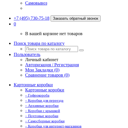
Самовывоз
+7 (495) 730-75-18
Заказать обратный звонок
0
В вашей корзине нет товаров
Поиск товара по каталогу
Пользователь
Личный кабинет
Авторизация / Регистрация
Мои Закладки (0)
Сравнение товаров (0)
Картонные коробки
Картонные коробки
– Гофрокороба
– Коробки для переезда
– Архивные коробки
– Коробки с крышкой
– Почтовые коробки
– Самосборные коробки
– Коробки для интернет-магазинов