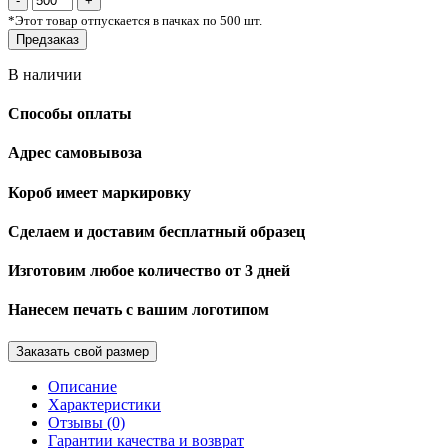
*
Этот товар отпускается в пачках по 500 шт.
Предзаказ
В наличии
Способы оплаты
Адрес самовывоза
Короб имеет маркировку
Сделаем и доставим бесплатный образец
Изготовим любое количество от 3 дней
Нанесем печать с вашим логотипом
Заказать свой размер
Описание
Характеристики
Отзывы (0)
Гарантии качества и возврат