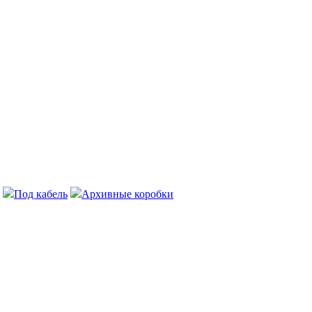
Под кабель
Архивные коробки