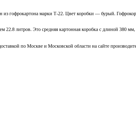
н из гофрокартона марки Т-22. Цвет коробки — бурый. Гофроко
м 22.8 литров. Это средняя картонная коробка с длиной 380 мм
оставкой по Москве и Московской области на сайте производител