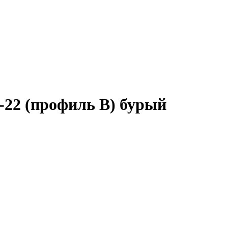
-22 (профиль B) бурый