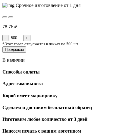
Срочное изготовление от 1 дня
78.76 ₽
*
Этот товар отпускается в пачках по 500 шт.
Предзаказ
В наличии
Способы оплаты
Адрес самовывоза
Короб имеет маркировку
Сделаем и доставим бесплатный образец
Изготовим любое количество от 3 дней
Нанесем печать с вашим логотипом