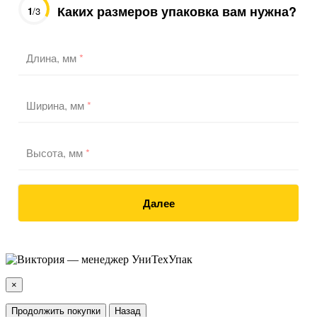
Каких размеров упаковка вам нужна?
1
/3
Длина, мм
*
Ширина, мм
*
Высота, мм
*
Далее
×
Продолжить покупки
Назад