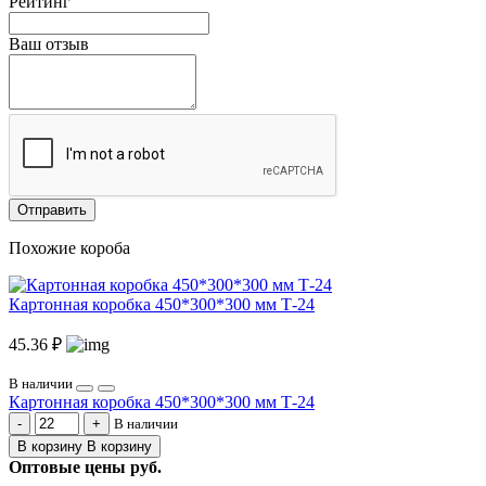
Рейтинг
Ваш отзыв
Отправить
Похожие короба
Картонная коробка 450*300*300 мм Т-24
45.36 ₽
В наличии
Картонная коробка 450*300*300 мм Т-24
В наличии
В корзину
В корзину
Оптовые цены
руб.