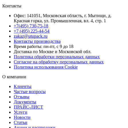
Контакты
Офис: 141051, Московская область, г. Мытищи, д.
Красная горка, ул. Промышленная, вл. 4, стр. 1
+7(495) 730-75-18
+7 (495) 225-44-54
zakaz@utupack.ru
Контакты производства
Время работы: пн-пт, с 9 до 18
Доставка по Москве и Московской обл.
Политика обработки персональных данных
Согласие на обработку персональных данных
Политика использования Cookie
О компании
Клиенты
Частые вопросы
Отзывы
Документы
ПРАЙС-ЛИСТ
Услуги
Новости
Статьи
Акции и распродажи