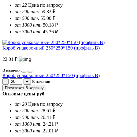
от 22
Цена по запросу
от 200 шт.
59.83 ₽
от 500 шт.
55.00 ₽
от 1000 шт.
50.18 ₽
от 3000 шт.
45.36 ₽
Короб упаковочный 250*250*150 (профиль B)
22.01 ₽
В наличии
Короб упаковочный 250*250*150 (профиль B)
В наличии
Предзаказ
В корзину
Оптовые цены
руб.
от 20
Цена по запросу
от 200 шт.
28.61 ₽
от 500 шт.
26.41 ₽
от 1000 шт.
24.21 ₽
от 3000 шт.
22.01 ₽