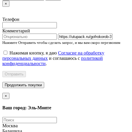
×
Телефон
Комментарий
Нажмите Отправить чтобы сделать запрос, и мы вам скоро перезвоним
Нажимая кнопку, я даю
Согласие на обработку
персональных данных
и соглашаюсь с
политикой
конфиденциальности
.
Отправить
Продолжить покупки
×
Ваш город: Эль-Монте
Москва
Балашиха