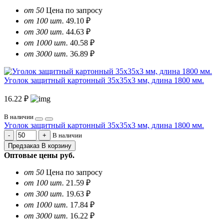
от 50
Цена по запросу
от 100 шт.
49.10 ₽
от 300 шт.
44.63 ₽
от 1000 шт.
40.58 ₽
от 3000 шт.
36.89 ₽
Уголок защитный картонный 35х35х3 мм, длина 1800 мм.
16.22 ₽
В наличии
Уголок защитный картонный 35х35х3 мм, длина 1800 мм.
В наличии
Предзаказ
В корзину
Оптовые цены
руб.
от 50
Цена по запросу
от 100 шт.
21.59 ₽
от 300 шт.
19.63 ₽
от 1000 шт.
17.84 ₽
от 3000 шт.
16.22 ₽