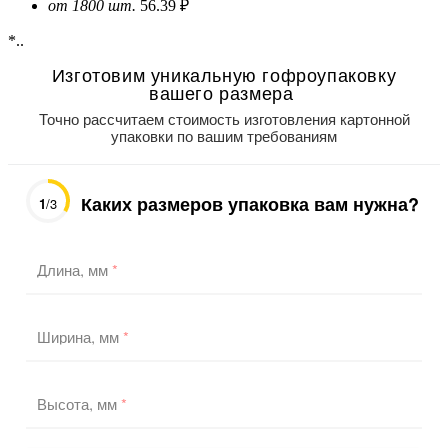
от 1800 шт.
56.39 ₽
*..
Изготовим уникальную гофроупаковку
вашего размера
Точно рассчитаем стоимость изготовления картонной
упаковки по вашим требованиям
Каких размеров упаковка вам нужна?
1
/3
Длина, мм
*
Ширина, мм
*
Высота, мм
*