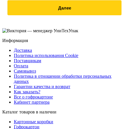
Далее
Информация
Доставка
Политика использования Cookie
Поставщикам
Оплата
Самовывоз
Политика в отношении обработки персональных
данных
Гарантии качества и возврат
Как заказать?
Все о гофрокартоне
Кабинет партнера
Каталог товаров в наличии
Картонные коробки
Гофрокартон