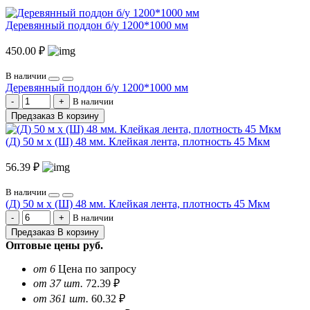
Деревянный поддон б/у 1200*1000 мм
450.00 ₽
В наличии
Деревянный поддон б/у 1200*1000 мм
В наличии
Предзаказ
В корзину
(Д) 50 м х (Ш) 48 мм. Клейкая лента, плотность 45 Мкм
56.39 ₽
В наличии
(Д) 50 м х (Ш) 48 мм. Клейкая лента, плотность 45 Мкм
В наличии
Предзаказ
В корзину
Оптовые цены
руб.
от 6
Цена по запросу
от 37 шт.
72.39 ₽
от 361 шт.
60.32 ₽