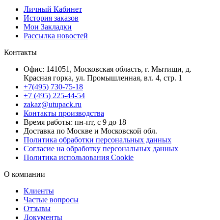
Личный Кабинет
История заказов
Мои Закладки
Рассылка новостей
Контакты
Офис: 141051, Московская область, г. Мытищи, д.
Красная горка, ул. Промышленная, вл. 4, стр. 1
+7(495) 730-75-18
+7 (495) 225-44-54
zakaz@utupack.ru
Контакты производства
Время работы: пн-пт, с 9 до 18
Доставка по Москве и Московской обл.
Политика обработки персональных данных
Согласие на обработку персональных данных
Политика использования Cookie
О компании
Клиенты
Частые вопросы
Отзывы
Документы