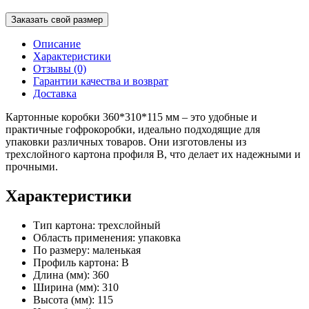
Заказать свой размер
Описание
Характеристики
Отзывы (0)
Гарантии качества и возврат
Доставка
Картонные коробки 360*310*115 мм – это удобные и
практичные гофрокоробки, идеально подходящие для
упаковки различных товаров. Они изготовлены из
трехслойного картона профиля В, что делает их надежными и
прочными.
Характеристики
Тип картона: трехслойный
Область применения: упаковка
По размеру: маленькая
Профиль картона: В
Длина (мм): 360
Ширина (мм): 310
Высота (мм): 115