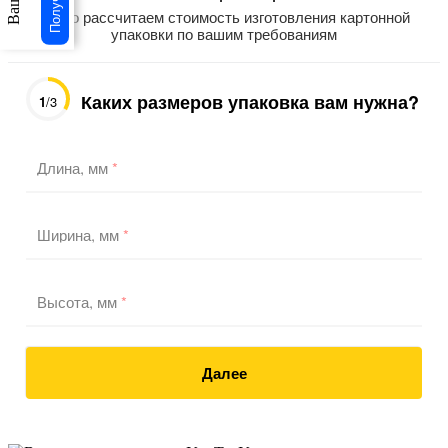
Точно рассчитаем стоимость изготовления картонной
упаковки по вашим требованиям
Каких размеров упаковка вам нужна?
1
/3
Длина, мм
*
Ширина, мм
*
Высота, мм
*
Далее