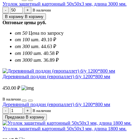
Уголок защитный картонный 50х50х3 мм, длина 3000 мм.
В наличии
В корзину
В корзину
Оптовые цены
руб.
от 50
Цена по запросу
от 100 шт.
49.10 ₽
от 300 шт.
44.63 ₽
от 1000 шт.
40.58 ₽
от 3000 шт.
36.89 ₽
Деревянный поддон (европаллет) б/у 1200*800 мм
450.00 ₽
В наличии
Деревянный поддон (европаллет) б/у 1200*800 мм
В наличии
Предзаказ
В корзину
Уголок защитный картонный 50х50х3 мм, длина 1800 мм.