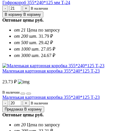
Гофрокороб 355*240*125 мм Т-24
В наличии
В корзину
В корзину
Оптовые цены
руб.
от 21
Цена по запросу
от 200 шт.
31.79 ₽
от 500 шт.
29.42 ₽
от 1000 шт.
27.05 ₽
от 3000 шт.
24.67 ₽
Маленькая картонная коробка 355*240*125 Т-23
23.73 ₽
В наличии
Маленькая картонная коробка 355*240*125 Т-23
В наличии
Предзаказ
В корзину
Оптовые цены
руб.
от 20
Цена по запросу
от 200 шт.
33.21 ₽