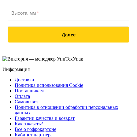
Высота, мм
*
Далее
Информация
Доставка
Политика использования Cookie
Поставщикам
Оплата
Самовывоз
Политика в отношении обработки персональных
данных
Гарантии качества и возврат
Как заказать?
Все о гофрокартоне
Кабинет партнера