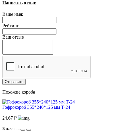
Написать отзыв
Ваше имя:
Рейтинг
Ваш отзыв
Отправить
Похожие короба
Гофрокороб 355*240*125 мм Т-24
24.67 ₽
В наличии