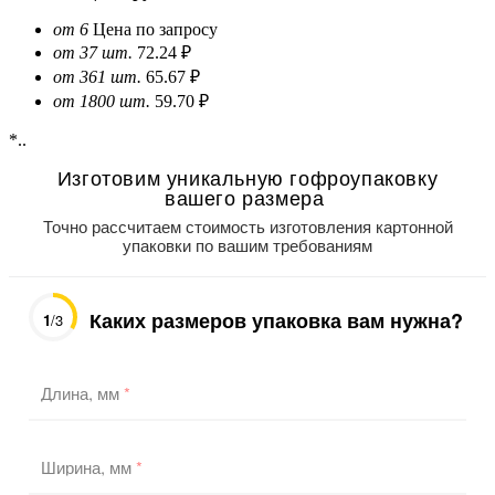
от 6
Цена по запросу
от 37 шт.
72.24 ₽
от 361 шт.
65.67 ₽
от 1800 шт.
59.70 ₽
*..
Изготовим уникальную гофроупаковку
вашего размера
Точно рассчитаем стоимость изготовления картонной
упаковки по вашим требованиям
Каких размеров упаковка вам нужна?
1
/3
Длина, мм
*
Ширина, мм
*