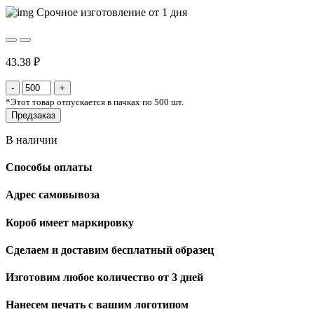
Срочное изготовление от 1 дня
43.38 ₽
*
Этот товар отпускается в пачках по 500 шт.
Предзаказ
В наличии
Способы оплаты
Адрес самовывоза
Короб имеет маркировку
Сделаем и доставим бесплатный образец
Изготовим любое количество от 3 дней
Нанесем печать с вашим логотипом