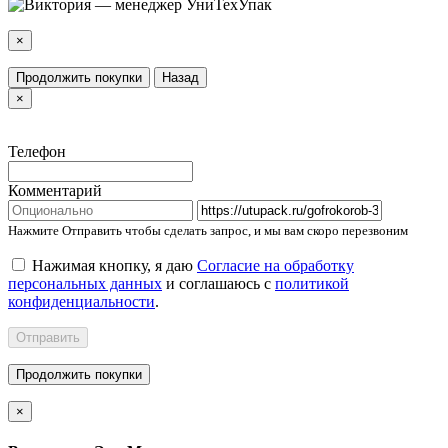
×
Продолжить покупки
Назад
×
Телефон
Комментарий
Нажмите Отправить чтобы сделать запрос, и мы вам скоро перезвоним
Нажимая кнопку, я даю
Согласие на обработку
персональных данных
и соглашаюсь с
политикой
конфиденциальности
.
Отправить
Продолжить покупки
×