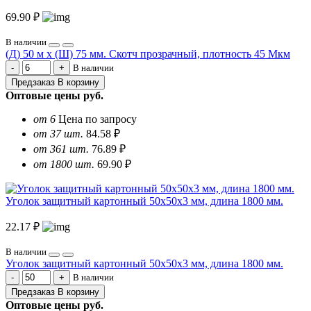
69.90 ₽
В наличии
(Д) 50 м х (Ш) 75 мм. Скотч прозрачный, плотность 45 Мкм
В наличии
Предзаказ
В корзину
Оптовые цены
руб.
от 6
Цена по запросу
от 37 шт.
84.58 ₽
от 361 шт.
76.89 ₽
от 1800 шт.
69.90 ₽
Уголок защитный картонный 50х50х3 мм, длина 1800 мм.
22.17 ₽
В наличии
Уголок защитный картонный 50х50х3 мм, длина 1800 мм.
В наличии
Предзаказ
В корзину
Оптовые цены
руб.