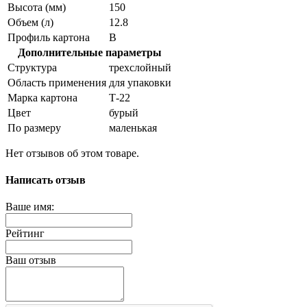
Высота (мм)
150
Объем (л)
12.8
Профиль картона
В
Дополнительные параметры
Структура
трехслойный
Область применения
для упаковки
Марка картона
Т-22
Цвет
бурый
По размеру
маленькая
Нет отзывов об этом товаре.
Написать отзыв
Ваше имя:
Рейтинг
Ваш отзыв