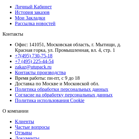
Личный Кабинет
История заказов
Мои Закладки
Рассылка новостей
Контакты
Офис: 141051, Московская область, г. Мытищи, д.
Красная горка, ул. Промышленная, вл. 4, стр. 1
+7(495) 730-75-18
+7 (495) 225-44-54
zakaz@utupack.ru
Контакты производства
Время работы: пн-пт, с 9 до 18
Доставка по Москве и Московской обл.
Политика обработки персональных данных
Согласие на обработку персональных данных
Политика использования Cookie
О компании
Клиенты
Частые вопросы
Отзывы
Документы