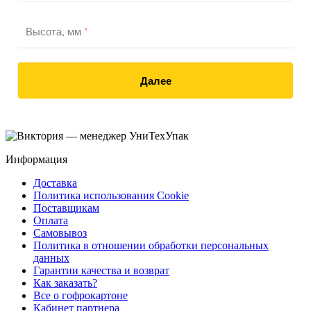
Высота, мм
*
Далее
Информация
Доставка
Политика использования Cookie
Поставщикам
Оплата
Самовывоз
Политика в отношении обработки персональных
данных
Гарантии качества и возврат
Как заказать?
Все о гофрокартоне
Кабинет партнера