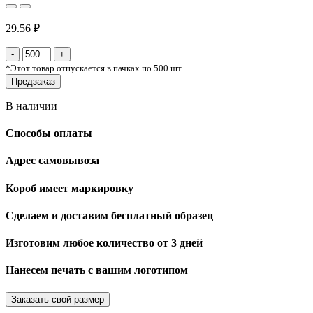
29.56 ₽
*
Этот товар отпускается в пачках по 500 шт.
Предзаказ
В наличии
Способы оплаты
Адрес самовывоза
Короб имеет маркировку
Сделаем и доставим бесплатный образец
Изготовим любое количество от 3 дней
Нанесем печать с вашим логотипом
Заказать свой размер