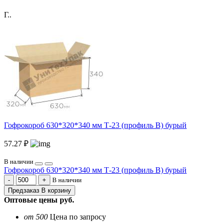
Г..
Гофрокороб 630*320*340 мм Т-23 (профиль B) бурый
57.27 ₽
В наличии
Гофрокороб 630*320*340 мм Т-23 (профиль B) бурый
В наличии
Предзаказ
В корзину
Оптовые цены
руб.
от 500
Цена по запросу