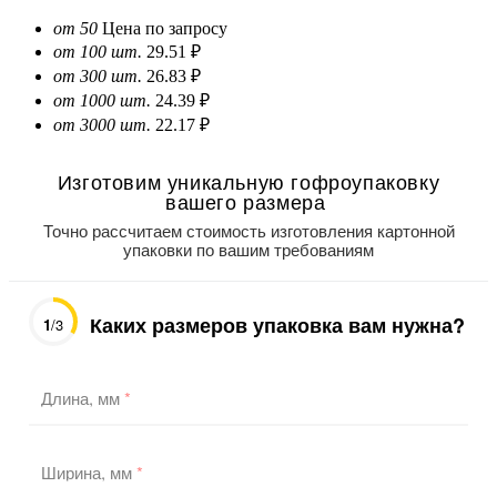
от 50
Цена по запросу
от 100 шт.
29.51 ₽
от 300 шт.
26.83 ₽
от 1000 шт.
24.39 ₽
от 3000 шт.
22.17 ₽
Изготовим уникальную гофроупаковку
вашего размера
Точно рассчитаем стоимость изготовления картонной
упаковки по вашим требованиям
Каких размеров упаковка вам нужна?
1
/3
Длина, мм
*
Ширина, мм
*