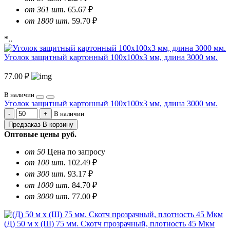
от 361 шт.
65.67 ₽
от 1800 шт.
59.70 ₽
*..
Уголок защитный картонный 100х100х3 мм, длина 3000 мм.
77.00 ₽
В наличии
Уголок защитный картонный 100х100х3 мм, длина 3000 мм.
В наличии
Предзаказ
В корзину
Оптовые цены
руб.
от 50
Цена по запросу
от 100 шт.
102.49 ₽
от 300 шт.
93.17 ₽
от 1000 шт.
84.70 ₽
от 3000 шт.
77.00 ₽
(Д) 50 м х (Ш) 75 мм. Скотч прозрачный, плотность 45 Мкм