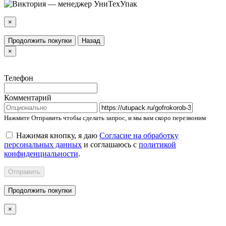
×
Продолжить покупки
Назад
×
Телефон
Комментарий
Нажмите Отправить чтобы сделать запрос, и мы вам скоро перезвоним
Нажимая кнопку, я даю
Согласие на обработку
персональных данных
и соглашаюсь с
политикой
конфиденциальности
.
Отправить
Продолжить покупки
×