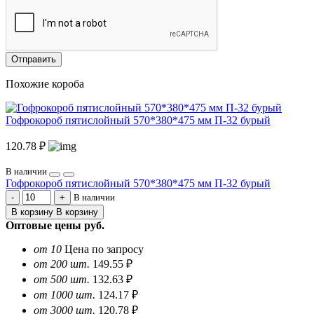
Отправить
Похожие короба
Гофрокороб пятислойный 570*380*475 мм П-32 бурый
120.78 ₽
В наличии
Гофрокороб пятислойный 570*380*475 мм П-32 бурый
В наличии
В корзину
В корзину
Оптовые цены
руб.
от 10
Цена по запросу
от 200 шт.
149.55 ₽
от 500 шт.
132.63 ₽
от 1000 шт.
124.17 ₽
от 3000 шт.
120.78 ₽