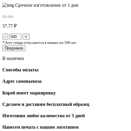
Срочное изготовление от 1 дня
37.77 ₽
*
Этот товар отпускается в пачках по 500 шт.
Предзаказ
В наличии
Способы оплаты
Адрес самовывоза
Короб имеет маркировку
Сделаем и доставим бесплатный образец
Изготовим любое количество от 3 дней
Нанесем печать с вашим логотипом