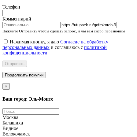
Телефон
Комментарий
Нажмите Отправить чтобы сделать запрос, и мы вам скоро перезвоним
Нажимая кнопку, я даю
Согласие на обработку
персональных данных
и соглашаюсь с
политикой
конфиденциальности
.
Отправить
Продолжить покупки
×
Ваш город: Эль-Монте
Москва
Балашиха
Видное
Волоколамск