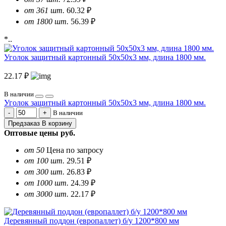
от 361 шт.
60.32 ₽
от 1800 шт.
56.39 ₽
*..
Уголок защитный картонный 50х50х3 мм, длина 1800 мм.
22.17 ₽
В наличии
Уголок защитный картонный 50х50х3 мм, длина 1800 мм.
В наличии
Предзаказ
В корзину
Оптовые цены
руб.
от 50
Цена по запросу
от 100 шт.
29.51 ₽
от 300 шт.
26.83 ₽
от 1000 шт.
24.39 ₽
от 3000 шт.
22.17 ₽
Деревянный поддон (европаллет) б/у 1200*800 мм