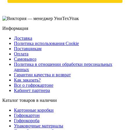
Информация
Доставка
Политика использования Cookie
Поставщикам
Оплата
Самовывоз
Политика в отношении обработки персональных
данных
Гарантии качества и возврат
Как заказать?
Все о гофрокартоне
Кабинет партнера
Каталог товаров в наличии
Картонные коробки
Гофрокартон
Гофрокороба
Упаковочные материалы