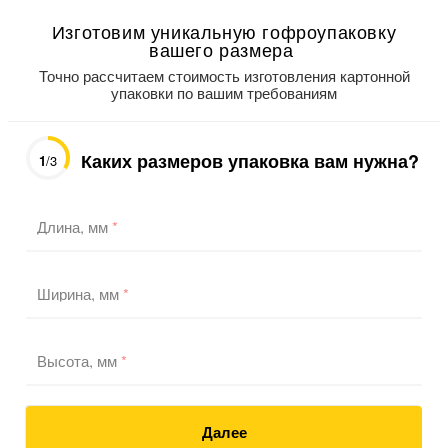
Изготовим уникальную гофроупаковку
вашего размера
Точно рассчитаем стоимость изготовления картонной
упаковки по вашим требованиям
Каких размеров упаковка вам нужна?
1
/3
Длина, мм
*
Ширина, мм
*
Высота, мм
*
Далее