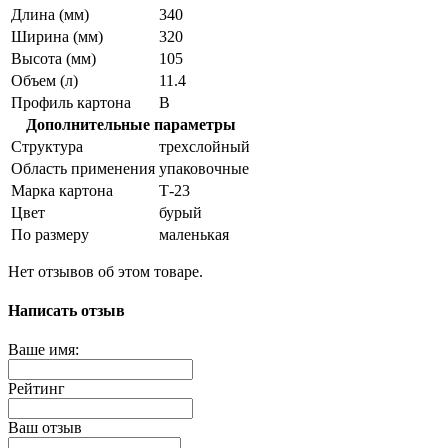
Длина (мм)
340
Ширина (мм)
320
Высота (мм)
105
Объем (л)
11.4
Профиль картона
В
Дополнительные параметры
Структура
трехслойный
Область применения
упаковочные
Марка картона
Т-23
Цвет
бурый
По размеру
маленькая
Нет отзывов об этом товаре.
Написать отзыв
Ваше имя:
Рейтинг
Ваш отзыв