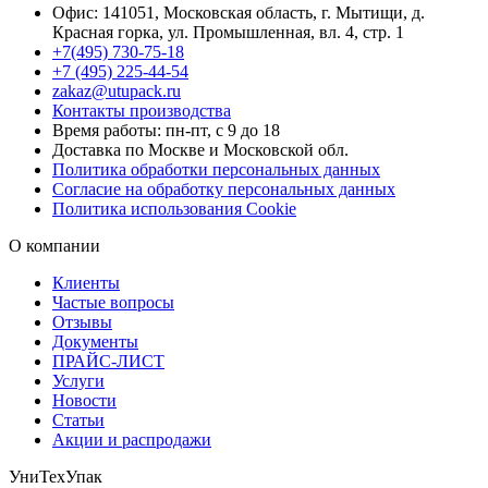
Офис: 141051, Московская область, г. Мытищи, д.
Красная горка, ул. Промышленная, вл. 4, стр. 1
+7(495) 730-75-18
+7 (495) 225-44-54
zakaz@utupack.ru
Контакты производства
Время работы: пн-пт, с 9 до 18
Доставка по Москве и Московской обл.
Политика обработки персональных данных
Согласие на обработку персональных данных
Политика использования Cookie
О компании
Клиенты
Частые вопросы
Отзывы
Документы
ПРАЙС-ЛИСТ
Услуги
Новости
Статьи
Акции и распродажи
УниТехУпак