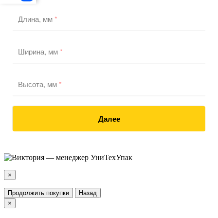
Длина, мм
*
Ширина, мм
*
Высота, мм
*
Далее
×
Продолжить покупки
Назад
×