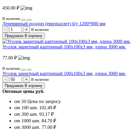
450.00 ₽
В наличии
Деревянный поддон (европаллет) б/у 1200*800 мм
В наличии
Предзаказ
В корзину
Уголок защитный картонный 100х100х3 мм, длина 3000 мм.
77.00 ₽
В наличии
Уголок защитный картонный 100х100х3 мм, длина 3000 мм.
В наличии
Предзаказ
В корзину
Оптовые цены
руб.
от 50
Цена по запросу
от 100 шт.
102.49 ₽
от 300 шт.
93.17 ₽
от 1000 шт.
84.70 ₽
от 3000 шт.
77.00 ₽