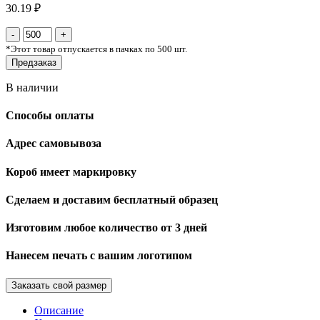
30.19 ₽
*
Этот товар отпускается в пачках по 500 шт.
Предзаказ
В наличии
Способы оплаты
Адрес самовывоза
Короб имеет маркировку
Сделаем и доставим бесплатный образец
Изготовим любое количество от 3 дней
Нанесем печать с вашим логотипом
Заказать свой размер
Описание