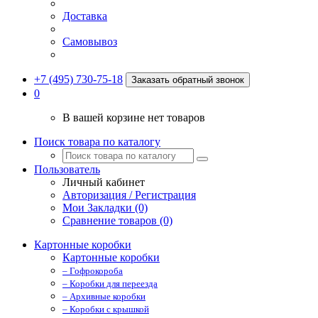
Доставка
Самовывоз
+7 (495) 730-75-18
Заказать обратный звонок
0
В вашей корзине нет товаров
Поиск товара по каталогу
Пользователь
Личный кабинет
Авторизация / Регистрация
Мои Закладки (0)
Сравнение товаров (0)
Картонные коробки
Картонные коробки
– Гофрокороба
– Коробки для переезда
– Архивные коробки
– Коробки с крышкой