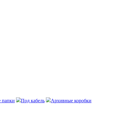
 папки
Под кабель
Архивные коробки