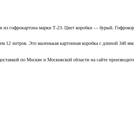
н из гофрокартона марки Т-23. Цвет коробки — бурый. Гофроко
ем 12 литров. Это маленькая картонная коробка с длиной 340 мм
оставкой по Москве и Московской области на сайте производител