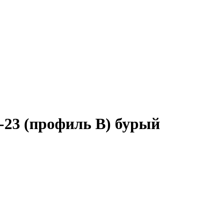
-23 (профиль B) бурый