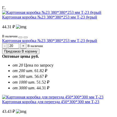
Г..
Картонная коробка №23 380*380*253 мм Т-23 бурый
44.31 ₽
В наличии
Картонная коробка №23 380*380*253 мм Т-23 бурый
В наличии
Предзаказ
В корзину
Оптовые цены
руб.
от 20
Цена по запросу
от 200 шт.
61.82 ₽
от 500 шт.
56.67 ₽
от 1000 шт.
51.52 ₽
от 3000 шт.
44.31 ₽
Картонная коробка для переезда 450*300*300 мм Т-23
43.43 ₽