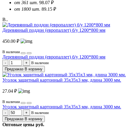
от 361 шт.
98.07 ₽
от 1800 шт.
89.15 ₽
В..
Деревянный поддон (европаллет) б/у 1200*800 мм
450.00 ₽
В наличии
Деревянный поддон (европаллет) б/у 1200*800 мм
В наличии
Предзаказ
В корзину
Уголок защитный картонный 35х35х3 мм, длина 3000 мм.
27.04 ₽
В наличии
Уголок защитный картонный 35х35х3 мм, длина 3000 мм.
В наличии
Предзаказ
В корзину
Оптовые цены
руб.