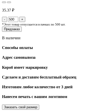
35.37 ₽
*
Этот товар отпускается в пачках по 500 шт.
Предзаказ
В наличии
Способы оплаты
Адрес самовывоза
Короб имеет маркировку
Сделаем и доставим бесплатный образец
Изготовим любое количество от 3 дней
Нанесем печать с вашим логотипом
Заказать свой размер