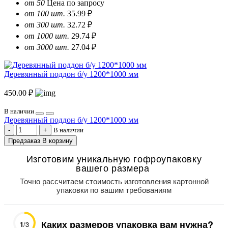
от 50
Цена по запросу
от 100 шт.
35.99 ₽
от 300 шт.
32.72 ₽
от 1000 шт.
29.74 ₽
от 3000 шт.
27.04 ₽
Деревянный поддон б/у 1200*1000 мм
450.00 ₽
В наличии
Деревянный поддон б/у 1200*1000 мм
В наличии
Предзаказ
В корзину
Изготовим уникальную гофроупаковку
вашего размера
Точно рассчитаем стоимость изготовления картонной
упаковки по вашим требованиям
Каких размеров упаковка вам нужна?
1
/3