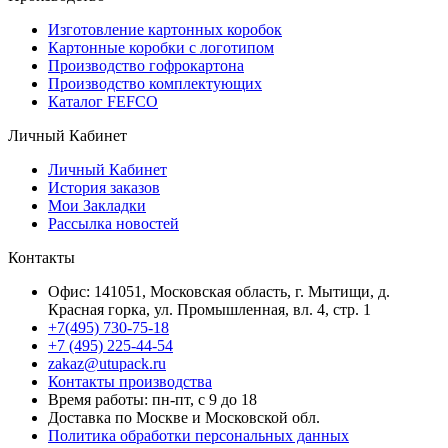
Изготовление картонных коробок
Картонные коробки с логотипом
Производство гофрокартона
Производство комплектующих
Каталог FEFCO
Личный Кабинет
Личный Кабинет
История заказов
Мои Закладки
Рассылка новостей
Контакты
Офис: 141051, Московская область, г. Мытищи, д.
Красная горка, ул. Промышленная, вл. 4, стр. 1
+7(495) 730-75-18
+7 (495) 225-44-54
zakaz@utupack.ru
Контакты производства
Время работы: пн-пт, с 9 до 18
Доставка по Москве и Московской обл.
Политика обработки персональных данных