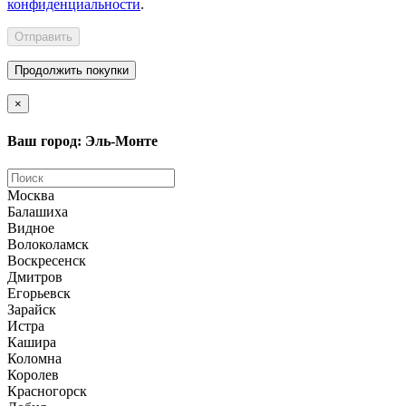
конфиденциальности
.
Отправить
Продолжить покупки
×
Ваш город: Эль-Монте
Москва
Балашиха
Видное
Волоколамск
Воскресенск
Дмитров
Егорьевск
Зарайск
Истра
Кашира
Коломна
Королев
Красногорск