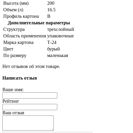
Высота (мм)
200
Объем (л)
16.5
Профиль картона
В
Дополнительные параметры
Структура
трехслойный
Область применения
упаковочные
Марка картона
Т-24
Цвет
бурый
По размеру
маленькая
Нет отзывов об этом товаре.
Написать отзыв
Ваше имя:
Рейтинг
Ваш отзыв