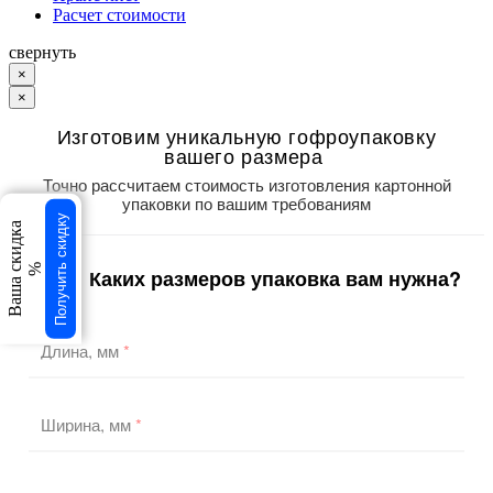
Расчет стоимости
свернуть
×
×
Изготовим уникальную гофроупаковку
вашего размера
Точно рассчитаем стоимость изготовления картонной
упаковки по вашим требованиям
Получить скидку
Ваша скидка
%
Каких размеров упаковка вам нужна?
1
/3
Длина, мм
*
Ширина, мм
*