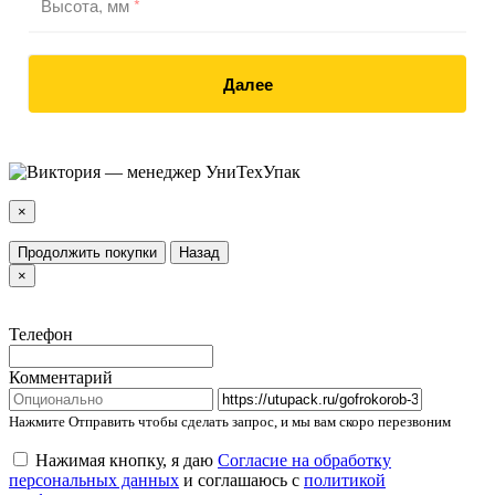
Высота, мм
*
Далее
×
Продолжить покупки
Назад
×
Телефон
Комментарий
Нажмите Отправить чтобы сделать запрос, и мы вам скоро перезвоним
Нажимая кнопку, я даю
Согласие на обработку
персональных данных
и соглашаюсь с
политикой