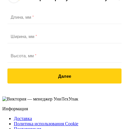
Длина, мм
*
Ширина, мм
*
Высота, мм
*
Далее
Информация
Доставка
Политика использования Cookie
Поставщикам