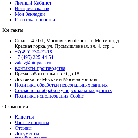
Личный Кабинет
История заказов
Мои Закладки
Рассылка новостей
Контакты
Офис: 141051, Московская область, г. Мытищи, д.
Красная горка, ул. Промышленная, вл. 4, стр. 1
+7(495) 730-75-18
+7 (495) 225-44-54
zakaz@utupack.ru
Контакты производства
Время работы: пн-пт, с 9 до 18
Доставка по Москве и Московской обл.
Политика обработки персональных данных
Согласие на обработку персональных данных
Политика использования Cookie
О компании
Клиенты
Частые вопросы
Отзывы
Документы