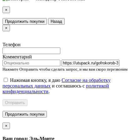
×
Продолжить покупки
Назад
×
Телефон
Комментарий
Нажмите Отправить чтобы сделать запрос, и мы вам скоро перезвоним
Нажимая кнопку, я даю
Согласие на обработку
персональных данных
и соглашаюсь с
политикой
конфиденциальности
.
Отправить
Продолжить покупки
×
Ваш город: Эль-Монте