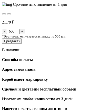
Срочное изготовление от 1 дня
21.79 ₽
*
Этот товар отпускается в пачках по 500 шт.
Предзаказ
В наличии
Способы оплаты
Адрес самовывоза
Короб имеет маркировку
Сделаем и доставим бесплатный образец
Изготовим любое количество от 3 дней
Нанесем печать с вашим логотипом