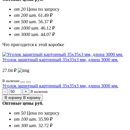
от 20
Цена по запросу
от 200 шт.
61.49 ₽
от 500 шт.
56.37 ₽
от 1000 шт.
46.12 ₽
от 3000 шт.
44.07 ₽
Что пригодится к этой коробке
Уголок защитный картонный 35х35х3 мм, длина 3000 мм.
27.04 ₽
В наличии
Уголок защитный картонный 35х35х3 мм, длина 3000 мм.
В наличии
В корзину
В корзину
Оптовые цены
руб.
от 50
Цена по запросу
от 100 шт.
35.99 ₽
от 300 шт.
32.72 ₽