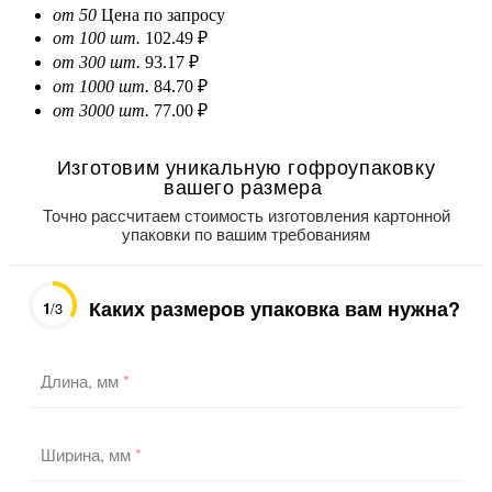
от 50
Цена по запросу
от 100 шт.
102.49 ₽
от 300 шт.
93.17 ₽
от 1000 шт.
84.70 ₽
от 3000 шт.
77.00 ₽
Изготовим уникальную гофроупаковку
вашего размера
Точно рассчитаем стоимость изготовления картонной
упаковки по вашим требованиям
Каких размеров упаковка вам нужна?
1
/3
Длина, мм
*
Ширина, мм
*