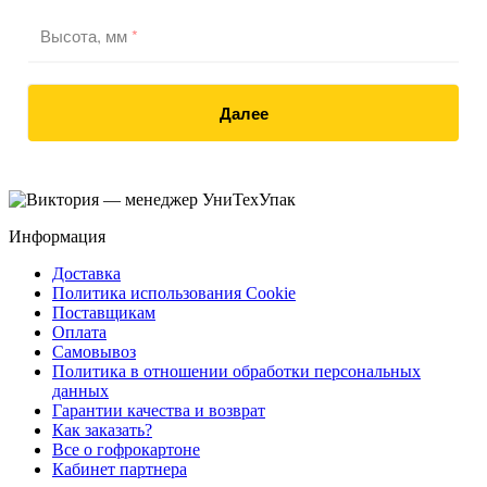
Высота, мм
*
Далее
Информация
Доставка
Политика использования Cookie
Поставщикам
Оплата
Самовывоз
Политика в отношении обработки персональных
данных
Гарантии качества и возврат
Как заказать?
Все о гофрокартоне
Кабинет партнера