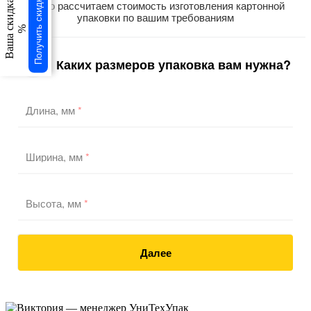
Получить скидку
Ваша скидка
Точно рассчитаем стоимость изготовления картонной
упаковки по вашим требованиям
%
Каких размеров упаковка вам нужна?
1
/3
Длина, мм
*
Ширина, мм
*
Высота, мм
*
Далее