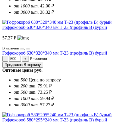
от 1000 шт.
42.00 ₽
от 3000 шт.
38.32 ₽
Гофрокороб 630*320*340 мм Т-23 (профиль B) бурый
57.27 ₽
В наличии
Гофрокороб 630*320*340 мм Т-23 (профиль B) бурый
В наличии
Предзаказ
В корзину
Оптовые цены
руб.
от 500
Цена по запросу
от 200 шт.
79.91 ₽
от 500 шт.
73.25 ₽
от 1000 шт.
59.94 ₽
от 3000 шт.
57.27 ₽
Гофрокороб 580*295*240 мм Т-23 (профиль B) бурый