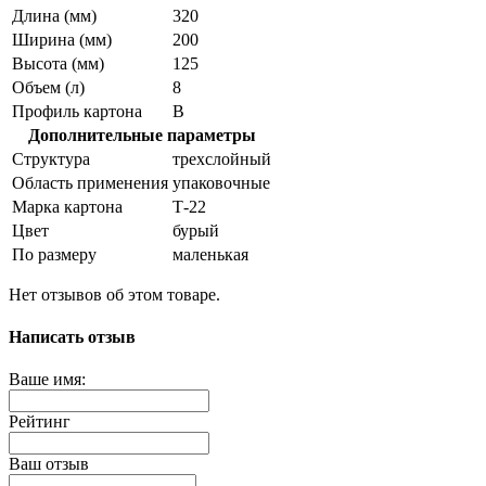
Длина (мм)
320
Ширина (мм)
200
Высота (мм)
125
Объем (л)
8
Профиль картона
В
Дополнительные параметры
Структура
трехслойный
Область применения
упаковочные
Марка картона
Т-22
Цвет
бурый
По размеру
маленькая
Нет отзывов об этом товаре.
Написать отзыв
Ваше имя:
Рейтинг
Ваш отзыв