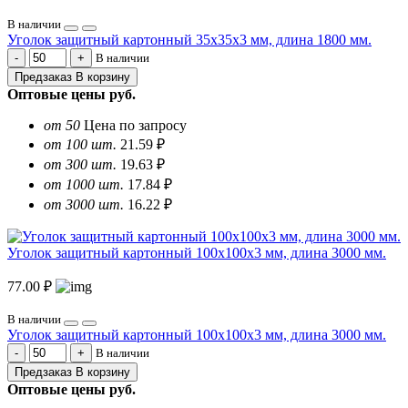
В наличии
Уголок защитный картонный 35х35х3 мм, длина 1800 мм.
В наличии
Предзаказ
В корзину
Оптовые цены
руб.
от 50
Цена по запросу
от 100 шт.
21.59 ₽
от 300 шт.
19.63 ₽
от 1000 шт.
17.84 ₽
от 3000 шт.
16.22 ₽
Уголок защитный картонный 100х100х3 мм, длина 3000 мм.
77.00 ₽
В наличии
Уголок защитный картонный 100х100х3 мм, длина 3000 мм.
В наличии
Предзаказ
В корзину
Оптовые цены
руб.