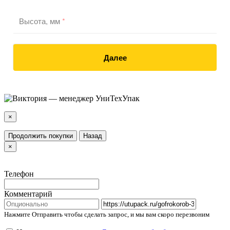
Высота, мм
*
Далее
×
Продолжить покупки
Назад
×
Телефон
Комментарий
Нажмите Отправить чтобы сделать запрос, и мы вам скоро перезвоним