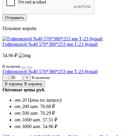
Отправить
Похожие короба
Гофрокороб №40 570*380*253 мм Т-23 бурый
54.96 ₽
В наличии
Гофрокороб №40 570*380*253 мм Т-23 бурый
В наличии
В корзину
В корзину
Оптовые цены
руб.
от 20
Цена по запросу
от 200 шт.
76.68 ₽
от 500 шт.
70.29 ₽
от 1000 шт.
57.51 ₽
от 3000 шт.
54.96 ₽