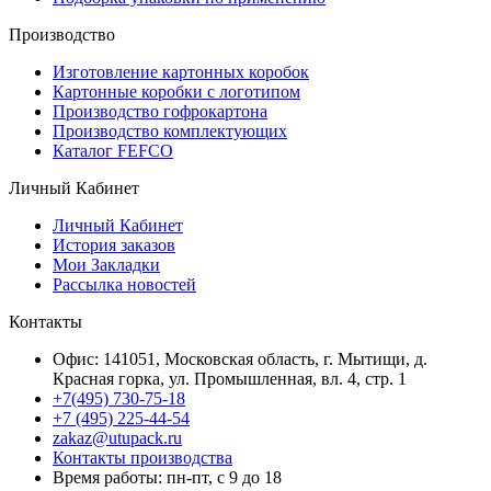
Производство
Изготовление картонных коробок
Картонные коробки с логотипом
Производство гофрокартона
Производство комплектующих
Каталог FEFCO
Личный Кабинет
Личный Кабинет
История заказов
Мои Закладки
Рассылка новостей
Контакты
Офис: 141051, Московская область, г. Мытищи, д.
Красная горка, ул. Промышленная, вл. 4, стр. 1
+7(495) 730-75-18
+7 (495) 225-44-54
zakaz@utupack.ru
Контакты производства
Время работы: пн-пт, с 9 до 18