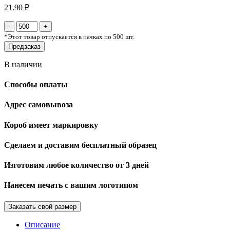
21.90 ₽
*
Этот товар отпускается в пачках по 500 шт.
Предзаказ
В наличии
Способы оплаты
Адрес самовывоза
Короб имеет маркировку
Сделаем и доставим бесплатный образец
Изготовим любое количество от 3 дней
Нанесем печать с вашим логотипом
Заказать свой размер
Описание