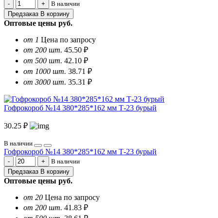
В наличии
Предзаказ
В корзину
Оптовые цены
руб.
от 1
Цена по запросу
от 200 шт.
45.50 ₽
от 500 шт.
42.10 ₽
от 1000 шт.
38.71 ₽
от 3000 шт.
35.31 ₽
Гофрокороб №14 380*285*162 мм Т-23 бурый
30.25 ₽
В наличии
Гофрокороб №14 380*285*162 мм Т-23 бурый
В наличии
Предзаказ
В корзину
Оптовые цены
руб.
от 20
Цена по запросу
от 200 шт.
41.83 ₽