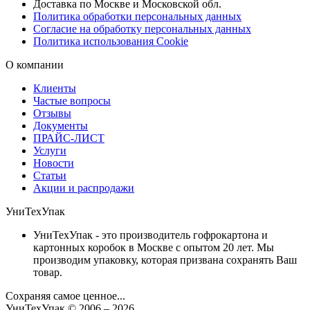
Доставка по Москве и Московской обл.
Политика обработки персональных данных
Согласие на обработку персональных данных
Политика использования Cookie
О компании
Клиенты
Частые вопросы
Отзывы
Документы
ПРАЙС-ЛИСТ
Услуги
Новости
Статьи
Акции и распродажи
УниТехУпак
УниТехУпак - это производитель гофрокартона и
картонных коробок в Москве с опытом 20 лет. Мы
производим упаковку, которая призвана сохранять Ваш
товар.
Сохраняя самое ценное...
УниТехУпак
© 2006 –
2026