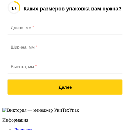
Каких размеров упаковка вам нужна?
1
/3
Длина, мм
*
Ширина, мм
*
Высота, мм
*
Далее
Информация
Доставка