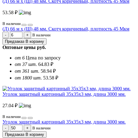
(Д) 66 м х (Ш) 48 мм. Скотч коричневый, плотность 45 Мкм
53.58 ₽
В наличии
(Д) 66 м х (Ш) 48 мм. Скотч коричневый, плотность 45 Мкм
В наличии
Предзаказ
В корзину
Оптовые цены
руб.
от 6
Цена по запросу
от 37 шт.
64.83 ₽
от 361 шт.
58.94 ₽
от 1800 шт.
53.58 ₽
Уголок защитный картонный 35х35х3 мм, длина 3000 мм.
27.04 ₽
В наличии
Уголок защитный картонный 35х35х3 мм, длина 3000 мм.
В наличии
Предзаказ
В корзину