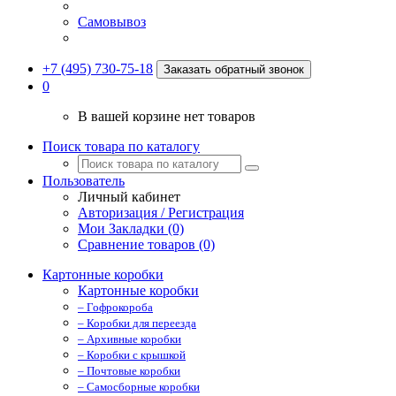
Самовывоз
+7 (495) 730-75-18
Заказать обратный звонок
0
В вашей корзине нет товаров
Поиск товара по каталогу
Пользователь
Личный кабинет
Авторизация / Регистрация
Мои Закладки (0)
Сравнение товаров (0)
Картонные коробки
Картонные коробки
– Гофрокороба
– Коробки для переезда
– Архивные коробки
– Коробки с крышкой
– Почтовые коробки
– Самосборные коробки