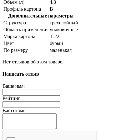
Объем (л)
4.8
Профиль картона
В
Дополнительные параметры
Структура
трехслойный
Область применения
упаковочные
Марка картона
Т-22
Цвет
бурый
По размеру
маленькая
Нет отзывов об этом товаре.
Написать отзыв
Ваше имя:
Рейтинг
Ваш отзыв