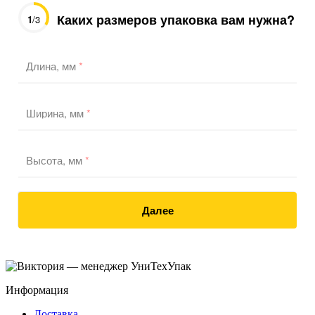
Каких размеров упаковка вам нужна?
1
/3
Длина, мм
*
Ширина, мм
*
Высота, мм
*
Далее
Информация
Доставка