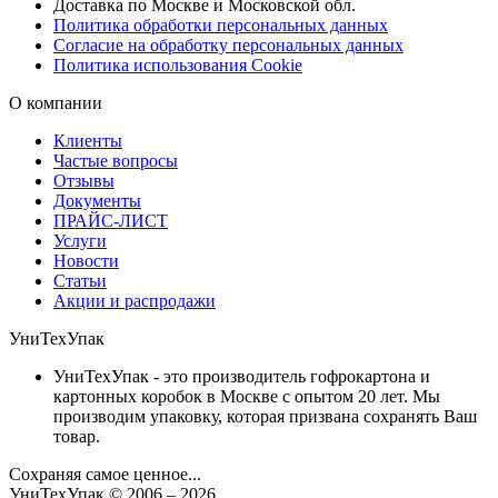
Доставка по Москве и Московской обл.
Политика обработки персональных данных
Согласие на обработку персональных данных
Политика использования Cookie
О компании
Клиенты
Частые вопросы
Отзывы
Документы
ПРАЙС-ЛИСТ
Услуги
Новости
Статьи
Акции и распродажи
УниТехУпак
УниТехУпак - это производитель гофрокартона и
картонных коробок в Москве с опытом 20 лет. Мы
производим упаковку, которая призвана сохранять Ваш
товар.
Сохраняя самое ценное...
УниТехУпак
© 2006 –
2026