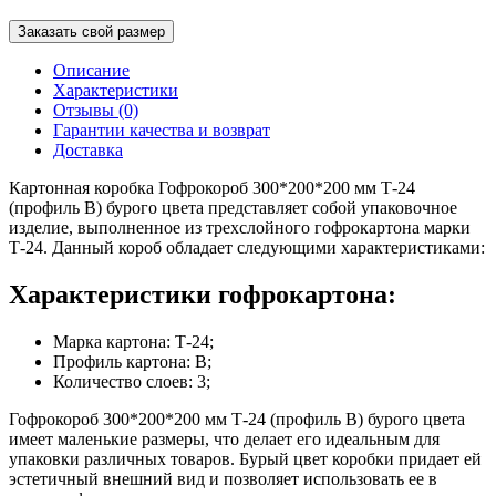
Заказать свой размер
Описание
Характеристики
Отзывы (0)
Гарантии качества и возврат
Доставка
Картонная коробка Гофрокороб 300*200*200 мм Т-24
(профиль B) бурого цвета представляет собой упаковочное
изделие, выполненное из трехслойного гофрокартона марки
Т-24. Данный короб обладает следующими характеристиками:
Характеристики гофрокартона:
Марка картона: Т-24;
Профиль картона: В;
Количество слоев: 3;
Гофрокороб 300*200*200 мм Т-24 (профиль B) бурого цвета
имеет маленькие размеры, что делает его идеальным для
упаковки различных товаров. Бурый цвет коробки придает ей
эстетичный внешний вид и позволяет использовать ее в