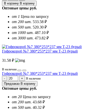
В корзину
В корзину
Оптовые цены
руб.
от 1
Цена по запросу
от 200 шт.
533.58 ₽
от 500 шт.
520.30 ₽
от 1000 шт.
487.10 ₽
от 3000 шт.
473.82 ₽
Гофрокороб №7 380*253*237 мм Т-23 бурый
31.58 ₽
В наличии
Гофрокороб №7 380*253*237 мм Т-23 бурый
В наличии
Предзаказ
В корзину
Оптовые цены
руб.
от 20
Цена по запросу
от 200 шт.
43.68 ₽
от 500 шт.
40.32 ₽