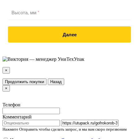
Высота, мм
*
Далее
×
Продолжить покупки
Назад
×
Телефон
Комментарий
Нажмите Отправить чтобы сделать запрос, и мы вам скоро перезвоним