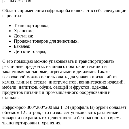
разных сферах.
Область применения гофрокороба включает в себя следующие
варианты:
Транспортировка;
Хранение;
Доставка;
Продажа товаров для животных;
Бакалея;
Детские товары;
С его помощью можно упаковывать и транспортировать
различные предметы, начиная от бытовой техники и
заканчивая запчастями, агрегатами и деталями. Также
гофрокороб можно использовать для упаковки изделий из
камня, глины и стекла, инструментов, кондитерских изделий,
мебели, напитков, обуви, овощей и фруктов, одежды,
продуктов питания и промышленного оборудования и
станков.
Гофрокороб 300*200*200 мм Т-24 (профиль B) бурый обладает
объемом 12 литров, что позволяет упаковывать различные
товары и сохранять их целостность и безопасность во время
транспортировки и хранения.