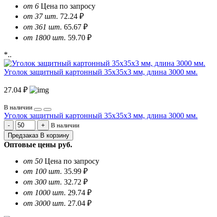
от 6
Цена по запросу
от 37 шт.
72.24 ₽
от 361 шт.
65.67 ₽
от 1800 шт.
59.70 ₽
*..
Уголок защитный картонный 35х35х3 мм, длина 3000 мм.
27.04 ₽
В наличии
Уголок защитный картонный 35х35х3 мм, длина 3000 мм.
В наличии
Предзаказ
В корзину
Оптовые цены
руб.
от 50
Цена по запросу
от 100 шт.
35.99 ₽
от 300 шт.
32.72 ₽
от 1000 шт.
29.74 ₽
от 3000 шт.
27.04 ₽