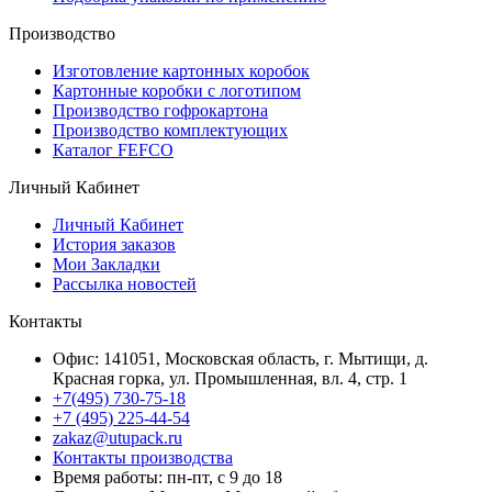
Производство
Изготовление картонных коробок
Картонные коробки с логотипом
Производство гофрокартона
Производство комплектующих
Каталог FEFCO
Личный Кабинет
Личный Кабинет
История заказов
Мои Закладки
Рассылка новостей
Контакты
Офис: 141051, Московская область, г. Мытищи, д.
Красная горка, ул. Промышленная, вл. 4, стр. 1
+7(495) 730-75-18
+7 (495) 225-44-54
zakaz@utupack.ru
Контакты производства
Время работы: пн-пт, с 9 до 18