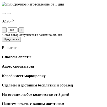
Срочное изготовление от 1 дня
32.96 ₽
*
Этот товар отпускается в пачках по 500 шт.
Предзаказ
В наличии
Способы оплаты
Адрес самовывоза
Короб имеет маркировку
Сделаем и доставим бесплатный образец
Изготовим любое количество от 3 дней
Нанесем печать с вашим логотипом