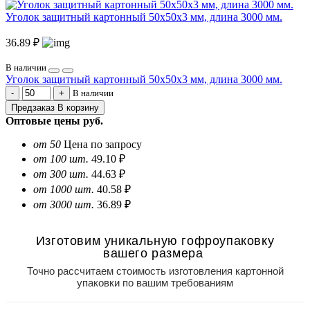
Уголок защитный картонный 50х50х3 мм, длина 3000 мм.
36.89 ₽
В наличии
Уголок защитный картонный 50х50х3 мм, длина 3000 мм.
В наличии
Предзаказ
В корзину
Оптовые цены
руб.
от 50
Цена по запросу
от 100 шт.
49.10 ₽
от 300 шт.
44.63 ₽
от 1000 шт.
40.58 ₽
от 3000 шт.
36.89 ₽
Изготовим уникальную гофроупаковку
вашего размера
Точно рассчитаем стоимость изготовления картонной
упаковки по вашим требованиям