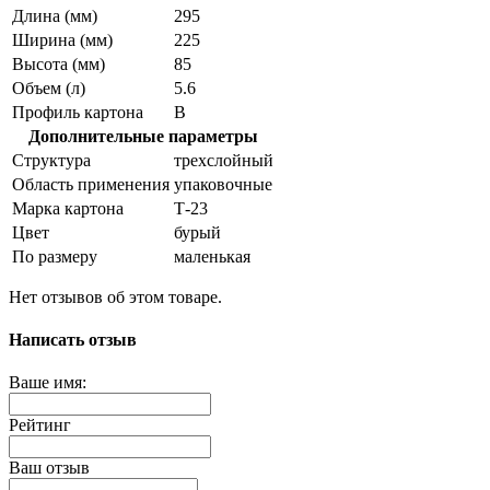
Длина (мм)
295
Ширина (мм)
225
Высота (мм)
85
Объем (л)
5.6
Профиль картона
В
Дополнительные параметры
Структура
трехслойный
Область применения
упаковочные
Марка картона
Т-23
Цвет
бурый
По размеру
маленькая
Нет отзывов об этом товаре.
Написать отзыв
Ваше имя:
Рейтинг
Ваш отзыв