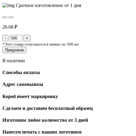
Срочное изготовление от 1 дня
26.68 ₽
*
Этот товар отпускается в пачках по 500 шт.
Предзаказ
В наличии
Способы оплаты
Адрес самовывоза
Короб имеет маркировку
Сделаем и доставим бесплатный образец
Изготовим любое количество от 3 дней
Нанесем печать с вашим логотипом