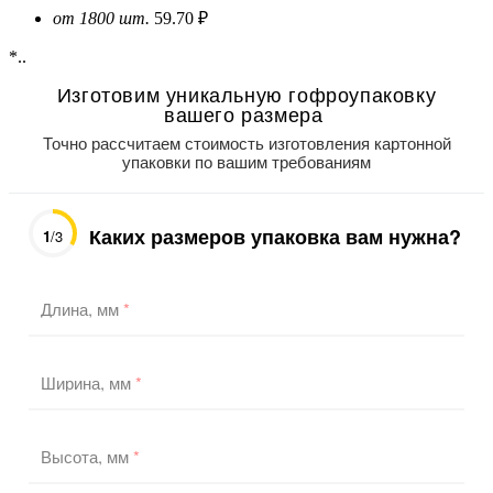
от 1800 шт.
59.70 ₽
*..
Изготовим уникальную гофроупаковку
вашего размера
Точно рассчитаем стоимость изготовления картонной
упаковки по вашим требованиям
Каких размеров упаковка вам нужна?
1
/3
Длина, мм
*
Ширина, мм
*
Высота, мм
*