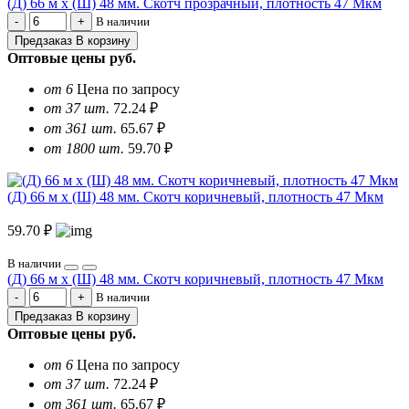
(Д) 66 м х (Ш) 48 мм. Скотч прозрачный, плотность 47 Мкм
В наличии
Предзаказ
В корзину
Оптовые цены
руб.
от 6
Цена по запросу
от 37 шт.
72.24 ₽
от 361 шт.
65.67 ₽
от 1800 шт.
59.70 ₽
(Д) 66 м х (Ш) 48 мм. Скотч коричневый, плотность 47 Мкм
59.70 ₽
В наличии
(Д) 66 м х (Ш) 48 мм. Скотч коричневый, плотность 47 Мкм
В наличии
Предзаказ
В корзину
Оптовые цены
руб.
от 6
Цена по запросу
от 37 шт.
72.24 ₽
от 361 шт.
65.67 ₽