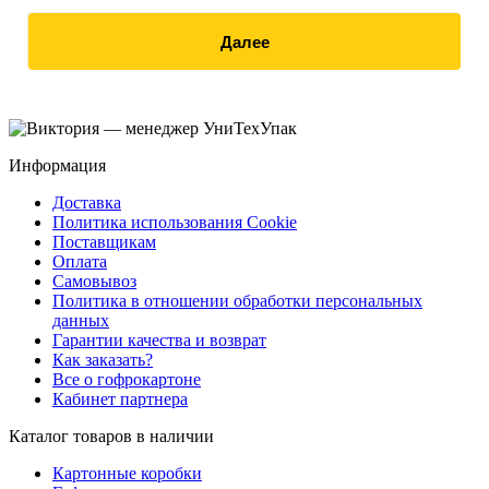
Далее
Информация
Доставка
Политика использования Cookie
Поставщикам
Оплата
Самовывоз
Политика в отношении обработки персональных
данных
Гарантии качества и возврат
Как заказать?
Все о гофрокартоне
Кабинет партнера
Каталог товаров в наличии
Картонные коробки