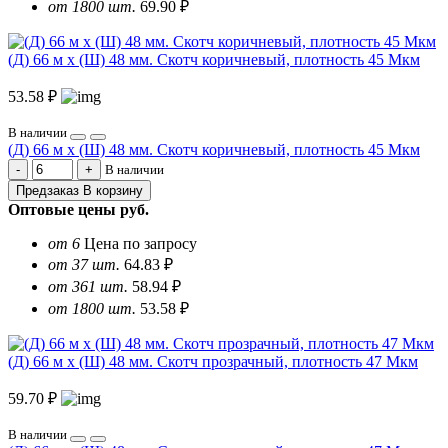
от 1800 шт.
69.90 ₽
(Д) 66 м х (Ш) 48 мм. Скотч коричневый, плотность 45 Мкм
53.58 ₽
В наличии
(Д) 66 м х (Ш) 48 мм. Скотч коричневый, плотность 45 Мкм
В наличии
Предзаказ
В корзину
Оптовые цены
руб.
от 6
Цена по запросу
от 37 шт.
64.83 ₽
от 361 шт.
58.94 ₽
от 1800 шт.
53.58 ₽
(Д) 66 м х (Ш) 48 мм. Скотч прозрачный, плотность 47 Мкм
59.70 ₽
В наличии