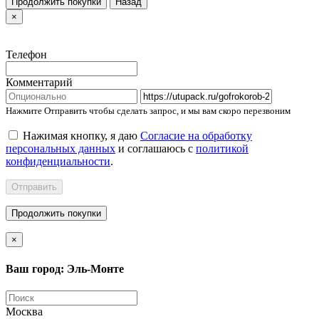
Продолжить покупки
Назад
×
Телефон
Комментарий
Нажмите Отправить чтобы сделать запрос, и мы вам скоро перезвоним
Нажимая кнопку, я даю
Согласие на обработку
персональных данных
и соглашаюсь с
политикой
конфиденциальности
.
Отправить
Продолжить покупки
×
Ваш город: Эль-Монте
Москва