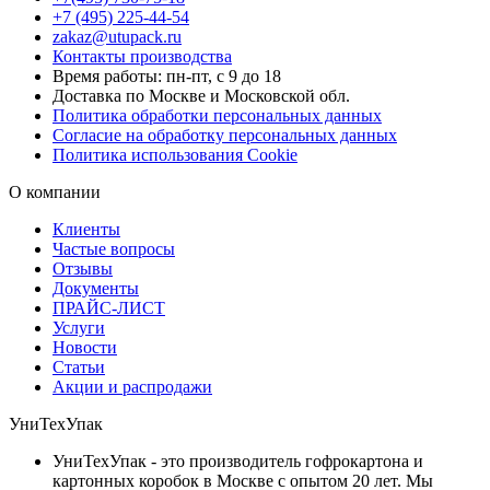
+7 (495) 225-44-54
zakaz@utupack.ru
Контакты производства
Время работы: пн-пт, с 9 до 18
Доставка по Москве и Московской обл.
Политика обработки персональных данных
Согласие на обработку персональных данных
Политика использования Cookie
О компании
Клиенты
Частые вопросы
Отзывы
Документы
ПРАЙС-ЛИСТ
Услуги
Новости
Статьи
Акции и распродажи
УниТехУпак
УниТехУпак - это производитель гофрокартона и
картонных коробок в Москве с опытом 20 лет. Мы