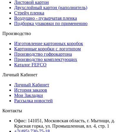
Листовой картон
Двухслойный картон (наполнитель)
Стрейч пленка
Воздушно - пузырчатая пленка
Подборка упаковки по применению
Производство
Изготовление картонных коробок
Картонные коробки с логотипом
Производство гофрокартона
Производство комплектующих
Каталог FEFCO
Личный Кабинет
Личный Кабинет
История заказов
Мои Закладки
Рассылка новостей
Контакты
Офис: 141051, Московская область, г. Мытищи, д.
Красная горка, ул. Промышленная, вл. 4, стр. 1
+7(495) 730-75-18