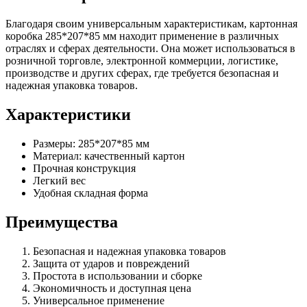
Благодаря своим универсальным характеристикам, картонная
коробка 285*207*85 мм находит применение в различных
отраслях и сферах деятельности. Она может использоваться в
розничной торговле, электронной коммерции, логистике,
производстве и других сферах, где требуется безопасная и
надежная упаковка товаров.
Характеристики
Размеры: 285*207*85 мм
Материал: качественный картон
Прочная конструкция
Легкий вес
Удобная складная форма
Преимущества
Безопасная и надежная упаковка товаров
Защита от ударов и повреждений
Простота в использовании и сборке
Экономичность и доступная цена
Универсальное применение