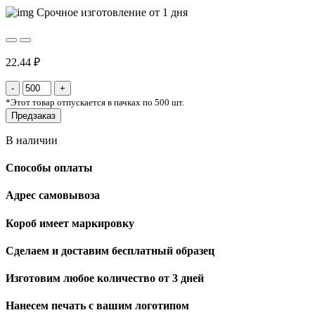
Срочное изготовление от 1 дня
22.44 ₽
*
Этот товар отпускается в пачках по 500 шт.
Предзаказ
В наличии
Способы оплаты
Адрес самовывоза
Короб имеет маркировку
Сделаем и доставим бесплатный образец
Изготовим любое количество от 3 дней
Нанесем печать с вашим логотипом