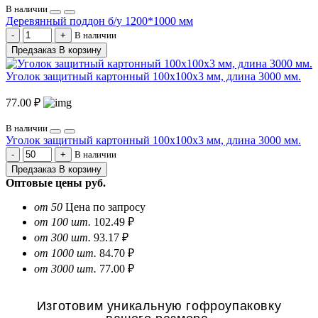
В наличии
Деревянный поддон б/у 1200*1000 мм
В наличии
Предзаказ
В корзину
Уголок защитный картонный 100х100х3 мм, длина 3000 мм.
77.00 ₽
В наличии
Уголок защитный картонный 100х100х3 мм, длина 3000 мм.
В наличии
Предзаказ
В корзину
Оптовые цены
руб.
от 50
Цена по запросу
от 100 шт.
102.49 ₽
от 300 шт.
93.17 ₽
от 1000 шт.
84.70 ₽
от 3000 шт.
77.00 ₽
Изготовим уникальную гофроупаковку
вашего размера