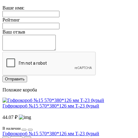
Ваше имя:
Рейтинг
Ваш отзыв
Отправить
Похожие короба
Гофрокороб №15 570*380*126 мм Т-23 бурый
44.07 ₽
В наличии
Гофрокороб №15 570*380*126 мм Т-23 бурый