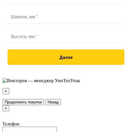
Ширина, мм
*
Высота, мм
*
Далее
×
Продолжить покупки
Назад
×
Телефон