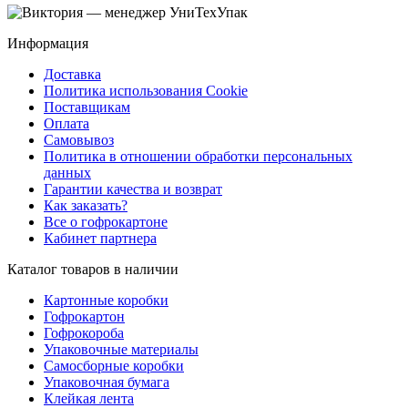
Информация
Доставка
Политика использования Cookie
Поставщикам
Оплата
Самовывоз
Политика в отношении обработки персональных
данных
Гарантии качества и возврат
Как заказать?
Все о гофрокартоне
Кабинет партнера
Каталог товаров в наличии
Картонные коробки
Гофрокартон
Гофрокороба
Упаковочные материалы
Самосборные коробки
Упаковочная бумага
Клейкая лента