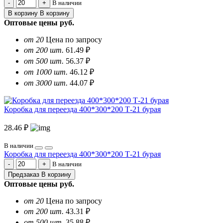
В наличии
В корзину
В корзину
Оптовые цены
руб.
от 20
Цена по запросу
от 200 шт.
61.49 ₽
от 500 шт.
56.37 ₽
от 1000 шт.
46.12 ₽
от 3000 шт.
44.07 ₽
Коробка для переезда 400*300*200 Т-21 бурая
28.46 ₽
В наличии
Коробка для переезда 400*300*200 Т-21 бурая
В наличии
Предзаказ
В корзину
Оптовые цены
руб.
от 20
Цена по запросу
от 200 шт.
43.31 ₽
от 500 шт.
35.88 ₽