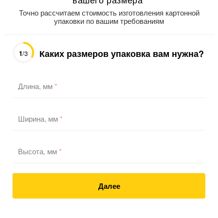
Точно рассчитаем стоимость изготовления картонной
упаковки по вашим требованиям
Каких размеров упаковка вам нужна?
1
/3
Длина, мм
*
Ширина, мм
*
Высота, мм
*
Далее