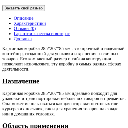
Заказать свой размер
Описание
Характеристики
Отзывы (0)
Гарантии качества и возврат
Доставка
Картонная коробка 285*207*85 мм - это прочный и надежный
контейнер, созданный для упаковки и хранения различных
товаров. Его компактный размер и гибкая конструкция
позволяют использовать эту коробку в самых разных сферах
деятельности.
Назначение
Картонная коробка 285*207*85 мм идеально подходит для
упаковки и транспортировки небольших товаров и предметов.
Она может использоваться как для отправки почтовых или
курьерских посылок, так и для хранения товаров на складе
или в домашних условиях.
Область применения