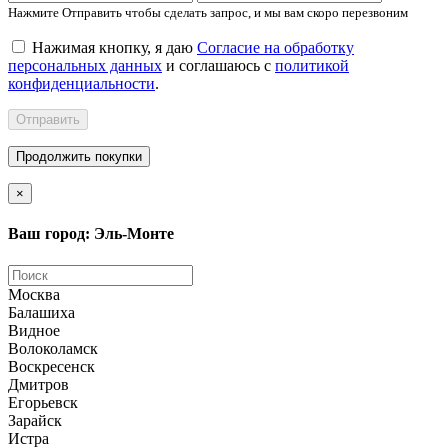
Нажмите Отправить чтобы сделать запрос, и мы вам скоро перезвоним
Нажимая кнопку, я даю
Согласие на обработку
персональных данных
и соглашаюсь с
политикой
конфиденциальности
.
Отправить
Продолжить покупки
×
Ваш город: Эль-Монте
Москва
Балашиха
Видное
Волоколамск
Воскресенск
Дмитров
Егорьевск
Зарайск
Истра