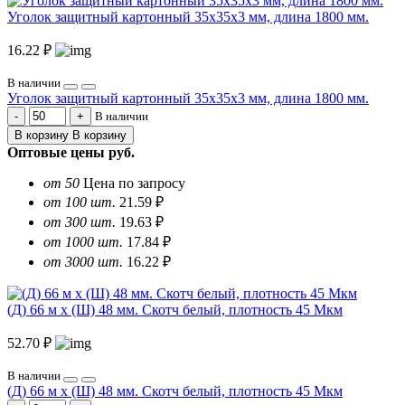
Уголок защитный картонный 35х35х3 мм, длина 1800 мм.
16.22 ₽
В наличии
Уголок защитный картонный 35х35х3 мм, длина 1800 мм.
В наличии
В корзину
В корзину
Оптовые цены
руб.
от 50
Цена по запросу
от 100 шт.
21.59 ₽
от 300 шт.
19.63 ₽
от 1000 шт.
17.84 ₽
от 3000 шт.
16.22 ₽
(Д) 66 м х (Ш) 48 мм. Скотч белый, плотность 45 Мкм
52.70 ₽
В наличии
(Д) 66 м х (Ш) 48 мм. Скотч белый, плотность 45 Мкм