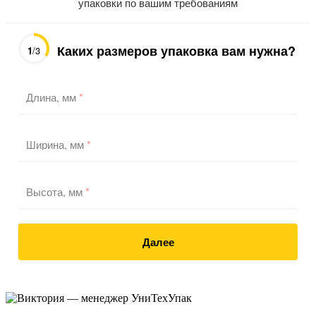
упаковки по вашим требованиям
Каких размеров упаковка вам нужна?
1
/3
Длина, мм
*
Ширина, мм
*
Высота, мм
*
Далее