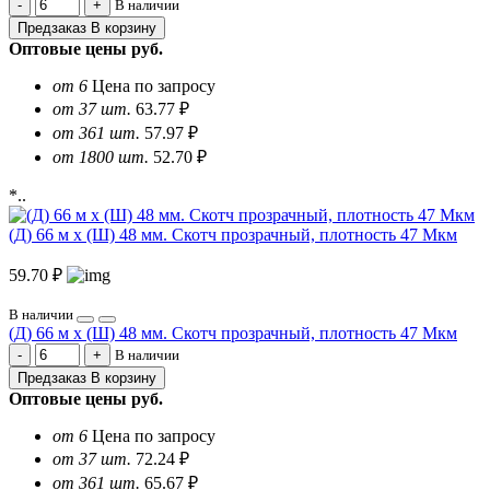
В наличии
Предзаказ
В корзину
Оптовые цены
руб.
от 6
Цена по запросу
от 37 шт.
63.77 ₽
от 361 шт.
57.97 ₽
от 1800 шт.
52.70 ₽
*..
(Д) 66 м х (Ш) 48 мм. Скотч прозрачный, плотность 47 Мкм
59.70 ₽
В наличии
(Д) 66 м х (Ш) 48 мм. Скотч прозрачный, плотность 47 Мкм
В наличии
Предзаказ
В корзину
Оптовые цены
руб.
от 6
Цена по запросу
от 37 шт.
72.24 ₽
от 361 шт.
65.67 ₽