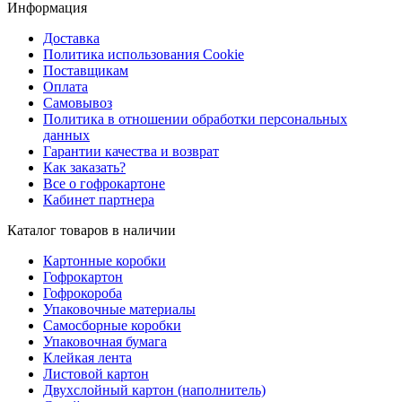
Информация
Доставка
Политика использования Cookie
Поставщикам
Оплата
Самовывоз
Политика в отношении обработки персональных
данных
Гарантии качества и возврат
Как заказать?
Все о гофрокартоне
Кабинет партнера
Каталог товаров в наличии
Картонные коробки
Гофрокартон
Гофрокороба
Упаковочные материалы
Самосборные коробки
Упаковочная бумага
Клейкая лента
Листовой картон
Двухслойный картон (наполнитель)