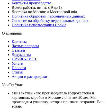
Контакты производства
Время работы: пн-пт, с 9 до 18
Доставка по Москве и Московской обл.
Политика обработки персональных данных
Согласие на обработку персональных данных
Политика использования Cookie
О компании
Клиенты
Частые вопросы
Отзывы
Документы
ПРАЙС-ЛИСТ
Услуги
Новости
Статьи
Акции и распродажи
УниТехУпак
УниТехУпак - это производитель гофрокартона и
картонных коробок в Москве с опытом 20 лет. Мы
производим упаковку, которая призвана сохранять Ваш
товар.