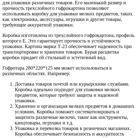
для упаковки различных товаров. Его маленький размер и
прочность трехслойного гофрокартона позволяют
использовать коробку для упаковки мелких предметов, таких
как электроника, аксессуары, игрушки и другие товары,
требующие аккуратной упаковки.
Коробка изготовлена из трехслойного гофрокартона, профиль
которого Е. Это гарантирует прочность и устойчивость
упаковки. Картона марки Т-23 обеспечивает надежность при
транспортировке и хранении товаров. Бурая расцветка
коробки придает ей стильный и эстетичный вид.
Гофротара 280*220*125 мм может использоваться в
различных областях. Например:
Доставка товаров почтой или курьерскими службами.
Коробка идеально подходит для упаковки мелких
предметов, которые требуют защиты и надежной
упаковки.
Хранение и организация мелких предметов в домашних
условиях. Коробка поможет систематизировать и
защитить различные мелочи, такие как инструменты,
канцтовары, игрушки и т.д.
Упаковка и перевозка товаров в розничных магазинах.
Коробка обеспечивает безопасность и аккуратность