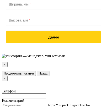
Ширина, мм
*
Высота, мм
*
Далее
×
Продолжить покупки
Назад
×
Телефон
Комментарий