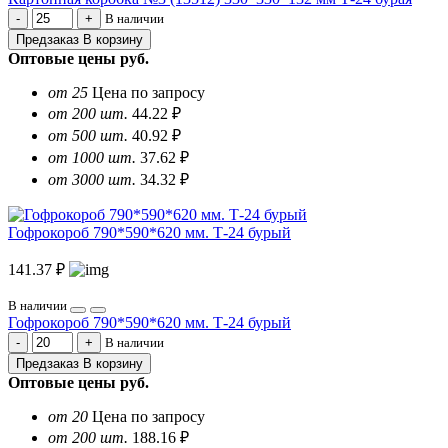
В наличии
Предзаказ
В корзину
Оптовые цены
руб.
от 25
Цена по запросу
от 200 шт.
44.22 ₽
от 500 шт.
40.92 ₽
от 1000 шт.
37.62 ₽
от 3000 шт.
34.32 ₽
Гофрокороб 790*590*620 мм. Т-24 бурый
141.37 ₽
В наличии
Гофрокороб 790*590*620 мм. Т-24 бурый
В наличии
Предзаказ
В корзину
Оптовые цены
руб.
от 20
Цена по запросу
от 200 шт.
188.16 ₽