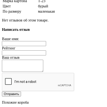
Марка картона
Т-23
Цвет
бурый
По размеру
маленькая
Нет отзывов об этом товаре.
Написать отзыв
Ваше имя:
Рейтинг
Ваш отзыв
Отправить
Похожие короба