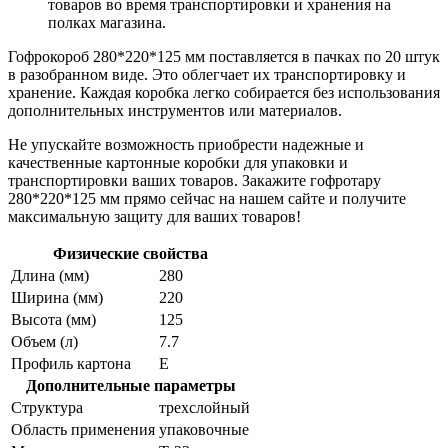
товаров во время транспортировки и хранения на
полках магазина.
Гофрокороб 280*220*125 мм поставляется в пачках по 20 штук
в разобранном виде. Это облегчает их транспортировку и
хранение. Каждая коробка легко собирается без использования
дополнительных инструментов или материалов.
Не упускайте возможность приобрести надежные и
качественные картонные коробки для упаковки и
транспортировки ваших товаров. Закажите гофротару
280*220*125 мм прямо сейчас на нашем сайте и получите
максимальную защиту для ваших товаров!
Физические свойства
Длина (мм)
280
Ширина (мм)
220
Высота (мм)
125
Объем (л)
7.7
Профиль картона
Е
Дополнительные параметры
Структура
трехслойный
Область применения
упаковочные