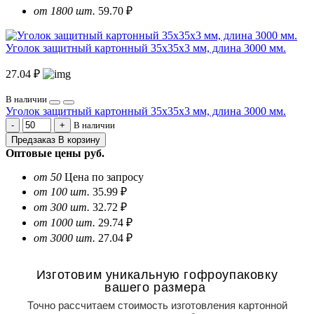
от 1800 шт.
59.70 ₽
Уголок защитный картонный 35х35х3 мм, длина 3000 мм.
27.04 ₽
В наличии
Уголок защитный картонный 35х35х3 мм, длина 3000 мм.
В наличии
Предзаказ
В корзину
Оптовые цены
руб.
от 50
Цена по запросу
от 100 шт.
35.99 ₽
от 300 шт.
32.72 ₽
от 1000 шт.
29.74 ₽
от 3000 шт.
27.04 ₽
Изготовим уникальную гофроупаковку
вашего размера
Точно рассчитаем стоимость изготовления картонной