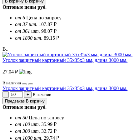
В корзину
В корзину
Оптовые цены
руб.
от 6
Цена по запросу
от 37 шт.
107.87 ₽
от 361 шт.
98.07 ₽
от 1800 шт.
89.15 ₽
В..
Уголок защитный картонный 35х35х3 мм, длина 3000 мм.
27.04 ₽
В наличии
Уголок защитный картонный 35х35х3 мм, длина 3000 мм.
В наличии
Предзаказ
В корзину
Оптовые цены
руб.
от 50
Цена по запросу
от 100 шт.
35.99 ₽
от 300 шт.
32.72 ₽
от 1000 шт.
29.74 ₽