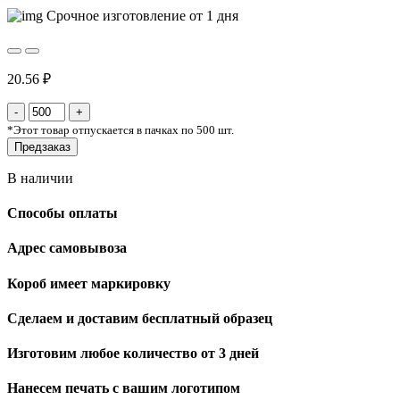
Срочное изготовление от 1 дня
20.56 ₽
*
Этот товар отпускается в пачках по 500 шт.
Предзаказ
В наличии
Способы оплаты
Адрес самовывоза
Короб имеет маркировку
Сделаем и доставим бесплатный образец
Изготовим любое количество от 3 дней
Нанесем печать с вашим логотипом