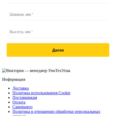
Ширина, мм
*
Высота, мм
*
Далее
Информация
Доставка
Политика использования Cookie
Поставщикам
Оплата
Самовывоз
Политика в отношении обработки персональных