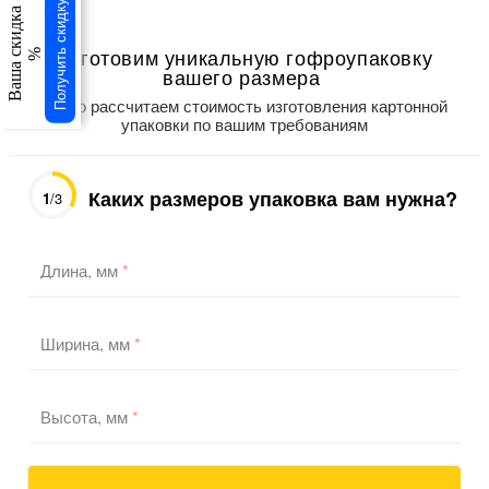
Получить скидку
Ваша скидка
×
Изготовим уникальную гофроупаковку
%
вашего размера
Точно рассчитаем стоимость изготовления картонной
упаковки по вашим требованиям
Каких размеров упаковка вам нужна?
1
/3
Длина, мм
*
Ширина, мм
*
Высота, мм
*