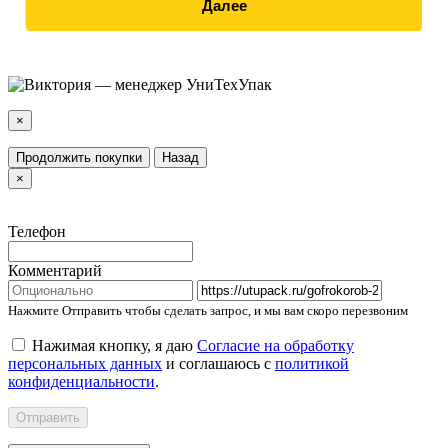
Далее
×
Продолжить покупки
Назад
×
Телефон
Комментарий
Нажмите Отправить чтобы сделать запрос, и мы вам скоро перезвоним
Нажимая кнопку, я даю
Согласие на обработку
персональных данных
и соглашаюсь с
политикой
конфиденциальности
.
Отправить