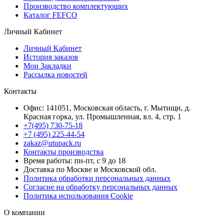
Производство комплектующих
Каталог FEFCO
Личный Кабинет
Личный Кабинет
История заказов
Мои Закладки
Рассылка новостей
Контакты
Офис: 141051, Московская область, г. Мытищи, д.
Красная горка, ул. Промышленная, вл. 4, стр. 1
+7(495) 730-75-18
+7 (495) 225-44-54
zakaz@utupack.ru
Контакты производства
Время работы: пн-пт, с 9 до 18
Доставка по Москве и Московской обл.
Политика обработки персональных данных
Согласие на обработку персональных данных
Политика использования Cookie
О компании