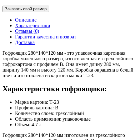
Заказать свой размер
Описание
Характеристики
Отзывы (0)
Гарантии качества и возврат
Доставка
Гофроящик 280*140*120 мм - это упаковочная картонная
коробка маленького размера, изготовленная из трехслойного
гофрокартона с профилем В. Она имеет длину 280 мм,
ширину 140 мм и высоту 120 мм. Коробка окрашена в белый
цвет и изготовлена из картона марки Т-23.
Характеристики гофроящика:
Марка картона: Т-23
Профиль картона: В
Количество слоев: трехслойный
Область применения: упаковочные
Объем: 4.7 л
Гофроящик 280*140*120 мм изготовлен из трехслойного