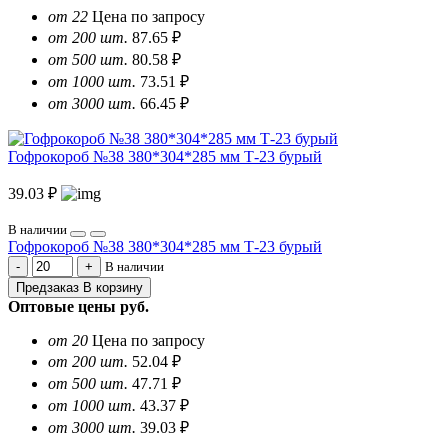
от 22
Цена по запросу
от 200 шт.
87.65 ₽
от 500 шт.
80.58 ₽
от 1000 шт.
73.51 ₽
от 3000 шт.
66.45 ₽
Гофрокороб №38 380*304*285 мм Т-23 бурый
39.03 ₽
В наличии
Гофрокороб №38 380*304*285 мм Т-23 бурый
В наличии
Предзаказ
В корзину
Оптовые цены
руб.
от 20
Цена по запросу
от 200 шт.
52.04 ₽
от 500 шт.
47.71 ₽
от 1000 шт.
43.37 ₽
от 3000 шт.
39.03 ₽