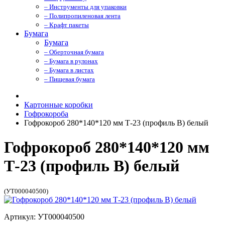
– Инструменты для упаковки
– Полипропиленовая лента
– Крафт пакеты
Бумага
Бумага
– Оберточная бумага
– Бумага в рулонах
– Бумага в листах
– Пищевая бумага
Картонные коробки
Гофрокороба
Гофрокороб 280*140*120 мм Т-23 (профиль B) белый
Гофрокороб 280*140*120 мм
Т-23 (профиль B) белый
(УТ000040500)
Артикул: УТ000040500