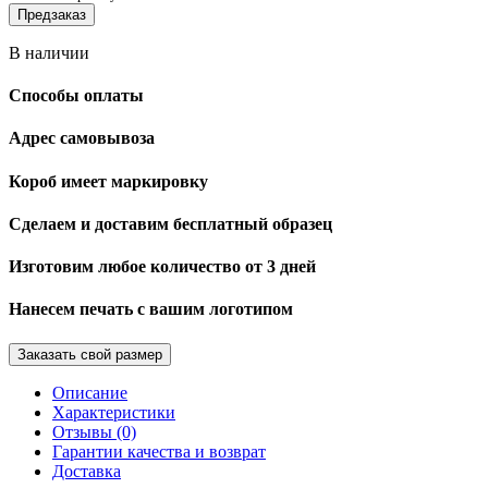
Предзаказ
В наличии
Способы оплаты
Адрес самовывоза
Короб имеет маркировку
Сделаем и доставим бесплатный образец
Изготовим любое количество от 3 дней
Нанесем печать с вашим логотипом
Заказать свой размер
Описание
Характеристики
Отзывы (0)
Гарантии качества и возврат
Доставка