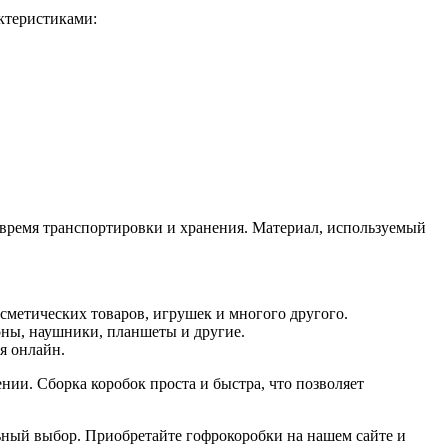
ктеристиками:
о время транспортировки и хранения. Материал, используемый
сметических товаров, игрушек и многого другого.
оны, наушники, планшеты и другие.
я онлайн.
нии. Сборка коробок проста и быстра, что позволяет
льный выбор. Приобретайте гофрокоробки на нашем сайте и