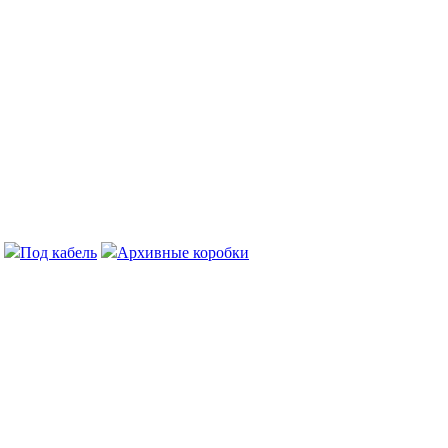
Под кабель
Архивные коробки