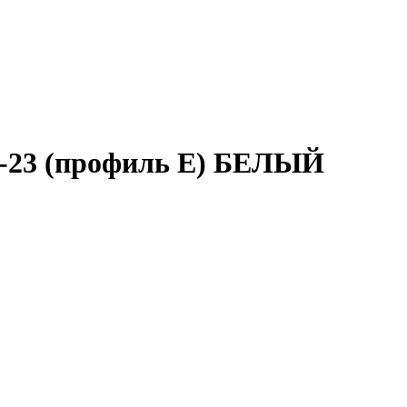
Т-23 (профиль E) БЕЛЫЙ