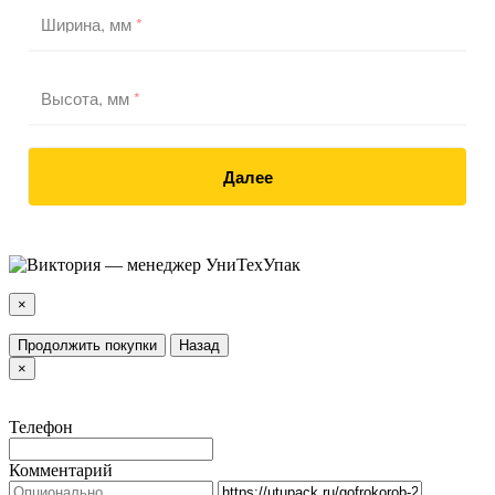
Ширина, мм
*
Высота, мм
*
Далее
×
Продолжить покупки
Назад
×
Телефон
Комментарий