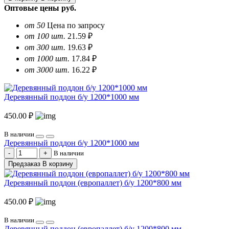
Оптовые цены
руб.
от 50
Цена по запросу
от 100 шт.
21.59 ₽
от 300 шт.
19.63 ₽
от 1000 шт.
17.84 ₽
от 3000 шт.
16.22 ₽
Деревянный поддон б/у 1200*1000 мм
450.00 ₽
В наличии
Деревянный поддон б/у 1200*1000 мм
В наличии
Предзаказ
В корзину
Деревянный поддон (европаллет) б/у 1200*800 мм
450.00 ₽
В наличии
Деревянный поддон (европаллет) б/у 1200*800 мм