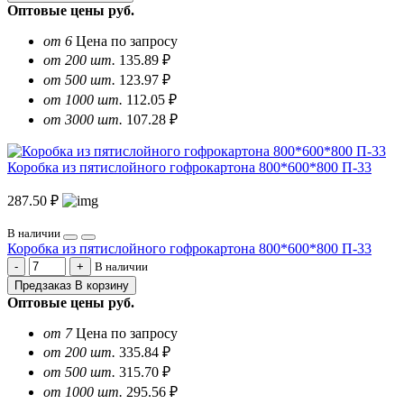
Оптовые цены
руб.
от 6
Цена по запросу
от 200 шт.
135.89 ₽
от 500 шт.
123.97 ₽
от 1000 шт.
112.05 ₽
от 3000 шт.
107.28 ₽
Коробка из пятислойного гофрокартона 800*600*800 П-33
287.50 ₽
В наличии
Коробка из пятислойного гофрокартона 800*600*800 П-33
В наличии
Предзаказ
В корзину
Оптовые цены
руб.
от 7
Цена по запросу
от 200 шт.
335.84 ₽
от 500 шт.
315.70 ₽
от 1000 шт.
295.56 ₽