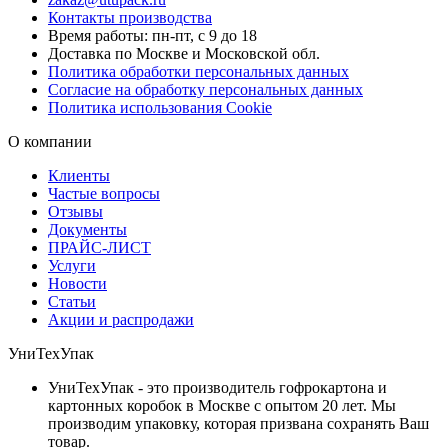
Контакты производства
Время работы: пн-пт, с 9 до 18
Доставка по Москве и Московской обл.
Политика обработки персональных данных
Согласие на обработку персональных данных
Политика использования Cookie
О компании
Клиенты
Частые вопросы
Отзывы
Документы
ПРАЙС-ЛИСТ
Услуги
Новости
Статьи
Акции и распродажи
УниТехУпак
УниТехУпак - это производитель гофрокартона и
картонных коробок в Москве с опытом 20 лет. Мы
производим упаковку, которая призвана сохранять Ваш
товар.