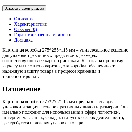
Заказать свой размер
Описание
Характеристики
Отзывы (0)
Гарантии качества и возврат
Доставка
Картонная коробка 275*255*115 мм – универсальное решение
для упаковки различных предметов в размерах,
соответствующих ее характеристикам. Благодаря прочному
каркасу из плотного картона, эта коробка обеспечивает
надежную защиту товара в процессе хранения и
транспортировки.
Назначение
Картонная коробка 275*255*115 мм предназначена для
упаковки и защиты товаров различных видов и размеров. Она
идеально подходит для использования в сфере логистики,
интернет-магазинах, складах и других сферах деятельности,
где требуется надежная упаковка товаров.