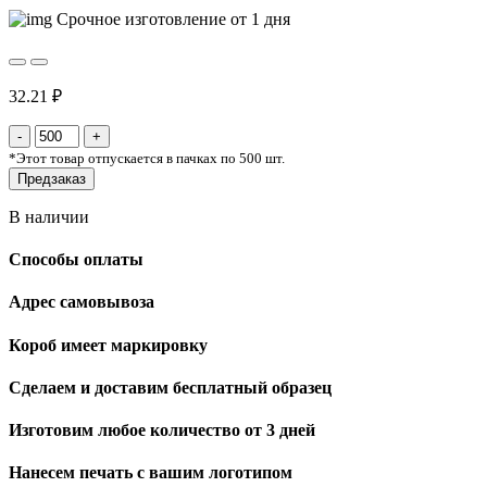
Срочное изготовление от 1 дня
32.21 ₽
*
Этот товар отпускается в пачках по 500 шт.
Предзаказ
В наличии
Способы оплаты
Адрес самовывоза
Короб имеет маркировку
Сделаем и доставим бесплатный образец
Изготовим любое количество от 3 дней
Нанесем печать с вашим логотипом