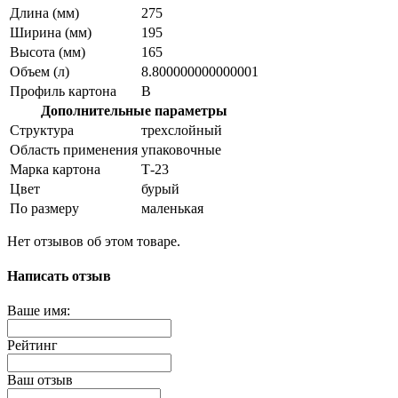
Длина (мм)
275
Ширина (мм)
195
Высота (мм)
165
Объем (л)
8.800000000000001
Профиль картона
В
Дополнительные параметры
Структура
трехслойный
Область применения
упаковочные
Марка картона
Т-23
Цвет
бурый
По размеру
маленькая
Нет отзывов об этом товаре.
Написать отзыв
Ваше имя:
Рейтинг
Ваш отзыв