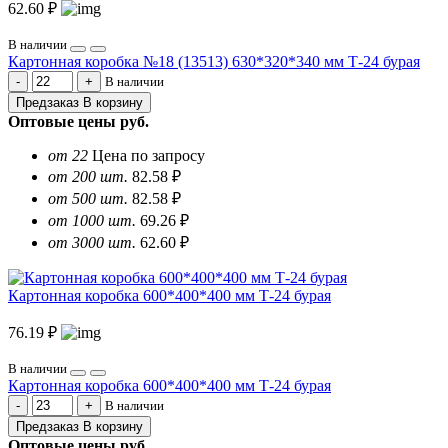
62.60 ₽
В наличии
Картонная коробка №18 (13513) 630*320*340 мм Т-24 бурая
В наличии
Предзаказ
В корзину
Оптовые цены
руб.
от 22
Цена по запросу
от 200 шт.
82.58 ₽
от 500 шт.
82.58 ₽
от 1000 шт.
69.26 ₽
от 3000 шт.
62.60 ₽
Картонная коробка 600*400*400 мм Т-24 бурая
76.19 ₽
В наличии
Картонная коробка 600*400*400 мм Т-24 бурая
В наличии
Предзаказ
В корзину
Оптовые цены
руб.