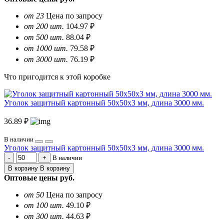
от 23
Цена по запросу
от 200 шт.
104.97 ₽
от 500 шт.
88.04 ₽
от 1000 шт.
79.58 ₽
от 3000 шт.
76.19 ₽
Что пригодится к этой коробке
Уголок защитный картонный 50х50х3 мм, длина 3000 мм.
36.89 ₽
В наличии
Уголок защитный картонный 50х50х3 мм, длина 3000 мм.
В наличии
В корзину
В корзину
Оптовые цены
руб.
от 50
Цена по запросу
от 100 шт.
49.10 ₽
от 300 шт.
44.63 ₽