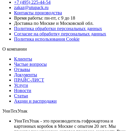
+7 (495) 225-44-54
zakaz@utupack.ru
Контакты производства
Время работы: пн-пт, с 9 до 18
Доставка по Москве и Московской обл.
Политика обработки персональных данных
Согласие на обработку персональных данных
Политика использования Cookie
О компании
Клиенты
Частые вопросы
Отзывы
Документы
ПРАЙС-ЛИСТ
Услуги
Новости
Статьи
Акции и распродажи
УниТехУпак
УниТехУпак - это производитель гофрокартона и
картонных коробок в Москве с опытом 20 лет. Мы