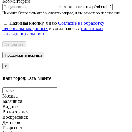
Комментарий
Нажмите Отправить чтобы сделать запрос, и мы вам скоро перезвоним
Нажимая кнопку, я даю
Согласие на обработку
персональных данных
и соглашаюсь с
политикой
конфиденциальности
.
Отправить
Продолжить покупки
×
Ваш город: Эль-Монте
Москва
Балашиха
Видное
Волоколамск
Воскресенск
Дмитров
Егорьевск