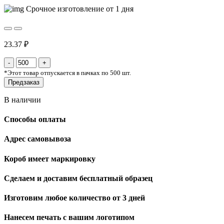
Срочное изготовление от 1 дня
23.37 ₽
*
Этот товар отпускается в пачках по 500 шт.
Предзаказ
В наличии
Способы оплаты
Адрес самовывоза
Короб имеет маркировку
Сделаем и доставим бесплатный образец
Изготовим любое количество от 3 дней
Нанесем печать с вашим логотипом