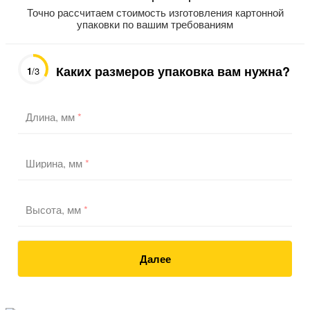
Точно рассчитаем стоимость изготовления картонной
упаковки по вашим требованиям
Каких размеров упаковка вам нужна?
1
/3
Длина, мм
*
Ширина, мм
*
Высота, мм
*
Далее