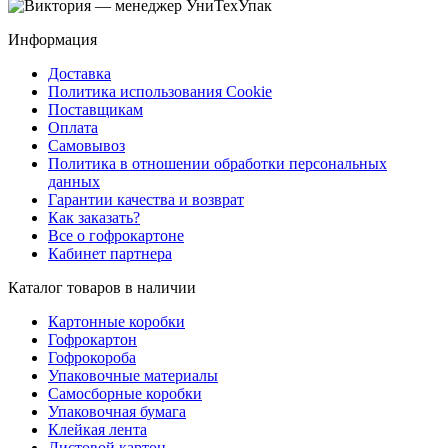
Информация
Доставка
Политика использования Cookie
Поставщикам
Оплата
Самовывоз
Политика в отношении обработки персональных
данных
Гарантии качества и возврат
Как заказать?
Все о гофрокартоне
Кабинет партнера
Каталог товаров в наличии
Картонные коробки
Гофрокартон
Гофрокороба
Упаковочные материалы
Самосборные коробки
Упаковочная бумага
Клейкая лента
Листовой картон