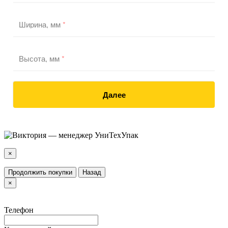
Ширина, мм
*
Высота, мм
*
Далее
×
Продолжить покупки
Назад
×
Телефон