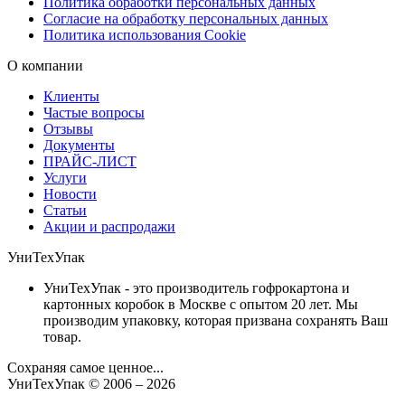
Политика обработки персональных данных
Согласие на обработку персональных данных
Политика использования Cookie
О компании
Клиенты
Частые вопросы
Отзывы
Документы
ПРАЙС-ЛИСТ
Услуги
Новости
Статьи
Акции и распродажи
УниТехУпак
УниТехУпак - это производитель гофрокартона и
картонных коробок в Москве с опытом 20 лет. Мы
производим упаковку, которая призвана сохранять Ваш
товар.
Сохраняя самое ценное...
УниТехУпак
© 2006 –
2026