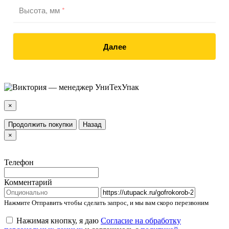
Высота, мм
*
Далее
×
Продолжить покупки
Назад
×
Телефон
Комментарий
Нажмите Отправить чтобы сделать запрос, и мы вам скоро перезвоним
Нажимая кнопку, я даю
Согласие на обработку