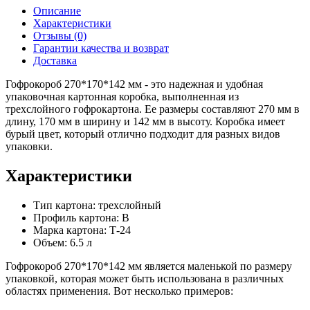
Описание
Характеристики
Отзывы (0)
Гарантии качества и возврат
Доставка
Гофрокороб 270*170*142 мм - это надежная и удобная
упаковочная картонная коробка, выполненная из
трехслойного гофрокартона. Ее размеры составляют 270 мм в
длину, 170 мм в ширину и 142 мм в высоту. Коробка имеет
бурый цвет, который отлично подходит для разных видов
упаковки.
Характеристики
Тип картона: трехслойный
Профиль картона: В
Марка картона: Т-24
Объем: 6.5 л
Гофрокороб 270*170*142 мм является маленькой по размеру
упаковкой, которая может быть использована в различных
областях применения. Вот несколько примеров: