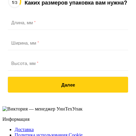
Каких размеров упаковка вам нужна?
1
/3
Длина, мм
*
Ширина, мм
*
Высота, мм
*
Далее
Информация
Доставка
Политика использования Cookie