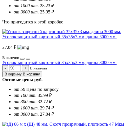
от 1000 шт.
28.23 ₽
от 3000 шт.
25.95 ₽
Что пригодится к этой коробке
Уголок защитный картонный 35х35х3 мм, длина 3000 мм.
27.04 ₽
В наличии
Уголок защитный картонный 35х35х3 мм, длина 3000 мм.
В наличии
В корзину
В корзину
Оптовые цены
руб.
от 50
Цена по запросу
от 100 шт.
35.99 ₽
от 300 шт.
32.72 ₽
от 1000 шт.
29.74 ₽
от 3000 шт.
27.04 ₽