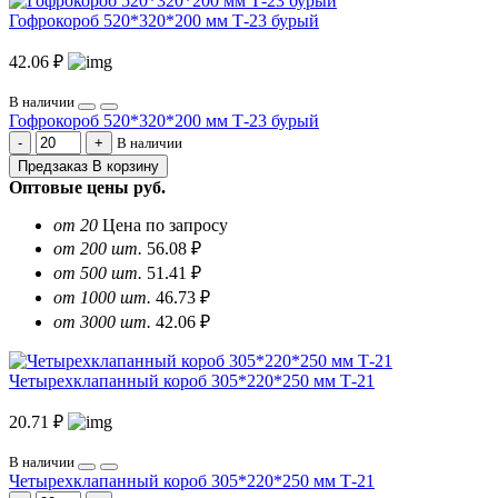
Гофрокороб 520*320*200 мм Т-23 бурый
42.06 ₽
В наличии
Гофрокороб 520*320*200 мм Т-23 бурый
В наличии
Предзаказ
В корзину
Оптовые цены
руб.
от 20
Цена по запросу
от 200 шт.
56.08 ₽
от 500 шт.
51.41 ₽
от 1000 шт.
46.73 ₽
от 3000 шт.
42.06 ₽
Четырехклапанный короб 305*220*250 мм Т-21
20.71 ₽
В наличии
Четырехклапанный короб 305*220*250 мм Т-21