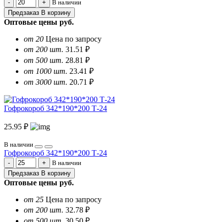
В наличии
Предзаказ
В корзину
Оптовые цены
руб.
от 20
Цена по запросу
от 200 шт.
31.51 ₽
от 500 шт.
28.81 ₽
от 1000 шт.
23.41 ₽
от 3000 шт.
20.71 ₽
Гофрокороб 342*190*200 Т-24
25.95 ₽
В наличии
Гофрокороб 342*190*200 Т-24
В наличии
Предзаказ
В корзину
Оптовые цены
руб.
от 25
Цена по запросу
от 200 шт.
32.78 ₽
от 500 шт.
30.50 ₽