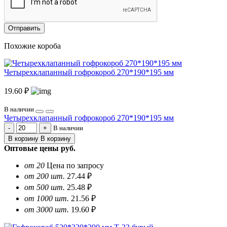
Отправить
Похожие короба
Четырехклапанный гофрокороб 270*190*195 мм
19.60 ₽
В наличии
Четырехклапанный гофрокороб 270*190*195 мм
В наличии
В корзину
В корзину
Оптовые цены
руб.
от 20
Цена по запросу
от 200 шт.
27.44 ₽
от 500 шт.
25.48 ₽
от 1000 шт.
21.56 ₽
от 3000 шт.
19.60 ₽