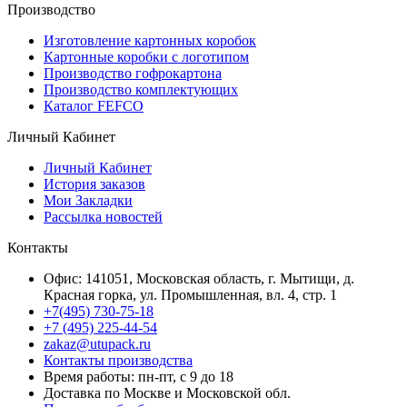
Производство
Изготовление картонных коробок
Картонные коробки с логотипом
Производство гофрокартона
Производство комплектующих
Каталог FEFCO
Личный Кабинет
Личный Кабинет
История заказов
Мои Закладки
Рассылка новостей
Контакты
Офис: 141051, Московская область, г. Мытищи, д.
Красная горка, ул. Промышленная, вл. 4, стр. 1
+7(495) 730-75-18
+7 (495) 225-44-54
zakaz@utupack.ru
Контакты производства
Время работы: пн-пт, с 9 до 18
Доставка по Москве и Московской обл.