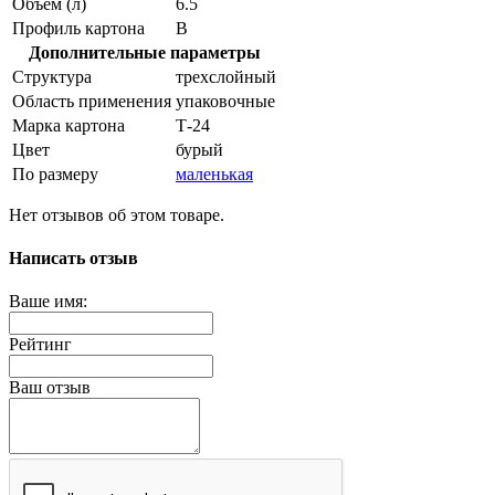
Объем (л)
6.5
Профиль картона
В
Дополнительные параметры
Структура
трехслойный
Область применения
упаковочные
Марка картона
Т-24
Цвет
бурый
По размеру
маленькая
Нет отзывов об этом товаре.
Написать отзыв
Ваше имя:
Рейтинг
Ваш отзыв