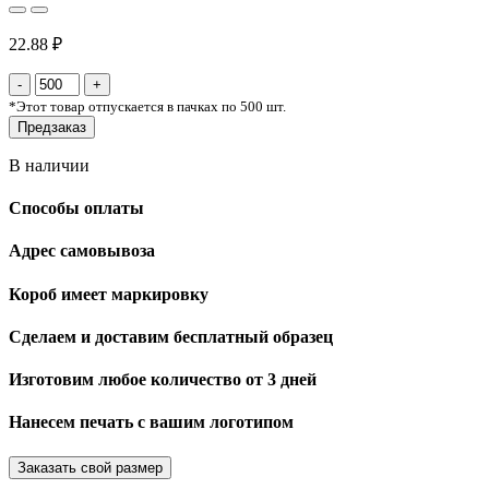
22.88 ₽
*
Этот товар отпускается в пачках по 500 шт.
Предзаказ
В наличии
Способы оплаты
Адрес самовывоза
Короб имеет маркировку
Сделаем и доставим бесплатный образец
Изготовим любое количество от 3 дней
Нанесем печать с вашим логотипом
Заказать свой размер