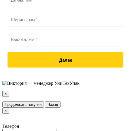
Ширина, мм
*
Высота, мм
*
Далее
×
Продолжить покупки
Назад
×
Телефон