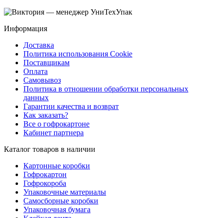
Информация
Доставка
Политика использования Cookie
Поставщикам
Оплата
Самовывоз
Политика в отношении обработки персональных
данных
Гарантии качества и возврат
Как заказать?
Все о гофрокартоне
Кабинет партнера
Каталог товаров в наличии
Картонные коробки
Гофрокартон
Гофрокороба
Упаковочные материалы
Самосборные коробки
Упаковочная бумага