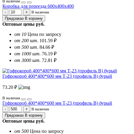
В наличии
Коробка для переезда 600х400х400
В наличии
Предзаказ
В корзину
Оптовые цены
руб.
от 10
Цена по запросу
от 200 шт.
101.59 ₽
от 500 шт.
84.66 ₽
от 1000 шт.
76.19 ₽
от 3000 шт.
72.81 ₽
Гофрокороб 400*400*600 мм Т-23 (профиль B) бурый
73.20 ₽
В наличии
Гофрокороб 400*400*600 мм Т-23 (профиль B) бурый
В наличии
Предзаказ
В корзину
Оптовые цены
руб.
от 500
Цена по запросу