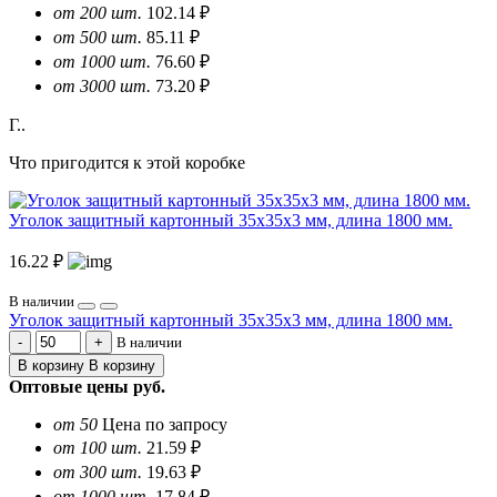
от 200 шт.
102.14 ₽
от 500 шт.
85.11 ₽
от 1000 шт.
76.60 ₽
от 3000 шт.
73.20 ₽
Г..
Что пригодится к этой коробке
Уголок защитный картонный 35х35х3 мм, длина 1800 мм.
16.22 ₽
В наличии
Уголок защитный картонный 35х35х3 мм, длина 1800 мм.
В наличии
В корзину
В корзину
Оптовые цены
руб.
от 50
Цена по запросу
от 100 шт.
21.59 ₽
от 300 шт.
19.63 ₽
от 1000 шт.
17.84 ₽