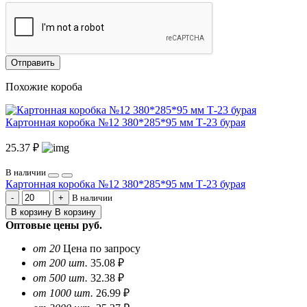
Отправить
Похожие короба
Картонная коробка №12 380*285*95 мм Т-23 бурая
25.37 ₽
В наличии
Картонная коробка №12 380*285*95 мм Т-23 бурая
В наличии
В корзину
В корзину
Оптовые цены
руб.
от 20
Цена по запросу
от 200 шт.
35.08 ₽
от 500 шт.
32.38 ₽
от 1000 шт.
26.99 ₽