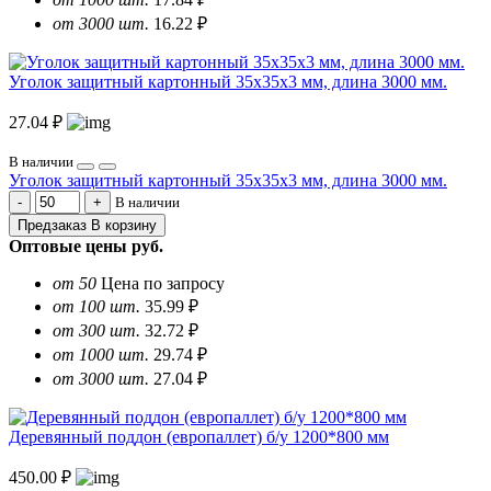
от 3000 шт.
16.22 ₽
Уголок защитный картонный 35х35х3 мм, длина 3000 мм.
27.04 ₽
В наличии
Уголок защитный картонный 35х35х3 мм, длина 3000 мм.
В наличии
Предзаказ
В корзину
Оптовые цены
руб.
от 50
Цена по запросу
от 100 шт.
35.99 ₽
от 300 шт.
32.72 ₽
от 1000 шт.
29.74 ₽
от 3000 шт.
27.04 ₽
Деревянный поддон (европаллет) б/у 1200*800 мм
450.00 ₽