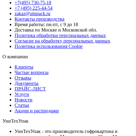
+7(495) 730-75-18
+7 (495) 225-44-54
zakaz@utupack.ru
Контакты производства
Время работы: пн-пт, с 9 до 18
Доставка по Москве и Московской обл.
Политика обработки персональных данных
Согласие на обработку персональных данных
Политика использования Cookie
О компании
Клиенты
Частые вопросы
Отзывы
Документы
ПРАЙС-ЛИСТ
Услуги
Новости
Статьи
Акции и распродажи
УниТехУпак
УниТехУпак - это производитель гофрокартона и