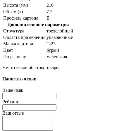
Высота (мм)
210
Объем (л)
7.7
Профиль картона
В
Дополнительные параметры
Структура
трехслойный
Область применения
упаковочные
Марка картона
Т-23
Цвет
бурый
По размеру
маленькая
Нет отзывов об этом товаре.
Написать отзыв
Ваше имя:
Рейтинг
Ваш отзыв