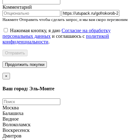
Комментарий
Нажмите Отправить чтобы сделать запрос, и мы вам скоро перезвоним
Нажимая кнопку, я даю
Согласие на обработку
персональных данных
и соглашаюсь с
политикой
конфиденциальности
.
Отправить
Продолжить покупки
×
Ваш город: Эль-Монте
Москва
Балашиха
Видное
Волоколамск
Воскресенск
Дмитров