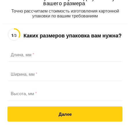
вашего размера
Точно рассчитаем стоимость изготовления картонной
упаковки по вашим требованиям
Каких размеров упаковка вам нужна?
1
/3
Длина, мм
*
Ширина, мм
*
Высота, мм
*
Далее