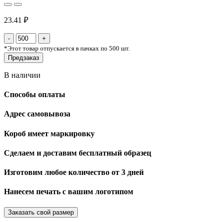
23.41 ₽
*
Этот товар отпускается в пачках по 500 шт.
Предзаказ
В наличии
Способы оплаты
Адрес самовывоза
Короб имеет маркировку
Сделаем и доставим бесплатный образец
Изготовим любое количество от 3 дней
Нанесем печать с вашим логотипом
Заказать свой размер