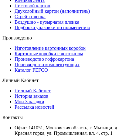
Клейкая лента
Листовой картон
Двухслойный картон (наполнитель)
Стрейч пленка
Воздушно - пузырчатая пленка
Подборка упаковки по применению
Производство
Изготовление картонных коробок
Картонные коробки с логотипом
Производство гофрокартона
Производство комплектующих
Каталог FEFCO
Личный Кабинет
Личный Кабинет
История заказов
Мои Закладки
Рассылка новостей
Контакты
Офис: 141051, Московская область, г. Мытищи, д.
Красная горка, ул. Промышленная, вл. 4, стр. 1